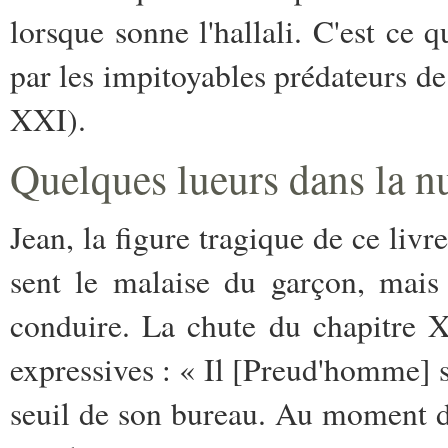
lorsque sonne l'hallali. C'est ce q
par les impitoyables prédateurs de
XXI).
Quelques lueurs dans la nu
Jean, la figure tragique de ce liv
sent le malaise du garçon, mais
conduire. La chute du chapitre XV
expressives : « Il [Preud'homme] s
seuil de son bureau. Au moment d