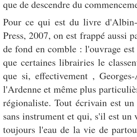
que de descendre du commencemen
Pour ce qui est du livre d'Albi
Press, 2007, on est frappé aussi 
de fond en comble : l'ouvrage est 
que certaines librairies le classen
que si, effectivement , Georges
l'Ardenne et même plus particuliè
régionaliste. Tout écrivain est un
sans instrument et qui, s'il est un 
toujours l'eau de la vie de partou