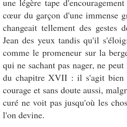
une légère tape d'encouragement 
cœur du garçon d'une immense grat
changeait tellement des gestes 
Jean des yeux tandis qu'il s'éloig
comme le promeneur sur la berge
qui ne sachant pas nager, ne peut 
du chapitre XVII : il s'agit bi
courage et sans doute aussi, malgré
curé ne voit pas jusqu'où les chos
l'on devine.