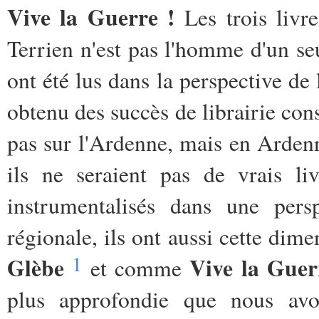
Vive la Guerre !
Les trois livr
Terrien n'est pas l'homme d'un seu
ont été lus dans la perspective de l
obtenu des succès de librairie co
pas sur l'Ardenne, mais en Ardenne
ils ne seraient pas de vrais li
instrumentalisés dans une pers
régionale, ils ont aussi cette di
1
Glèbe
Vive la Guer
et comme
plus approfondie que nous avon