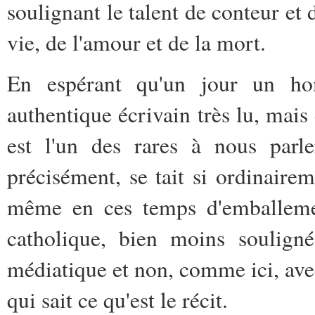
soulignant le talent de conteur et 
vie, de l'amour et de la mort.
En espérant qu'un jour un ho
authentique écrivain très lu, mai
est l'un des rares à nous parle
précisément, se tait si ordinaire
même en ces temps d'emballement
catholique, bien moins soulign
médiatique et non, comme ici, ave
qui sait ce qu'est le récit.