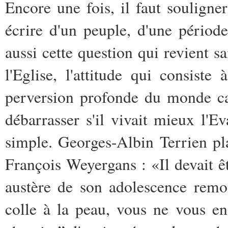
Encore une fois, il faut souligne
écrire d'un peuple, d'une période,
aussi cette question qui revient s
l'Eglise, l'attitude qui consiste
perversion profonde du monde cat
débarrasser s'il vivait mieux l'E
simple. Georges-Albin Terrien pl
François Weyergans : «Il devait ê
austère de son adolescence remo
colle à la peau, vous ne vous e