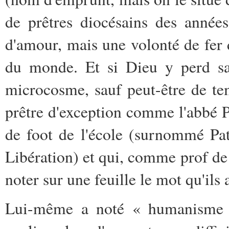
de prêtres diocésains des année
d'amour, mais une volonté de fer d
du monde. Et si Dieu y perd sa 
microcosme, sauf peut-être de tem
prêtre d'exception comme l'abbé P
de foot de l'école (surnommé Pa
Libération) et qui, comme prof de
noter sur une feuille le mot qu'ils 
Lui-même a noté « humanisme 