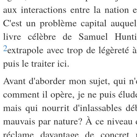
aux interactions entre la nation et
C'est un problème capital auquel
livre célèbre de Samuel Hunt
2
extrapole avec trop de légèreté à
puis le traiter ici.
Avant d'aborder mon sujet, qui n
comment il opère, je ne puis élud
mais qui nourrit d'inlassables dé
mauvais par nature? À ce niveau de
réclame davantage de concret 