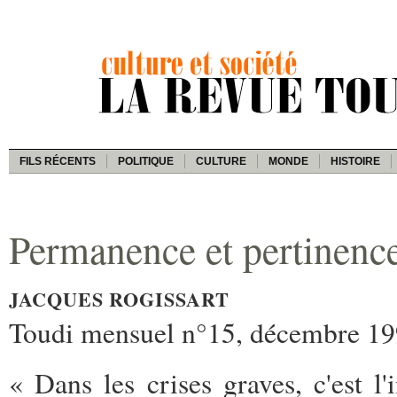
FILS RÉCENTS
POLITIQUE
CULTURE
MONDE
HISTOIRE
Permanence et pertinence
JACQUES ROGISSART
Toudi mensuel n°15, décembre 1
« Dans les crises graves, c'est l'i