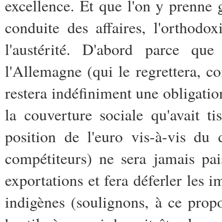
excellence. Et que l'on y prenne 
conduite des affaires, l'orthodo
l'austérité. D'abord parce qu
l'Allemagne (qui le regrettera, c
restera indéfiniment une obligatio
la couverture sociale qu'avait ti
position de l'euro vis-à-vis du 
compétiteurs) ne sera jamais paisi
exportations et fera déferler les 
indigènes (soulignons, à ce prop