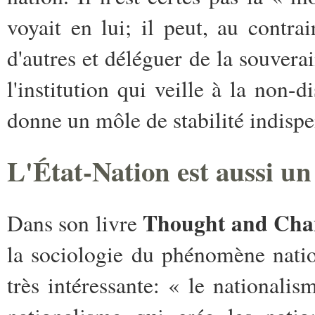
voyait en lui; il peut, au contrai
d'autres et déléguer de la souvera
l'institution qui veille à la non-d
donne un môle de stabilité indisp
L'État-Nation est aussi un 
Thought and Cha
Dans son livre
la sociologie du phénomène natio
très intéressante: « le nationalism