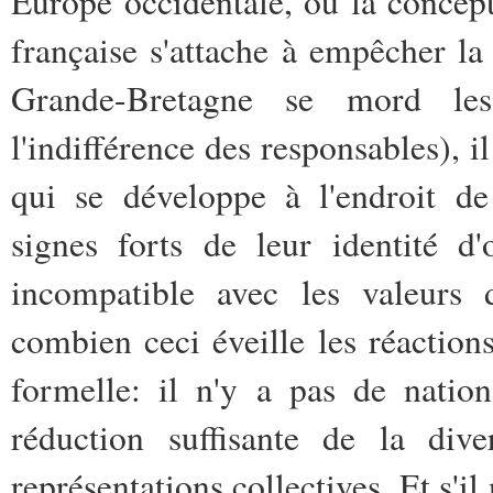
Europe occidentale, où la concept
française s'attache à empêcher la
Grande-Bretagne se mord les 
l'indifférence des responsables), i
qui se développe à l'endroit 
signes forts de leur identité d'
incompatible avec les valeurs 
combien ceci éveille les réactions
formelle: il n'y a pas de nation
réduction suffisante de la di
représentations collectives. Et s'il