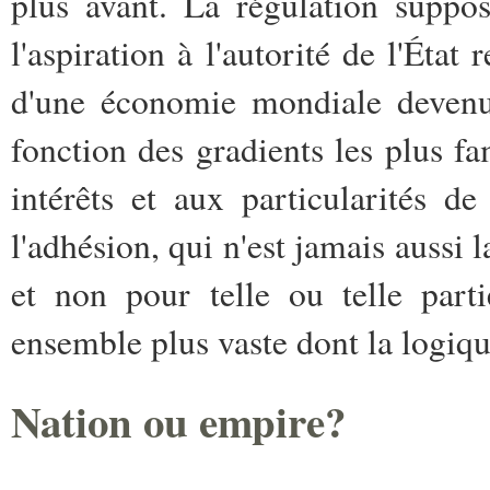
plus avant. La régulation suppose
l'aspiration à l'autorité de l'État
d'une économie mondiale devenue
fonction des gradients les plus fa
intérêts et aux particularités de
l'adhésion, qui n'est jamais aussi l
et non pour telle ou telle part
ensemble plus vaste dont la logique
Nation ou empire?