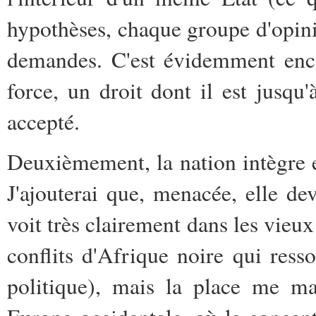
hypothèses, chaque groupe d'opini
demandes. C'est évidemment encore
force, un droit dont il est jusqu
accepté.
Deuxièmement, la nation intègre et
J'ajouterai que, menacée, elle de
voit très clairement dans les vieux 
conflits d'Afrique noire qui ress
politique), mais la place me m