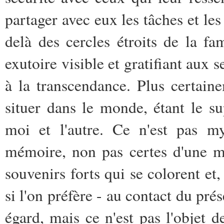
partager avec eux les tâches et les
delà des cercles étroits de la fa
exutoire visible et gratifiant aux s
à la transcendance. Plus certain
situer dans le monde, étant le sup
moi et l'autre. Ce n'est pas my
mémoire, non pas certes d'une m
souvenirs forts qui se colorent et,
si l'on préfère - au contact du prés
égard, mais ce n'est pas l'objet de