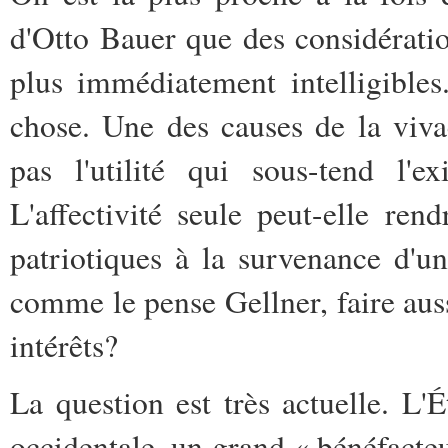
d'Otto Bauer que des considérati
plus immédiatement intelligibles
chose. Une des causes de la vivac
pas l'utilité qui sous-tend l'e
L'affectivité seule peut-elle re
patriotiques à la survenance d'u
comme le pense Gellner, faire auss
intérêts?
La question est très actuelle. L'
occidentale, un grand « bénéfacteu