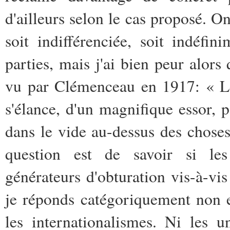
d'ailleurs selon le cas proposé. 
soit indifférenciée, soit indéfi
parties, mais j'ai bien peur alo
vu par Clémenceau en 1917: « Le
s'élance, d'un magnifique essor, p
dans le vide au-dessus des choses q
question est de savoir si les
générateurs d'obturation vis-à-vis
je réponds catégoriquement non 
les internationalismes. Ni les 