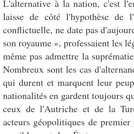
L'alternative à la nation, c'est l'
laisse de côté l'hypothèse de l'
conflictuelle, ne date pas d'aujou
son royaume », professaient les lég
même pas admettre la suprématie s
Nombreux sont les cas d'alternanc
qui durent et marquent leur peup
nationalités en gardent toujours qu
ceux de l'Autriche et de la Tur
acteurs géopolitiques de premier 