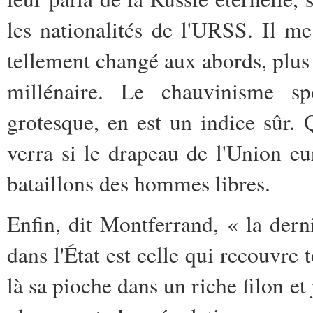
les nationalités de l'URSS. Il me
tellement changé aux abords, plus 
millénaire. Le chauvinisme sp
grotesque, en est un indice sûr. 
verra si le drapeau de l'Union eu
bataillons des hommes libres.
Enfin, dit Montferrand, « la dern
dans l'État est celle qui recouvre t
là sa pioche dans un riche filon et 