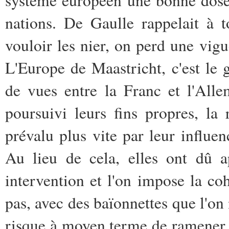
nations. De Gaulle rappelait à 
vouloir les nier, on perd une vig
L'Europe de Maastricht, c'est le 
de vues entre la Franc et l'Alle
poursuivi leurs fins propres, la 
prévalu plus vite par leur influen
Au lieu de cela, elles ont dû a
intervention et l'on impose la co
pas, avec des baïonnettes que l'on 
risque à moyen terme de ramener l