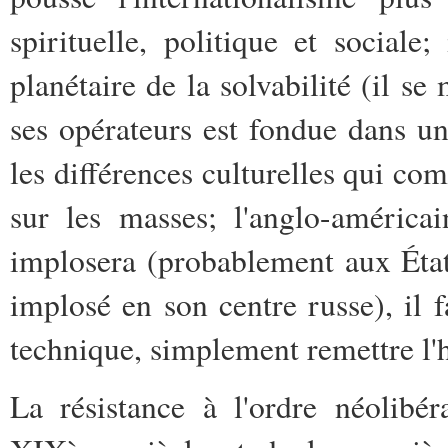
spirituelle, politique et sociale
planétaire de la solvabilité (il s
ses opérateurs est fondue dans un
les différences culturelles qui co
sur les masses; l'anglo-américai
implosera (probablement aux Ét
implosé en son centre russe), il f
technique, simplement remettre l'
La résistance à l'ordre néolibé