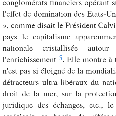
conglomérats financiers opérant 
l'effet de domination des Etats-Unis
», comme disait le Président Calvi
pays le capitalisme apparemme
nationale cristallisée auto
5
l'enrichissement
. Elle montre à
n'est pas si éloigné de la mondia
détracteurs ultra-libéraux du nat
droit de la mer, sur la protectio
juridique des échanges, etc., le 