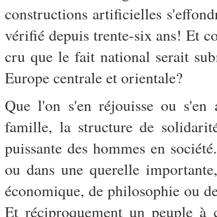
constructions artificielles s'effon
vérifié depuis trente-six ans! Et c
cru que le fait national serait 
Europe centrale et orientale?
Que l'on s'en réjouisse ou s'en a
famille, la structure de solidari
puissante des hommes en société. 
ou dans une querelle importante,
économique, de philosophie ou de 
Et réciproquement un peuple à c