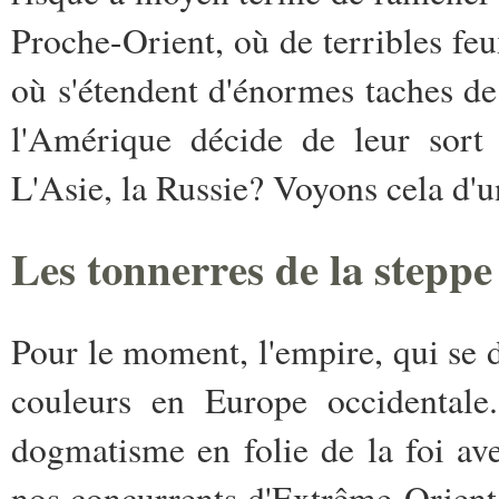
Proche-Orient, où de terribles feu
où s'étendent d'énormes taches d
l'Amérique décide de leur sort 
L'Asie, la Russie? Voyons cela d'u
Les tonnerres de la steppe
Pour le moment, l'empire, qui se d
couleurs en Europe occidentale.
dogmatisme en folie de la foi av
nos concurrents d'Extrême-Orient. 