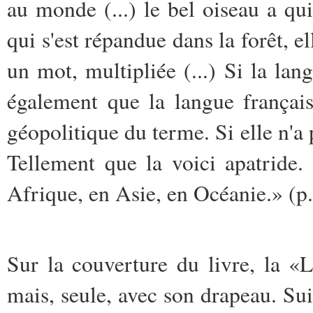
au monde (...) le bel oiseau a quit
qui s'est répandue dans la forêt, el
un mot, multipliée (...) Si la lan
également que la langue françai
géopolitique du terme. Si elle n'a p
Tellement que la voici apatride
Afrique, en Asie, en Océanie.» (p.
Sur la couverture du livre, la «
mais, seule, avec son drapeau. Sui