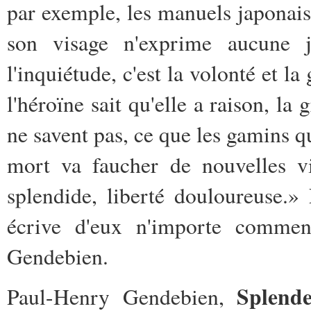
par exemple, les manuels japonais:
son visage n'exprime aucune 
l'inquiétude, c'est la volonté et la
l'héroïne sait qu'elle a raison, la 
ne savent pas, ce que les gamins qu
mort va faucher de nouvelles vi
splendide, liberté douloureuse.
écrive d'eux n'importe commen
Gendebien.
Splende
Paul-Henry Gendebien,