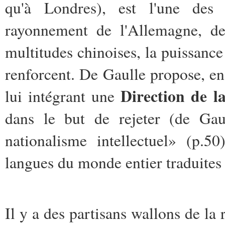
qu'à Londres), est l'une des 
rayonnement de l'Allemagne, de 
multitudes chinoises, la puissance
renforcent. De Gaulle propose, en
Direction de la
lui intégrant une
dans le but de rejeter (de Gau
nationalisme intellectuel» (p.5
langues du monde entier traduites
Il y a des partisans wallons de la 