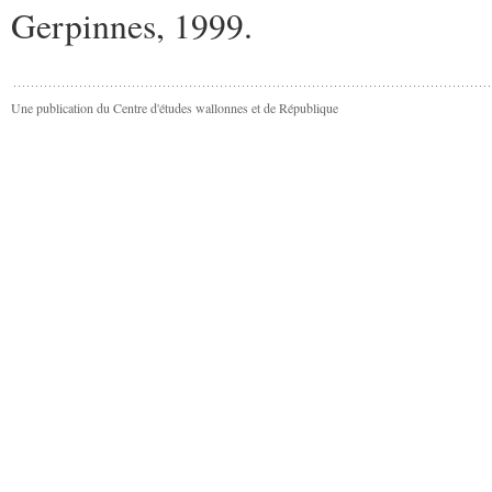
Gerpinnes, 1999.
Une publication du Centre d'études wallonnes et de République