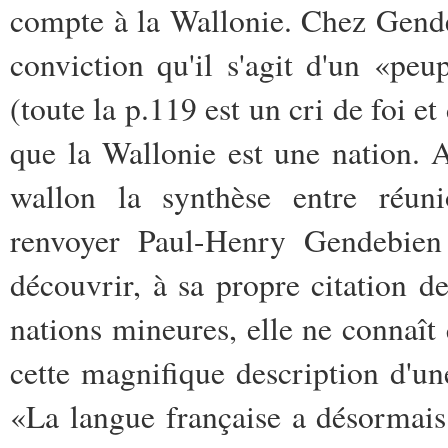
compte à la Wallonie. Chez Gende
conviction qu'il s'agit d'un «peu
(toute la p.119 est un cri de foi et
que la Wallonie est une nation.
wallon la synthèse entre réun
renvoyer Paul-Henry Gendebien
découvrir, à sa propre citation d
nations mineures, elle ne connaît 
cette magnifique description d'un
«La langue française a désormais 