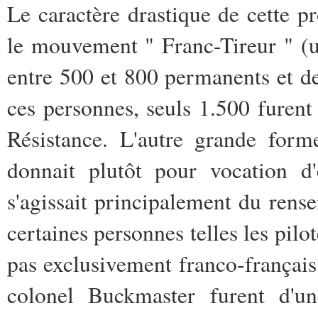
Le caractère drastique de cette pr
le mouvement " Franc-Tireur " (
entre 500 et 800 permanents et de
ces personnes, seuls 1.500 furent
Résistance. L'autre grande form
donnait plutôt pour vocation d'e
s'agissait principalement du rens
certaines personnes telles les pilo
pas exclusivement franco-français
colonel Buckmaster furent d'une