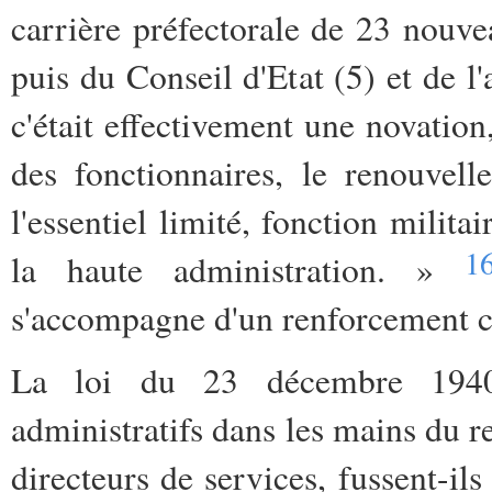
carrière préfectorale de 23 nouve
puis du Conseil d'Etat (5) et de l
c'était effectivement une novation
des fonctionnaires, le renouvell
l'essentiel limité, fonction milita
1
la haute administration. »
s'accompagne d'un renforcement co
La loi du 23 décembre 1940 
administratifs dans les mains du r
directeurs de services, fussent-ils