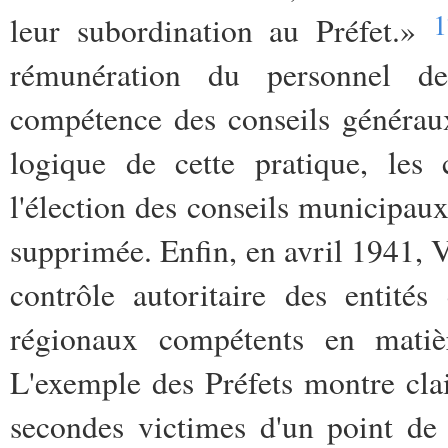
1
leur subordination au Préfet.»
rémunération du personnel des
compétence des conseils généraux
logique de cette pratique, les 
l'élection des conseils municipaux
supprimée. Enfin, en avril 1941, 
contrôle autoritaire des entités 
régionaux compétents en matiè
L'exemple des Préfets montre clai
secondes victimes d'un point de