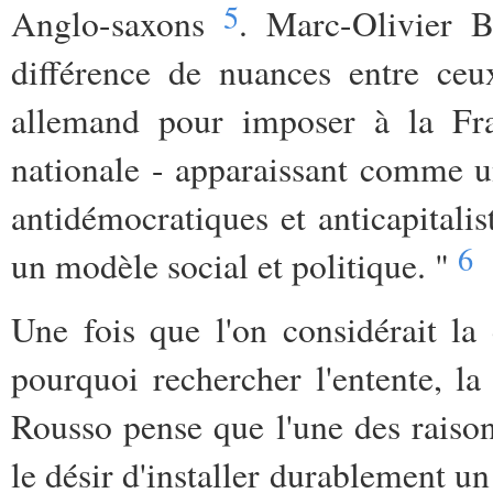
5
Anglo-saxons
. Marc-Olivier B
différence de nuances entre ceu
allemand pour imposer à la Fra
nationale - apparaissant comme un
antidémocratiques et anticapitali
6
un modèle social et politique. "
Une fois que l'on considérait l
pourquoi rechercher l'entente, la
Rousso pense que l'une des raisons
le désir d'installer durablement u