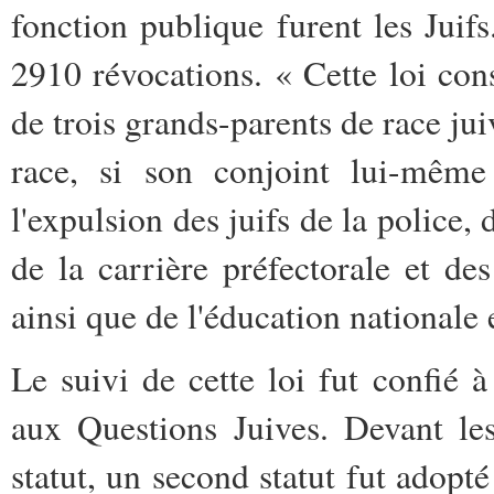
fonction publique furent les Juifs
2910 révocations. « Cette loi con
de trois grands-parents de race j
race, si son conjoint lui-même
l'expulsion des juifs de la police, 
de la carrière préfectorale et de
ainsi que de l'éducation nationale e
Le suivi de cette loi fut confié
aux Questions Juives. Devant les
statut, un second statut fut adopté