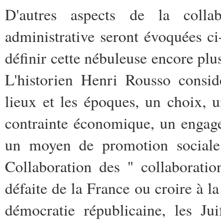
D'autres aspects de la collab
administrative seront évoquées ci
définir cette nébuleuse encore plu
L'historien Henri Rousso consid
lieux et les époques, un choix, u
contrainte économique, un engage
un moyen de promotion sociale. 
Collaboration des " collaboration
défaite de la France ou croire à la 
démocratie républicaine, les Jui