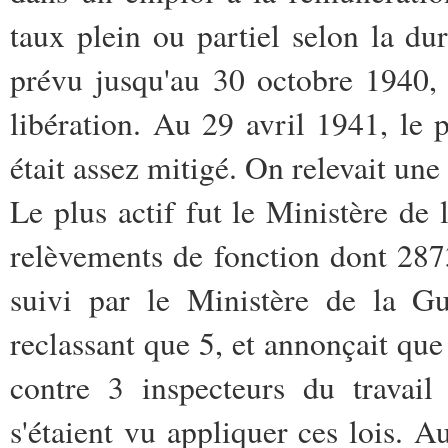
taux plein ou partiel selon la dur
prévu jusqu'au 30 octobre 1940, c
libération. Au 29 avril 1941, le p
était assez mitigé. On relevait une 
Le plus actif fut le Ministère de 
relèvements de fonction dont 2873 
suivi par le Ministère de la Gu
reclassant que 5, et annonçait que
contre 3 inspecteurs du travail
s'étaient vu appliquer ces lois. Au