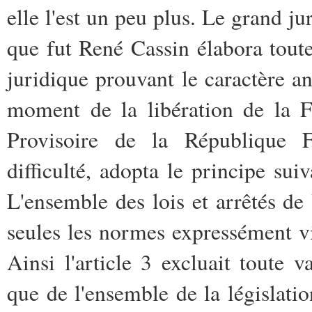
elle l'est un peu plus. Le grand ju
que fut René Cassin élabora toute
juridique prouvant le caractère 
moment de la libération de la F
Provisoire de la République F
difficulté, adopta le principe s
L'ensemble des lois et arrêtés d
seules les normes expressément vi
Ainsi l'article 3 excluait toute v
que de l'ensemble de la législation