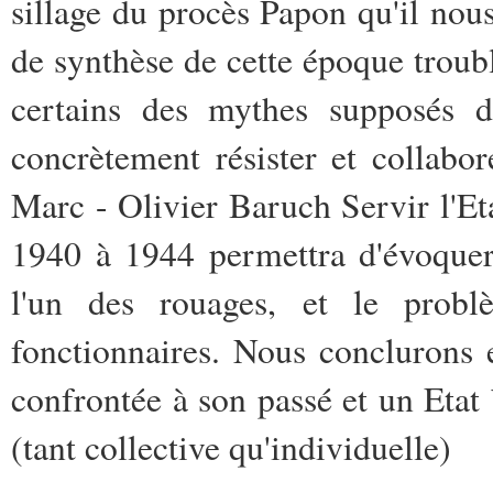
sillage du procès Papon qu'il nous
de synthèse de cette époque trou
certains des mythes supposés 
concrètement résister et collabo
Marc - Olivier Baruch Servir l'Eta
1940 à 1944 permettra d'évoquer 
l'un des rouages, et le probl
fonctionnaires. Nous conclurons 
confrontée à son passé et un Etat
(tant collective qu'individuelle)