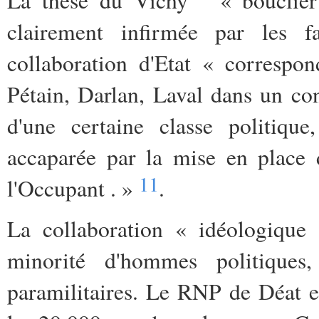
clairement infirmée par les f
collaboration d'Etat « correspo
Pétain, Darlan, Laval dans un co
d'une certaine classe politique
accaparée par la mise en place 
11
l'Occupant . »
.
La collaboration « idéologique 
minorité d'hommes politiques, 
paramilitaires. Le RNP de Déat e