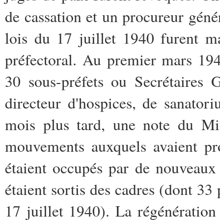
de cassation et un procureur généra
lois du 17 juillet 1940 furent 
préfectoral. Au premier mars 1941
30 sous-préfets ou Secrétaires 
directeur d'hospices, de sanatori
mois plus tard, une note du Mini
mouvements auxquels avaient pro
étaient occupés par de nouveaux t
étaient sortis des cadres (dont 33 p
17 juillet 1940). La régénération 