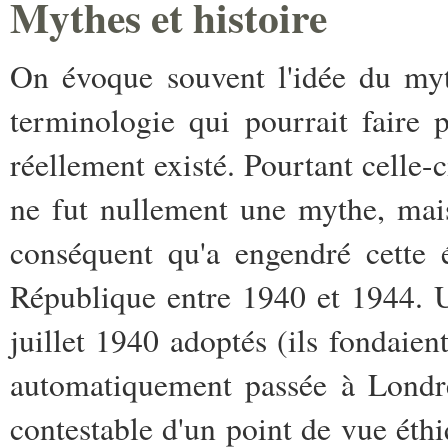
Mythes et histoire
On évoque souvent l'idée du myth
terminologie qui pourrait faire 
réellement existé. Pourtant celle-c
ne fut nullement une mythe, mais
conséquent qu'a engendré cette 
République entre 1940 et 1944. U
juillet 1940 adoptés (ils fondaient 
automatiquement passée à Londres
contestable d'un point de vue éth