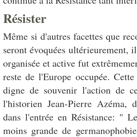
Résister
Même si d'autres facettes que rec
seront évoquées ultérieurement, il 
organisée et active fut extrêmemen
reste de l'Europe occupée. Cette 
digne de souvenir l'action de 
l'historien Jean-Pierre Azéma, 
dans l'entrée en Résistance: " L
moins grande de germanophobie 