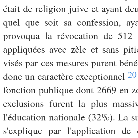
était de religion juive et ayant de
quel que soit sa confession, aya
provoqua la révocation de 512 f
appliquées avec zèle et sans pit
visés par ces mesures purent bénéf
20
donc un caractère exceptionnel
fonction publique dont 2669 en zo
exclusions furent la plus massi
l'éducation nationale (32%). La s
s'explique par l'application de