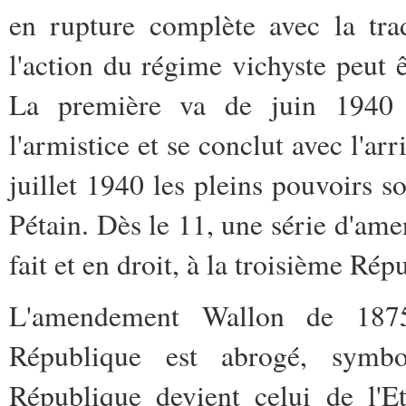
en rupture complète avec la tra
l'action du régime vichyste peut 
La première va de juin 1940 
l'armistice et se conclut avec l'ar
juillet 1940 les pleins pouvoirs 
Pétain. Dès le 11, une série d'ame
fait et en droit, à la troisième Rép
L'amendement Wallon de 1875 
République est abrogé, symbo
République devient celui de l'E