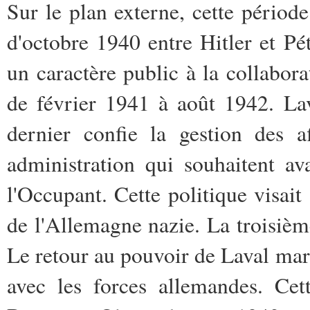
Sur le plan externe, cette périod
d'octobre 1940 entre Hitler et Pé
un caractère public à la collabor
de février 1941 à août 1942. Lav
dernier confie la gestion des a
administration qui souhaitent av
l'Occupant. Cette politique visait
de l'Allemagne nazie. La troisièm
Le retour au pouvoir de Laval marq
avec les forces allemandes. Cett