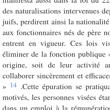
des naturalisations intervenues d
juifs, perdirent ainsi la nationalité
aux fonctionnaires nés de père n
entrent en vigueur. Ces lois vi
éliminer de la fonction publique «
origine, soit de leur activité 
collaborer sincèrement et efficac
14
»
.Cette épuration se pratiqua
motivés, les personnes visées étan
dans un emploi à la rémunération 