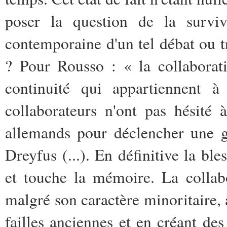
poser la question de la surviv
contemporaine d'un tel débat ou t
? Pour Rousso : « la collaborati
continuité qui appartiennent à 
collaborateurs n'ont pas hésité 
allemands pour déclencher une gu
Dreyfus (...). En définitive la ble
et touche la mémoire. La collab
malgré son caractère minoritaire, 
failles anciennes et en créant des