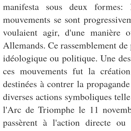
manifesta sous deux formes: 
mouvements se sont progressivem
voulaient agir, d'une manière o
Allemands. Ce rassemblement de p
idéologique ou politique. Une des
ces mouvements fut la création 
destinées à contrer la propagande
diverses actions symboliques telle 
l'Arc de Triomphe le 11 novembr
passèrent à l'action directe ou