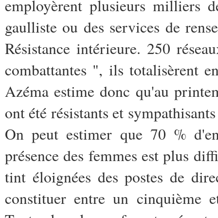
employèrent plusieurs milliers
gaulliste ou des services de ren
Résistance intérieure. 250 résea
combattantes ", ils totalisèrent 
Azéma estime donc qu'au printem
ont été résistants et sympathisant
On peut estimer que 70 % d'ent
présence des femmes est plus diffi
tint éloignées des postes de dir
constituer entre un cinquième et