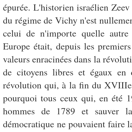
épurée. L'historien israélien Zeev
du régime de Vichy n'est nullement
celui de n'importe quelle autr
Europe était, depuis les premiers
valeurs enracinées dans la révolut
de citoyens libres et égaux en 
révolution qui, à la fin du XVIIIe
pourquoi tous ceux qui, en été 1
hommes de 1789 et sauver la 
démocratique ne pouvaient faire la