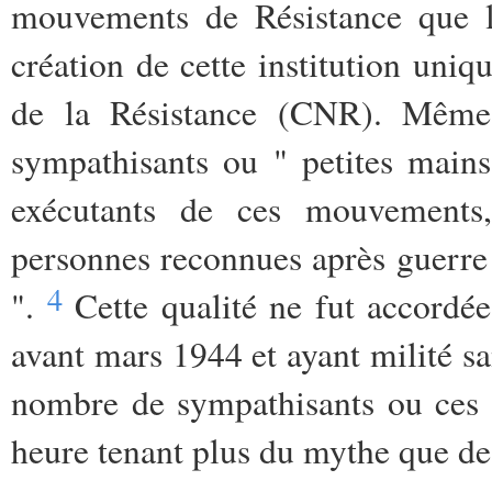
mouvements de Résistance que l'
création de cette institution uni
de la Résistance (CNR). Même s'
sympathisants ou " petites main
exécutants de ces mouvement
personnes reconnues après guerre 
4
".
Cette qualité ne fut accordée
avant mars 1944 et ayant milité sa
nombre de sympathisants ou ces 
heure tenant plus du mythe que de 