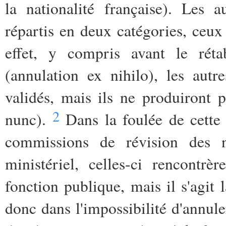
la nationalité française). Les 
répartis en deux catégories, ceux
effet, y compris avant le rétab
(annulation ex nihilo), les autre
validés, mais ils ne produiront p
2
nunc).
Dans la foulée de cett
commissions de révision des 
ministériel, celles-ci rencontr
fonction publique, mais il s'agit
donc dans l'impossibilité d'annule