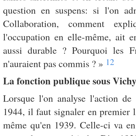
question en suspens: si l'on ad
Collaboration, comment expl
l'occupation en elle-même, ait 
aussi durable ? Pourquoi les Fr
12
n'auraient pas commis ? »
La fonction publique sous Vich
Lorsque l'on analyse l'action de 
1944, il faut signaler en premier l
même qu'en 1939. Celle-ci va en 