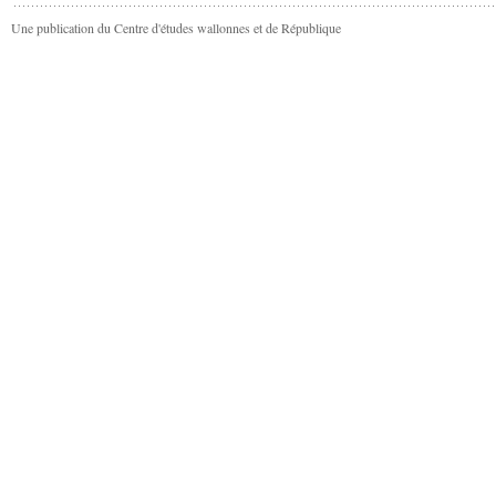
Une publication du Centre d'études wallonnes et de République