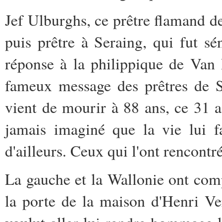
Jef Ulburghs, ce prêtre flamand d
puis prêtre à Seraing, qui fut sé
réponse à la philippique de Van
fameux message des prêtres de Se
vient de mourir à 88 ans, ce 31 ao
jamais imaginé que la vie lui fa
d'ailleurs. Ceux qui l'ont rencontré
La gauche et la Wallonie ont com
la porte de la maison d'Henri Ver