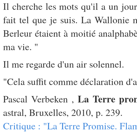
Il cherche les mots qu'il a un jou
fait tel que je suis. La Wallonie 
Berleur étaient à moitié analphabèt
ma vie. "
Il me regarde d'un air solennel.
"Cela suffit comme déclaration d'
La Terre pro
Pascal Verbeken ,
astral, Bruxelles, 2010, p. 239.
Critique : "La Terre Promise. Fl