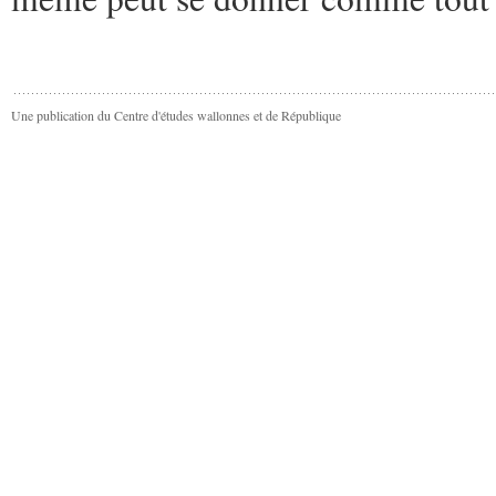
Une publication du Centre d'études wallonnes et de République