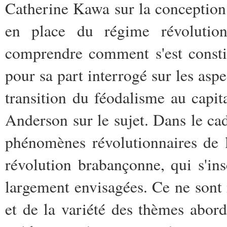
Catherine Kawa sur la conception 
en place du régime révolutionn
comprendre comment s'est constitu
pour sa part interrogé sur les aspe
transition du féodalisme au capit
Anderson sur le sujet. Dans le ca
phénomènes révolutionnaires de la
révolution brabançonne, qui s'ins
largement envisagées. Ce ne sont 
et de ­la variété des thèmes abor