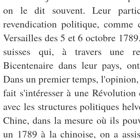
on le dit souvent. Leur partic
revendication politique, comme 
Versailles des 5 et 6 octobre 1789.
suisses qui, à travers une re
Bicentenaire dans leur pays, on
Dans­ un premier temps, l'opinion,
fait ­s'intéresser à une Révolutio
avec les­ structures politiques he
Chine, dans ­la mesure où ils pou
un 1789 à la­ chinoise, on a assi