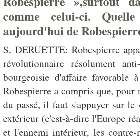
Robespierre »,­surtout d
comme celui-ci. Quelle
aujourd'hui de Robespierr
S. DERUETTE:
Robespierre appa
révolutionnaire résolument ant
bourgeoisie d'affaire favorable
Robespierre a compris que, pour r
du passé, il faut s'appuyer sur le 
extérieur (c'est-à-dire l'Europe r
et l'ennemi intérieur, les contre-