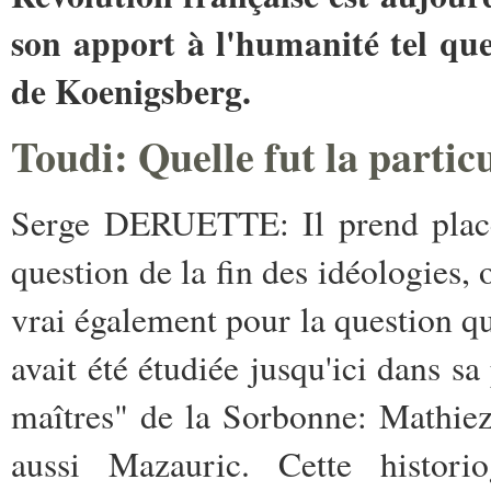
son apport à l'humanité tel que
de Koenigsberg.
Toudi:
Quelle fut la partic
Serge DERUETTE: Il prend place 
question de la fin des idéologies, 
vrai également pour la question qu
­avait été étudiée jusqu'ici dans s
­maîtres" de la Sorbonne: Mathiez
aussi­ Mazauric. Cette histor