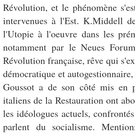
Révolution, et le­ phénomène s'es
intervenues à l'Est. K.­Middell 
l'Utopie à l'oeuvre dans les­ p
notamment par le Neues Forum) e
Révolution française, rêve qui s'e
démocratique et autogestionnaire, a
Goussot a de son côté mis en pe
italiens de la Restauration ont abo
les idéologues actuels, confrontés 
parlent du socialisme. Mention