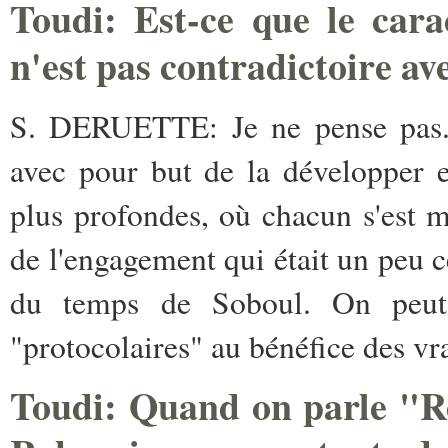
Toudi:
Est-ce que le cara
n'est pas contradictoire av
S. DERUETTE:
Je ne pense pas.
avec ­pour but de la développer e
plus profondes, où chacun s'est m
de l'engagement qui était un peu c
du temps de Soboul. On peut 
"protocolaires" au bénéfice des vr
Toudi: Quand on parle "Ré