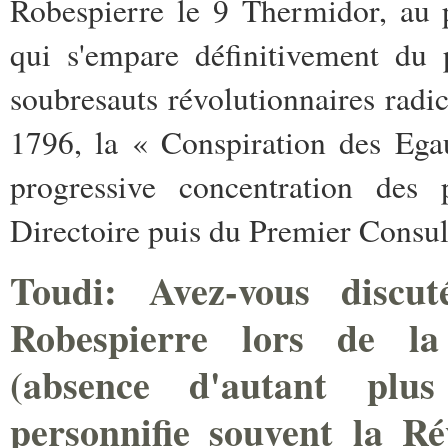
Robespierre le 9 Thermidor, au ­p
qui s'empare définitivement du­
soubresauts révolutionnaires radic
1796, la « Conspiration des Ega
progressive concentration des 
Directoire puis du Premier Consul
Toudi: Avez-vous discu
Robespierre lors de la
(absence d'autant plu
personnifie souvent la Ré