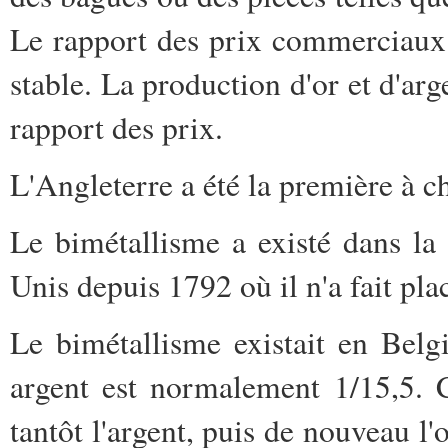
Le rapport des prix commerciaux e
stable. La production d'or et d'arg
rapport des prix.
L'Angleterre a été la première à c
Le bimétallisme a existé dans la
Unis depuis 1792 où il n'a fait p
Le bimétallisme existait en Bel
argent est normalement 1/15,5. C
tantôt l'argent, puis de nouveau l'o