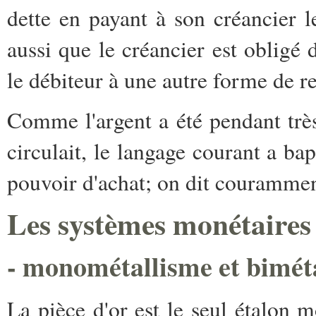
dette en payant à son créancier 
aussi que le créancier est obligé 
le débiteur à une autre forme de 
Comme l'argent a été pendant trè
circulait, le langage courant a bap
pouvoir d'achat; on dit couramment 
Les systèmes monétaires
- monométallisme et bimét
La pièce d'or est le seul étalon m