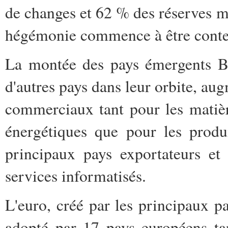
de changes et 62 % des réserves m
hégémonie commence à être contest
La montée des pays émergents Br
d'autres pays dans leur orbite, au
commerciaux tant pour les matiè
énergétiques que pour les produ
principaux pays exportateurs et l
services informatisés.
L'euro, créé par les principaux p
adopté par 17 pays européens ta