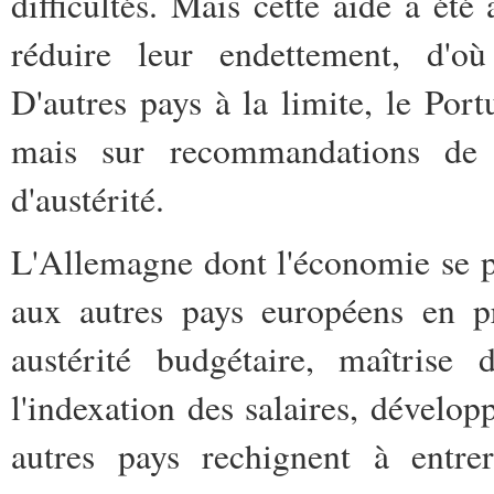
difficultés. Mais cette aide a été
réduire leur endettement, d'où
D'autres pays à la limite, le Port
mais sur recommandations de le
d'austérité.
L'Allemagne dont l'économie se 
aux autres pays européens en pr
austérité budgétaire, maîtrise 
l'indexation des salaires, dévelo
autres pays rechignent à entrer