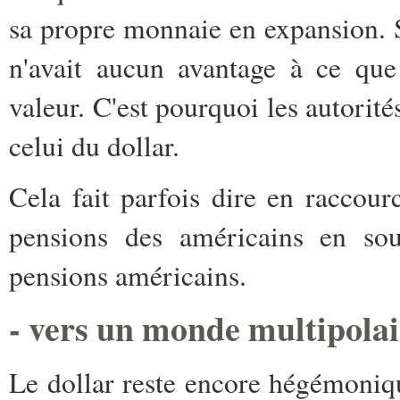
sa propre monnaie en expansion. S
n'avait aucun avantage à ce que
valeur. C'est pourquoi les autorité
celui du dollar.
Cela fait parfois dire en raccour
pensions des américains en sou
pensions américains.
- vers un monde multipolai
Le dollar reste encore hégémoniq