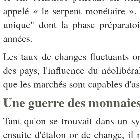
appelé « le serpent monétaire ».
unique" dont la phase préparatoi
années.
Les taux de changes fluctuants on
des pays, l'influence du néolibéra
que les marchés sont capables d'as
Une guerre des monnaies
Tant qu'on se trouvait dans un s
ensuite d'étalon or de change, il