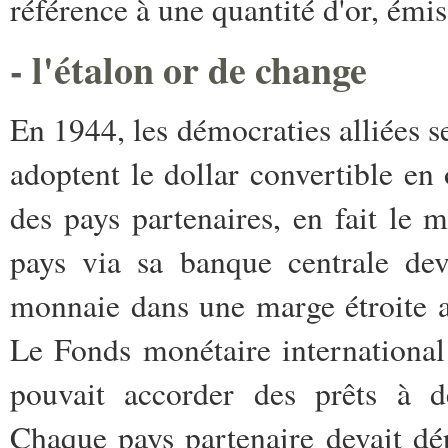
référence à une quantité d'or, émis 
- l'étalon or de change
En 1944, les démocraties alliées 
adoptent le dollar convertible e
des pays partenaires, en fait le 
pays via sa banque centrale dev
monnaie dans une marge étroite au
Le Fonds monétaire international é
pouvait accorder des prêts à d
Chaque pays partenaire devait dé