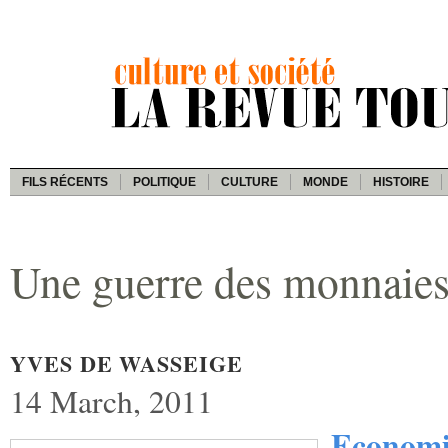
FILS RÉCENTS
POLITIQUE
CULTURE
MONDE
HISTOIRE
Une guerre des monnaies
YVES DE WASSEIGE
14 March, 2011
Econom