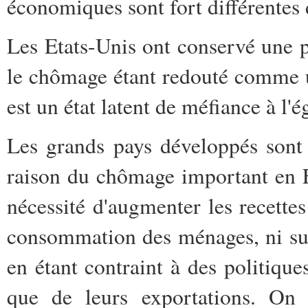
économiques sont fort différentes 
Les Etats-Unis ont conservé une p
le chômage étant redouté comme u
est un état latent de méfiance à l'é
Les grands pays développés sont 
raison du chômage important en E
nécessité d'augmenter les recettes
consommation des ménages, ni sur 
en étant contraint à des politique
que de leurs exportations. On 