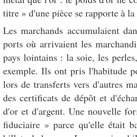
titre » d'une pièce se rapporte à l
Les marchands accumulaient dans
ports où arrivaient les marchand
pays lointains : la soie, les perles
exemple. Ils ont pris l'habitude p
lors de transferts vers d'autres 
des certificats de dépôt et d'écha
d'or et d'argent. Une nouvelle f
fiduciaire » parce qu'elle était b