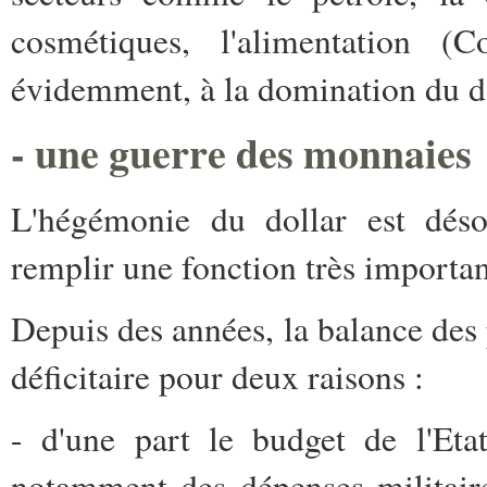
cosmétiques, l'alimentation 
évidemment, à la domination du do
- une guerre des monnaies
L'hégémonie du dollar est déso
remplir une fonction très importan
Depuis des années, la balance des
déficitaire pour deux raisons :
- d'une part le budget de l'Eta
notamment des dépenses militaire