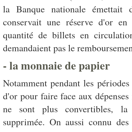
la Banque nationale émettait d
conservait une réserve d'or en g
quantité de billets en circulati
demandaient pas le remboursemen
- la monnaie de papier
Notamment pendant les périodes d
d'or pour faire face aux dépenses m
ne sont plus convertibles, la 
supprimée. On aussi connu des c