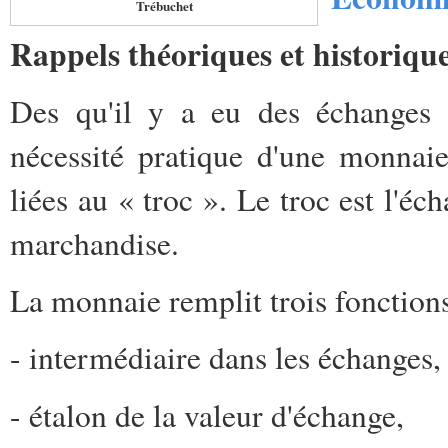
Trébuchet
Rappels théoriques et historiqu
Des qu'il y a eu des échanges e
nécessité pratique d'une monnaie
liées au « troc ». Le troc est l'é
marchandise.
La monnaie remplit trois fonctions
- intermédiaire dans les échanges,
- étalon de la valeur d'échange,