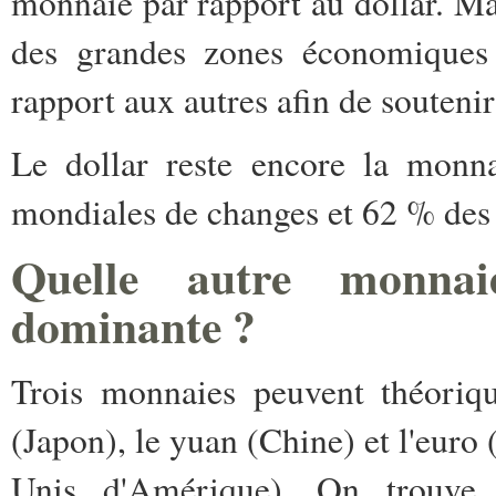
monnaie par rapport au dollar. Ma
des grandes zones économiques 
rapport aux autres afin de soutenir
Le dollar reste encore la monn
mondiales de changes et 62 % des 
Quelle autre monnaie
dominante ?
Trois monnaies peuvent théoriqu
(Japon), le yuan (Chine) et l'euro
Unis d'Amérique). On trouve 