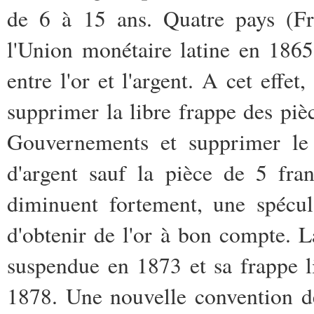
de 6 à 15 ans. Quatre pays (Fra
l'Union monétaire latine en 1865 
entre l'or et l'argent. A cet effe
supprimer la libre frappe des pièc
Gouvernements et supprimer le p
d'argent sauf la pièce de 5 fra
diminuent fortement, une spécul
d'obtenir de l'or à bon compte. L
suspendue en 1873 et sa frappe l
1878. Une nouvelle convention de 