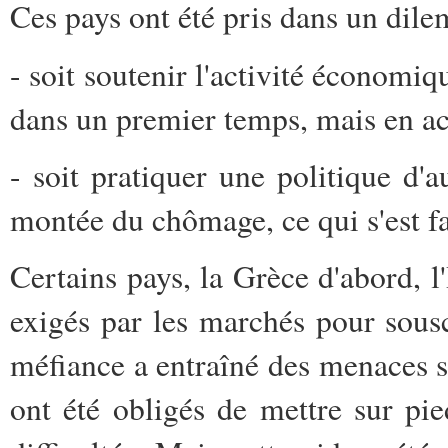
Ces pays ont été pris dans un dil
- soit soutenir l'activité économiqu
dans un premier temps, mais en acc
- soit pratiquer une politique d'a
montée du chômage, ce qui s'est f
Certains pays, la Grèce d'abord, l
exigés par les marchés pour sousc
méfiance a entraîné des menaces s
ont été obligés de mettre sur pi