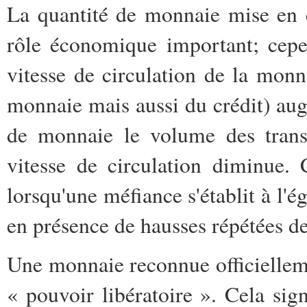
La quantité de monnaie mise en ci
rôle économique important; cepen
vitesse de circulation de la monna
monnaie mais aussi du crédit) augm
de monnaie le volume des trans
vitesse de circulation diminue.
lorsqu'une méfiance s'établit à l'
en présence de hausses répétées de
Une monnaie reconnue officielleme
« pouvoir libératoire ». Cela sign