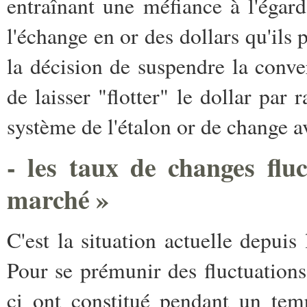
entraînant une méfiance à l'égar
l'échange en or des dollars qu'ils
la décision de suspendre la conver
de laisser "flotter" le dollar pa
système de l'étalon or de change a
- les taux de changes fluc
marché »
C'est la situation actuelle depuis
Pour se prémunir des fluctuations
ci ont constitué pendant un tem