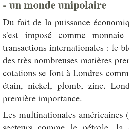
- un monde unipolaire
Du fait de la puissance économiq
s'est imposé comme monnaie 
transactions internationales : le 
des très nombreuses matières prem
cotations se font à Londres comme
étain, nickel, plomb, zinc. Lon
première importance.
Les multinationales américaines
secteurs comme le pétrole, la 