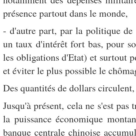
présence partout dans le monde,
- d'autre part, par la politique d
un taux d'intérêt fort bas, pour s
les obligations d'Etat) et surtout 
et éviter le plus possible le chôma
Des quantités de dollars circulent
Jusqu'à présent, cela ne s'est pas 
la puissance économique montant
banque centrale chinoise accumula