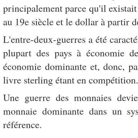
principalement parce qu'il existai
au 19e siècle et le dollar à partir 
L'entre-deux-guerres a été caracté
plupart des pays à économie de
économie dominante et, donc, pa
livre sterling étant en compétition
Une guerre des monnaies devient
monnaie dominante dans un sys
référence.