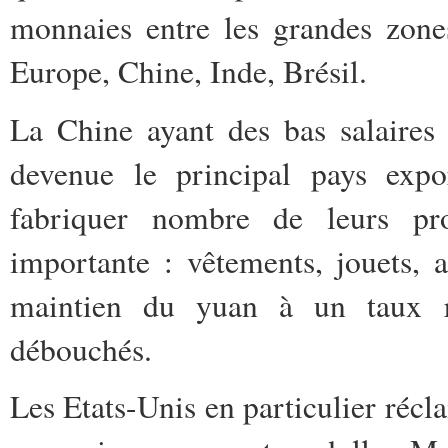
monnaies entre les grandes zone
Europe, Chine, Inde, Brésil.
La Chine ayant des bas salaires 
devenue le principal pays expor
fabriquer nombre de leurs pro
importante : vêtements, jouets, 
maintien du yuan à un taux re
débouchés.
Les Etats-Unis en particulier récl