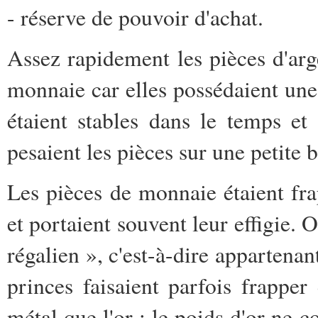
- réserve de pouvoir d'achat.
Assez rapidement les pièces d'arge
monnaie car elles possédaient une 
étaient stables dans le temps et 
pesaient les pièces sur une petite 
Les pièces de monnaie étaient fra
et portaient souvent leur effigie. 
régalien », c'est-à-dire appartenan
princes faisaient parfois frappe
métal que l'or : le poids d'or ne c