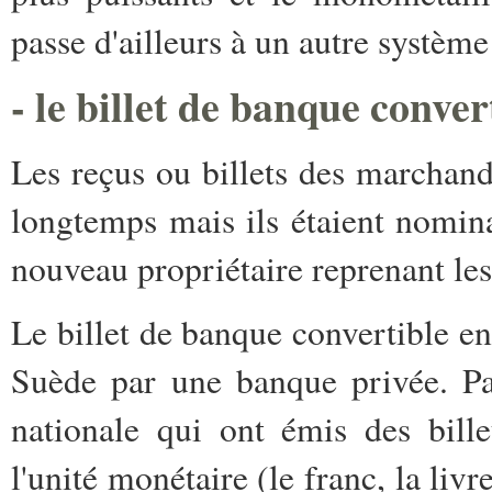
passe d'ailleurs à un autre systèm
- le billet de banque convert
Les reçus ou billets des marchand
longtemps mais ils étaient nominat
nouveau propriétaire reprenant les 
Le billet de banque convertible en
Suède par une banque privée. Pa
nationale qui ont émis des billet
l'unité monétaire (le franc, la livre