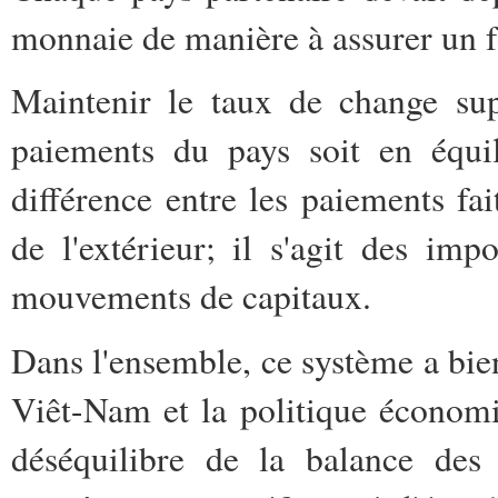
monnaie de manière à assurer un f
Maintenir le taux de change su
paiements du pays soit en équil
différence entre les paiements fai
de l'extérieur; il s'agit des imp
mouvements de capitaux.
Dans l'ensemble, ce système a bie
Viêt-Nam et la politique économ
déséquilibre de la balance des