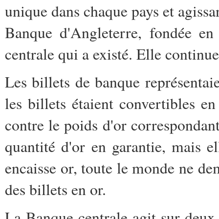
unique dans chaque pays et agissan
Banque d'Angleterre, fondée en 
centrale qui a existé. Elle continu
Les billets de banque représentaie
les billets étaient convertibles e
contre le poids d'or correspondan
quantité d'or en garantie, mais e
encaisse or, toute le monde ne d
des billets en or.
La Banque centrale agit sur deux