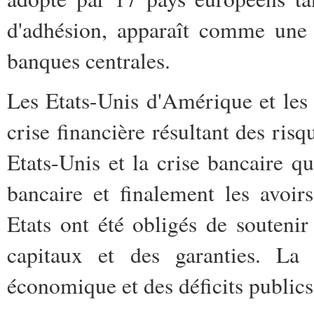
d'adhésion, apparaît comme une 
banques centrales.
Les Etats-Unis d'Amérique et les
crise financière résultant des risq
Etats-Unis et la crise bancaire qu
bancaire et finalement les avoirs
Etats ont été obligés de souteni
capitaux et des garanties. La
économique et des déficits publics