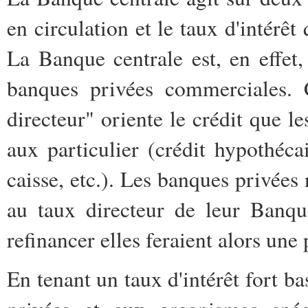
en circulation et le taux d'intérêt
La Banque centrale est, en effet,
banques privées commerciales. C
directeur" oriente le crédit que l
aux particulier (crédit hypothéca
caisse, etc.). Les banques privées 
au taux directeur de leur Banque
refinancer elles feraient alors une 
En tenant un taux d'intérêt fort b