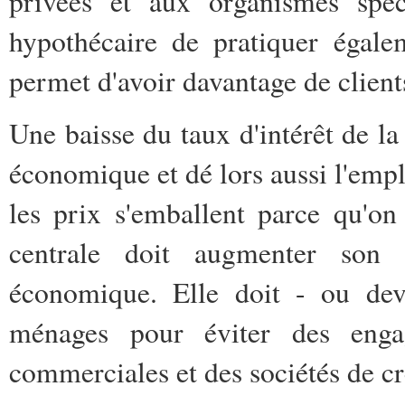
privées et aux organismes spéc
hypothécaire de pratiquer égale
permet d'avoir davantage de client
Une baisse du taux d'intérêt de la 
économique et dé lors aussi l'emploi
les prix s'emballent parce qu'o
centrale doit augmenter son ta
économique. Elle doit - ou devr
ménages pour éviter des enga
commerciales et des sociétés de cr