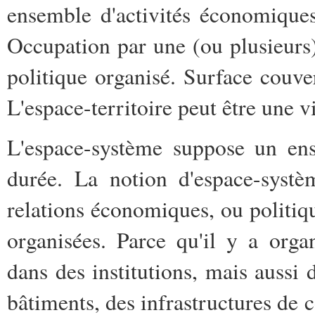
ensemble d'activités économiques 
Occupation par une (ou plusieurs
politique organisé. Surface couver
L'espace-territoire peut être une vi
L'espace-système suppose un ense
durée. La notion d'espace-syst
relations économiques, ou politiqu
organisées. Parce qu'il y a orga
dans des institutions, mais aussi
bâtiments, des infrastructures de