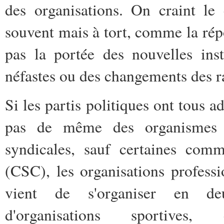
des organisations. On craint le
souvent mais à tort, comme la rép
pas la portée des nouvelles inst
néfastes ou des changements des r
Si les partis politiques ont tous a
pas de même des organismes te
syndicales, sauf certaines com
(CSC), les organisations professi
vient de s'organiser en deu
d'organisations sportives,