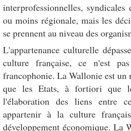
interprofessionnelles, syndicales
ou moins régionale, mais les déc
se prennent au niveau des organis
L'appartenance culturelle dépasse
culture française, ce n'est pa
francophonie. La Wallonie est un 
que les Etats, à fortiori que l
l'élaboration des liens entre 
appartenir à la culture françai
développement économique. La Wa