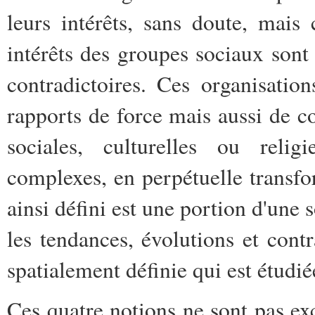
leurs intérêts, sans doute, mais
intérêts des groupes sociaux sont
contradictoires. Ces organisation
rapports de force mais aussi de co
sociales, culturelles ou religi
complexes, en perpétuelle transf
ainsi défini est une portion d'une s
les tendances, évolutions et contr
spatialement définie qui est étudié
Ces quatre notions ne sont pas exc