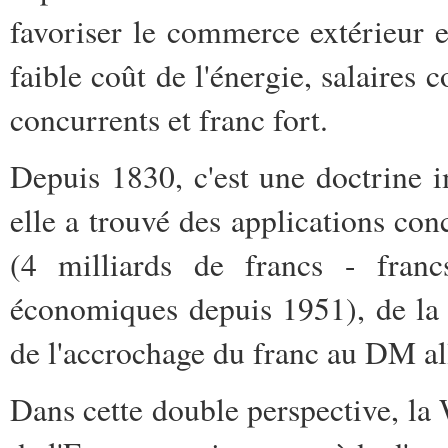
favoriser le commerce extérieur e
faible coût de l'énergie, salaires
concurrents et franc fort.
Depuis 1830, c'est une doctrine 
elle a trouvé des applications conc
(4 milliards de francs - fran
économiques depuis 1951), de la l
de l'accrochage du franc au DM a
Dans cette double perspective, la W