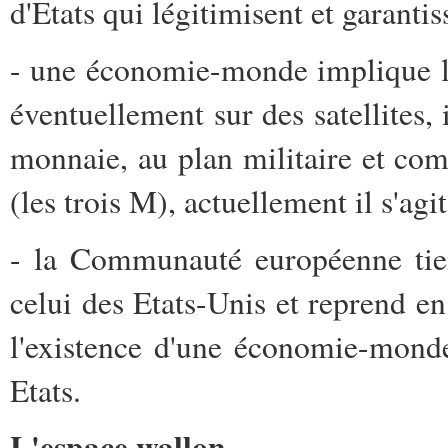
d'Etats qui légitimisent et garantis
- une économie-monde implique l'
éventuellement sur des satellites, 
monnaie, au plan militaire et co
(les trois M), actuellement il s'ag
- la Communauté européenne tient
celui des Etats-Unis et reprend en 
l'existence d'une économie-monde 
Etats.
L'espace wallon