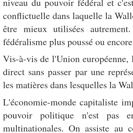
niveau du pouvoir fédéral et c'es
conflictuelle dans laquelle la Wal
être mieux utilisées autrement.
fédéralisme plus poussé ou encore 
Vis-à-vis de l'Union européenne, 
direct sans passer par une représ
les matières dans lesquelles la Wa
L'économie-monde capitaliste imp
pouvoir politique n'est pas 
multinationales. On assiste au 