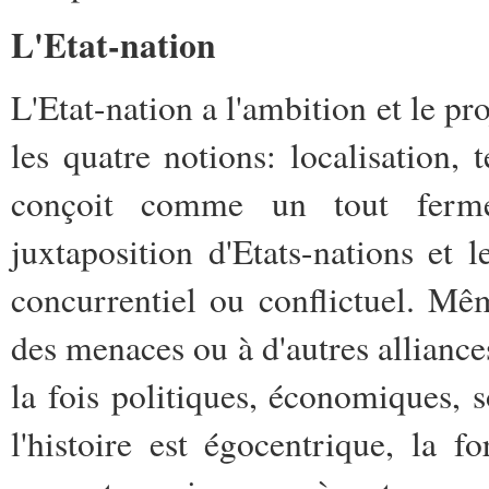
L'Etat-nation
L'Etat-nation a l'ambition et le pro
les quatre notions: localisation, t
conçoit comme un tout ferm
juxtaposition d'Etats-nations et 
concurrentiel ou conflictuel. Mêm
des menaces ou à d'autres alliances
la fois politiques, économiques, s
l'histoire est égocentrique, la f