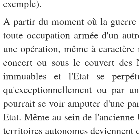
exemple).
A partir du moment où la guerre e
toute occupation armée d'un autre
une opération, même à caractère mi
concert ou sous le couvert des N
immuables et l'Etat se perpét
qu'exceptionnellement ou par un
pourrait se voir amputer d'une par
Etat. Même au sein de l'ancienne 
territoires autonomes deviennent d