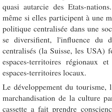
quasi autarcie des Etats-nations.
même si elles participent à une m
politique centralisée dans une soci
se diversifient, l'influence d
centralisés (la Suisse, les USA) fo
espaces-territoires régionaux 
espaces-territoires locaux.
Le développement du tourisme, les
marchandisation de la culture par
cassette a fait prendre conscienc