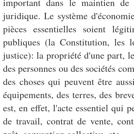
important dans le maintien de l
juridique. Le système d'économi
pièces essentielles soient légit
publiques (la Constitution, les 
justice): la propriété d'une part, l
des personnes ou des sociétés comm
des choses qui peuvent être auss
équipements, des terres, des brev
est, en effet, l'acte essentiel qui
de travail, contrat de vente, cont