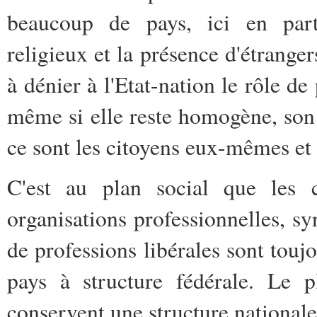
beaucoup de pays, ici en partic
religieux et la présence d'étranger
à dénier à l'Etat-nation le rôle de
même si elle reste homogène, son g
ce sont les citoyens eux-mêmes et l
C'est au plan social que les c
organisations professionnelles, sy
de professions libérales sont touj
pays à structure fédérale. Le p
conservent une structure nationale