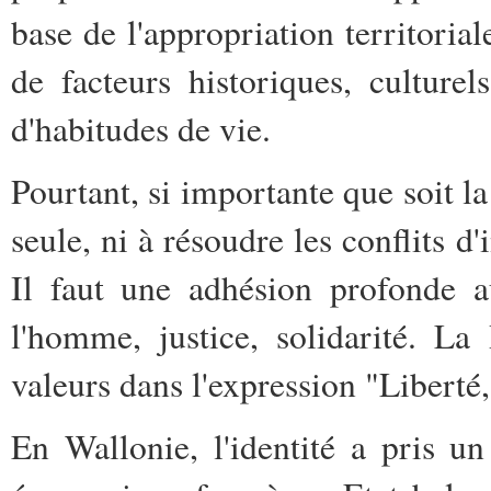
base de l'appropriation territorial
de facteurs historiques, culturels,
d'habitudes de vie.
Pourtant, si importante que soit la 
seule, ni à résoudre les conflits d'
Il faut une adhésion profonde a
l'homme, justice, solidarité. La
valeurs dans l'expression "Liberté,
En Wallonie, l'identité a pris un