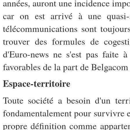
années, auront une incidence imp
car on est arrivé à une quasi-s
télécommunications sont toujours 
trouver des formules de cogest
d'Euro-news ne s'est pas faite à
favorables de la part de Belgacom
Espace-territoire
Toute société a besoin d'un terri
fondamentalement pour survivre et 
propre définition comme appartenan