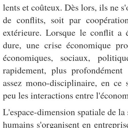
lents et coûteux. Dès lors, ils ne s
de conflits, soit par coopérat
extérieure. Lorsque le conflit a
dure, une crise économique pro
économiques, sociaux, politi
rapidement, plus profondément a
assez mono-disciplinaire, en ce 
peu les interactions entre l'économi
L'espace-dimension spatiale de la so
humains s'organisent en entreprise