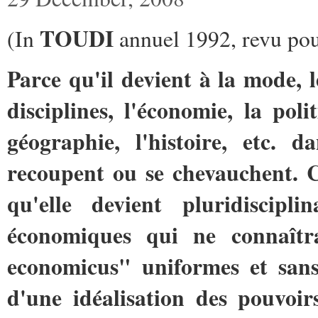
TOUDI
(In
annuel 1992, revu po
Parce qu'il devient à la mode, 
disciplines, l'économie, la poli
géographie, l'histoire, etc. 
recoupent ou se chevauchent. C'
qu'elle devient pluridiscipl
économiques qui ne connaîtr
economicus" uniformes et sans 
d'une idéalisation des pouvoir