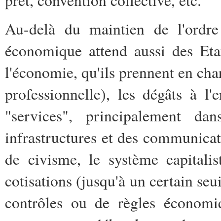
prêt, convention collective, etc.
Au-delà du maintien de l'ordre 
économique attend aussi des Etat
l'économie, qu'ils prennent en ch
professionnelle), les dégâts à 
"services", principalement d
infrastructures et des communicat
de civisme, le système capitali
cotisations (jusqu'à un certain seu
contrôles ou de règles économiq