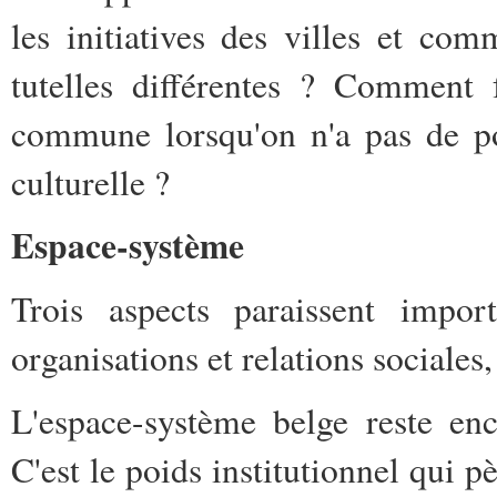
les initiatives des villes et co
tutelles différentes ? Comment 
commune lorsqu'on n'a pas de po
culturelle ?
Espace-système
Trois aspects paraissent import
organisations et relations sociales,
L'espace-système belge reste en
C'est le poids institutionnel qui 