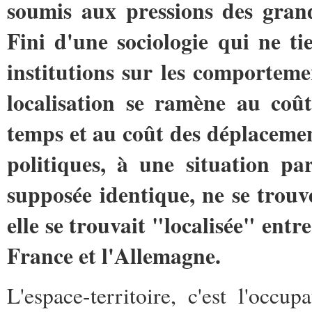
soumis aux pressions des grand
Fini d'une sociologie qui ne ti
institutions sur les comporteme
localisation se ramène au coû
temps et au coût des déplacemen
politiques, à une situation pa
supposée identique, ne se trouv
elle se trouvait "localisée" entre
France et l'Allemagne.
L'espace-territoire, c'est l'occ