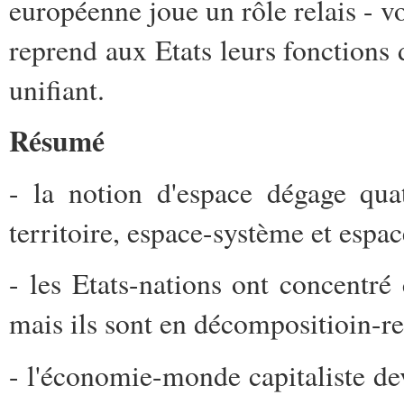
européenne joue un rôle relais - voi
reprend aux Etats leurs fonctions
unifiant.
Résumé
- la notion d'espace dégage quat
territoire, espace-système et espac
- les Etats-nations ont concentré
mais ils sont en décompositioin-re
- l'économie-monde capitaliste dev