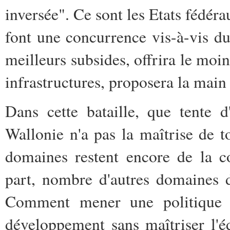
inversée". Ce sont les Etats fédéra
font une concurrence vis-à-vis d
meilleurs subsides, offrira le moin
infrastructures, proposera la main 
Dans cette bataille, que tente 
Wallonie n'a pas la maîtrise de 
domaines restent encore de la c
part, nombre d'autres domaines 
Comment mener une politique d
développement sans maîtriser l'