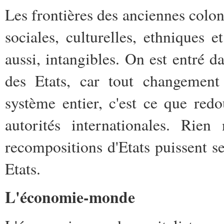
Les frontières des anciennes coloni
sociales, culturelles, ethniques
aussi, intangibles. On est entré da
des Etats, car tout changement
système entier, c'est ce que red
autorités internationales. Rien
recompositions d'Etats puissent s
Etats.
L'économie-monde