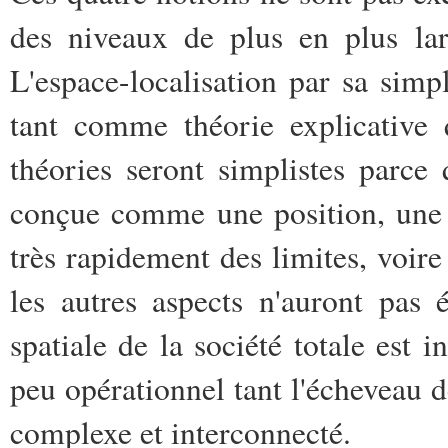
des niveaux de plus en plus la
L'espace-localisation par sa simpl
tant comme théorie explicative
théories seront simplistes parce
conçue comme une position, une l
très rapidement des limites, voir
les autres aspects n'auront pas
spatiale de la société totale est 
peu opérationnel tant l'écheveau de
complexe et interconnecté.