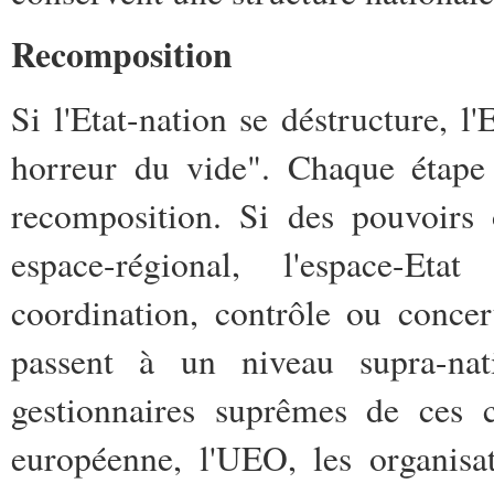
Recomposition
Si l'Etat-nation se déstructure, l
horreur du vide". Chaque étape 
recomposition. Si des pouvoirs 
espace-régional, l'espace-Eta
coordination, contrôle ou conce
passent à un niveau supra-nat
gestionnaires suprêmes de ces
européenne, l'UEO, les organisa