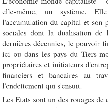
L'économie-monde capitaliste - 
elle-même, un système. Elle
l'accumulation du capital et son p
sociales dont la dualisation de
dernières décennies, le pouvoir fi
ici ou dans les pays du Tiers-mon
propriétaires et initiateurs d'entr
financiers et bancaires au tra
l'endettement qui s'ensuit.
Les Etats sont un des rouages de 