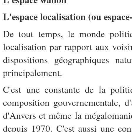
L'espace localisation (ou espace
De tout temps, le monde politi
localisation par rapport aux vois
dispositions géographiques natu
principalement.
C'est une constante de la politi
composition gouvernementale, d'
d'Anvers et même la mégalomanie
depuis 1970. C'est aussi une cons