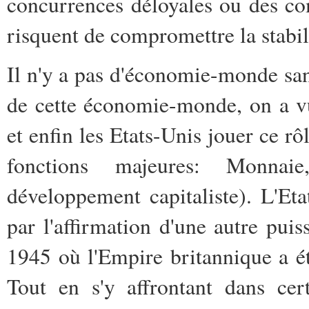
concurrences déloyales ou des co
risquent de compromettre la stabi
Il n'y a pas d'économie-monde sa
de cette économie-monde, on a v
et enfin les Etats-Unis jouer ce r
fonctions majeures: Monnai
développement capitaliste). L'Et
par l'affirmation d'une autre pui
1945 où l'Empire britannique a é
Tout en s'y affrontant dans ce