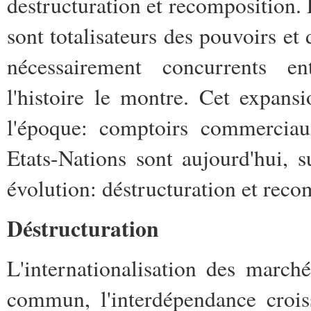
destructuration et recomposition. 
sont totalisateurs des pouvoirs et 
nécessairement concurrents en
l'histoire le montre. Cet expans
l'époque: comptoirs commercia
Etats-Nations sont aujourd'hui, 
évolution: déstructuration et reco
Déstructuration
L'internationalisation des march
commun, l'interdépendance crois