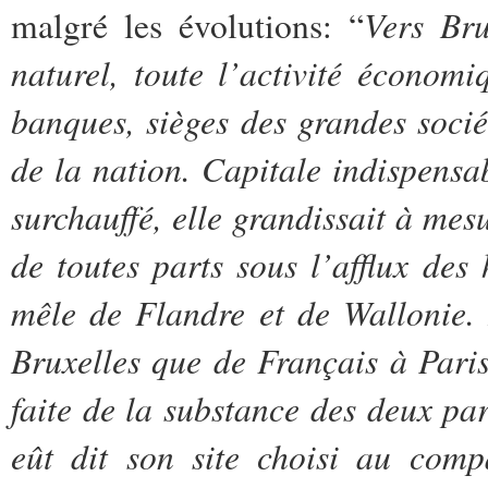
Vers Bru
malgré les évolutions: “
naturel, toute l’activité économi
banques, sièges des grandes socié
de la nation. Capitale indispensa
surchauffé, elle grandissait à mes
de toutes parts sous l’afflux des 
mêle de Flandre et de Wallonie. 
Bruxelles que de Français à Paris
faite de la substance des deux par
eût dit son site choisi au compa