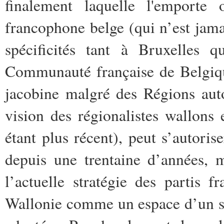
finalement laquelle l'emporte 
francophone belge (qui n’est jamai
spécificités tant à Bruxelles 
Communauté française de Belgiqu
jacobine malgré des Régions aut
vision des régionalistes wallons 
étant plus récent), peut s’autorise
depuis une trentaine d’années, 
l’actuelle stratégie des partis 
Wallonie comme un espace d’un seu