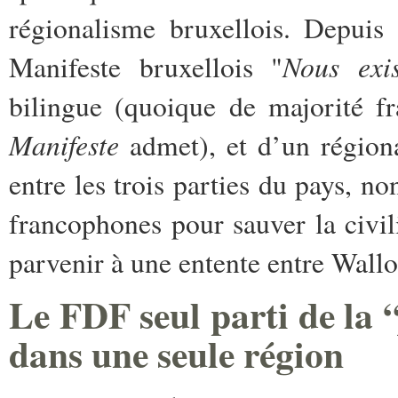
régionalisme bruxellois. Depuis
Nous exis
Manifeste bruxellois "
bilingue (quoique de majorité f
Manifeste
admet), et d’un régiona
entre les trois parties du pays, n
francophones pour sauver la civil
parvenir à une entente entre Wall
Le FDF seul parti de la 
dans une seule région