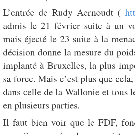
L’entrée de Rudy Aernoudt (
ht
admis le 21 février suite à un v
mais éjecté le 23 suite à la mena
décision donne la mesure du poids 
implanté à Bruxelles, la plus imp
sa force. Mais c’est plus que cela,
dans celle de la Wallonie et tous l
en plusieurs parties.
Il faut bien voir que le FDF, fon