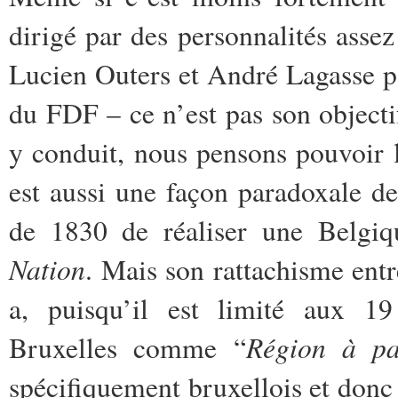
dirigé par des personnalités assez
Lucien Outers et André Lagasse p
du FDF – ce n’est pas son objecti
y conduit, nous pensons pouvoir l
est aussi une façon paradoxale de
de 1830 de réaliser une Belgiq
Nation
. Mais son rattachisme entr
a, puisqu’il est limité aux 1
Région à pa
Bruxelles comme “
spécifiquement bruxellois et donc 