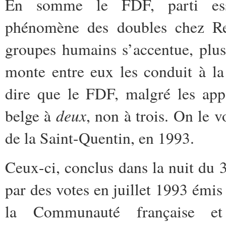
En somme le FDF, parti esse
phénomène des doubles chez Ren
groupes humains s’accentue, plus 
monte entre eux les conduit à la
dire que le FDF, malgré les app
deux
belge à
, non à trois. On le v
de la Saint-Quentin, en 1993.
Ceux-ci, conclus dans la nuit du 
par des votes en juillet 1993 émis
la Communauté française e