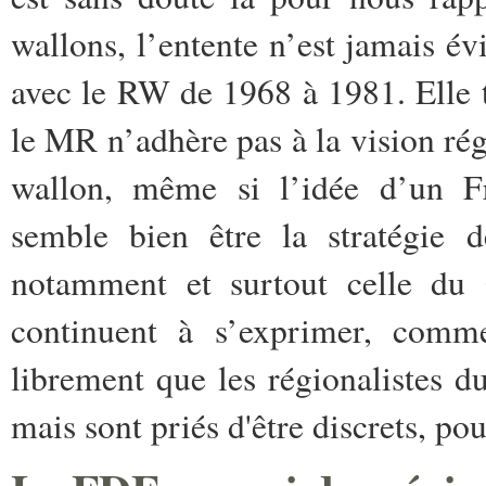
wallons, l’entente n’est jamais év
avec le RW de 1968 à 1981. Elle 
le MR n’adhère pas à la vision ré
wallon, même si l’idée d’un F
semble bien être la stratégie d
notamment et surtout celle du 
continuent à s’exprimer, com
librement que les régionalistes 
mais sont priés d'être discrets, pou