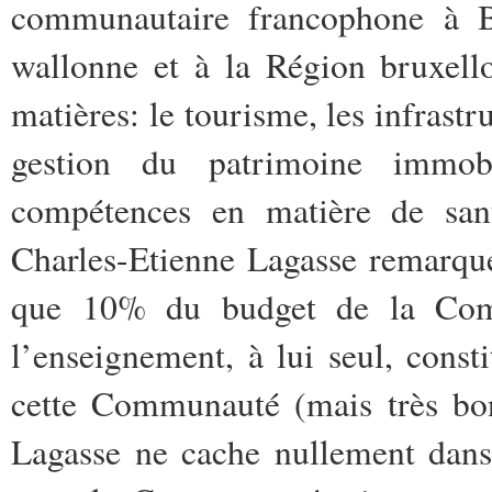
communautaire francophone à Bru
wallonne et à la Région bruxell
matières: le tourisme, les infrastr
gestion du patrimoine immobi
compétences en matière de sant
Charles-Etienne Lagasse remarqu
que 10% du budget de la Comm
l’enseignement, à lui seul, consti
cette Communauté (mais très bon 
Lagasse ne cache nullement dans