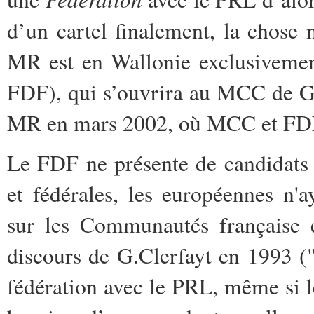
d’un cartel finalement, la chose n
MR est en Wallonie exclusivemen
FDF), qui s’ouvrira au MCC de Gé
MR en mars 2002, où MCC et FDF 
Le FDF ne présente de candidats 
et fédérales, les européennes n'
sur les Communautés française 
discours de G.Clerfayt en 1993 (
fédération avec le PRL, même si l