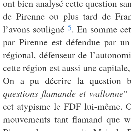
ont bien analysé cette question sa
de Pirenne ou plus tard de Fr
5
l’avons souligné
. En somme cet
par Pirenne est défendue par un
régional, défenseur de l’autonom
cette région est aussi une capitale,
On a pu décrire la question b
questions flamande et wallonne
”
cet atypisme le FDF lui-même. On 
mouvements tant flamand que wal