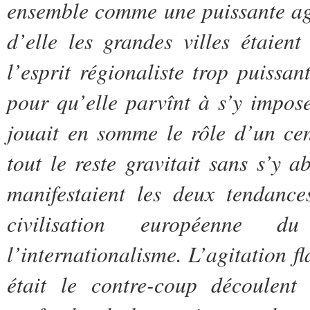
ensemble comme une puissante ag
d’elle les grandes villes étaien
l’esprit régionaliste trop puissan
pour qu’elle parvînt à s’y impose
jouait en somme le rôle d’un ce
tout le reste gravitait sans s’y
manifestaient les deux tendances
civilisation européenne 
l’internationalisme. L’agitation f
était le contre-coup découlent 