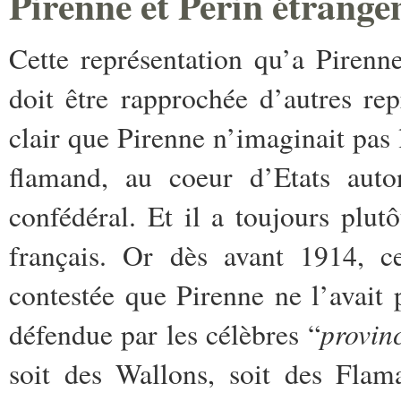
Pirenne et Perin étrang
Cette représentation qu’a Piren
doit être rapprochée d’autres rep
clair que Pirenne n’imaginait pas 
flamand, au coeur d’Etats aut
confédéral. Et il a toujours plut
français. Or dès avant 1914, ce
contestée que Pirenne ne l’avait
provinc
défendue par les célèbres “
soit des Wallons, soit des Flam