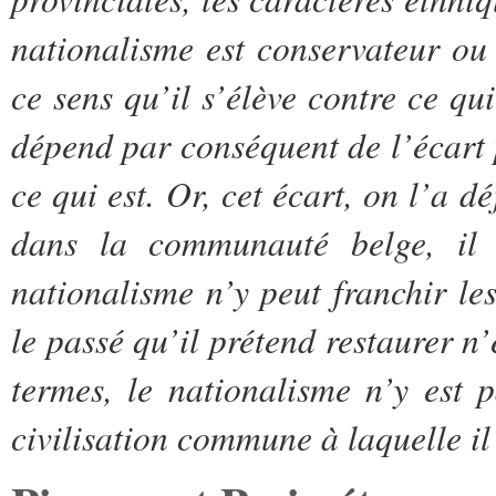
nationalisme est conservateur ou
ce sens qu’il s’élève contre ce qu
dépend par conséquent de l’écart 
ce qui est. Or, cet écart, on l’a dé
dans la communauté belge, il e
nationalisme n’y peut franchir les
le passé qu’il prétend restaurer n’
termes, le nationalisme n’y est 
civilisation commune à laquelle il