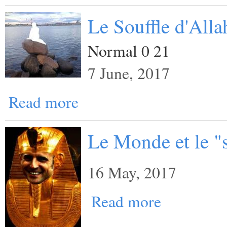
Le Souffle d'Alla
Normal 0 21
7 June, 2017
Read more
Le Monde et le "
16 May, 2017
Read more