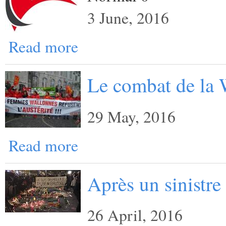
3 June, 2016
Read more
Le combat de la 
29 May, 2016
Read more
Après un sinistre
26 April, 2016