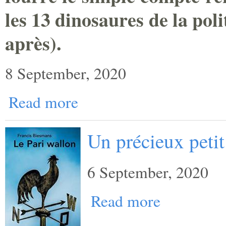
les 13 dinosaures de la pol
après).
8 September, 2020
Read more
Un précieux petit
6 September, 2020
Read more