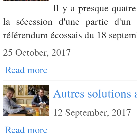
Il y a presque quatr
la sécession d'une partie d'u
référendum écossais du 18 septe
25 October, 2017
Read more
Autres solutions a
12 September, 2017
Read more