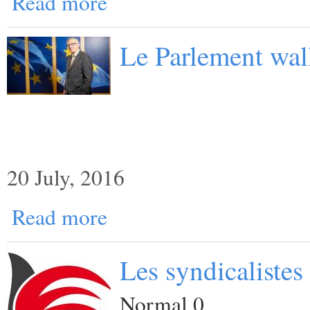
Read more
Le Parlement wal
20 July, 2016
Read more
Les syndicalistes
Normal 0