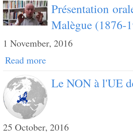
Présentation oral
Malègue (1876-1
1 November, 2016
Read more
Le NON à l'UE d
25 October, 2016