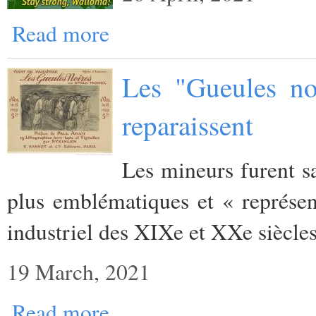
Read more
Les "Gueules no
reparaissent
Les mineurs furent sa
plus emblématiques et « représen
industriel des XIXe et XXe siècles
19 March, 2021
Read more