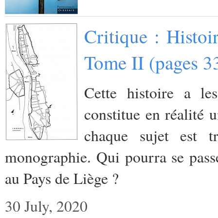
Critique : Histo
Tome II (pages 3
Cette histoire a l
constitue en réalité 
chaque sujet est
monographie. Qui pourra se passer
au Pays de Liège ?
30 July, 2020