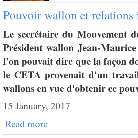
Pouvoir wallon et relations 
Le secrétaire du Mouvement du
Président wallon Jean-Maurice
l'on pouvait dire que la façon d
le CETA provenait d'un travai
wallons en vue d'obtenir ce pouv
15 January, 2017
Read more