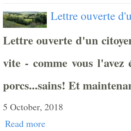
Lettre ouverte d'
Lettre ouverte d'un citoye
vite - comme vous l'avez é
porcs...sains! Et maintena
5 October, 2018
Read more