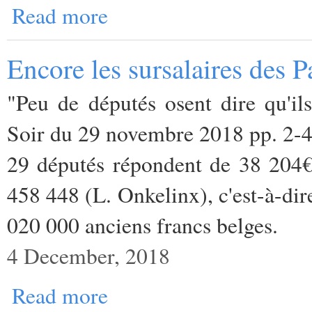
Read more
Encore les sursalaires des P
"Peu de députés osent dire qu'ils
Soir du 29 novembre 2018 pp. 2-
29 députés répondent de 38 204€
458 448 (L. Onkelinx), c'est-à-dir
020 000 anciens francs belges.
4 December, 2018
Read more