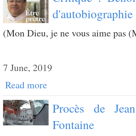
d'autobiographie 
(
Mon Dieu, je ne vous aime pas (
7 June, 2019
Read more
Procès de Jean
Fontaine