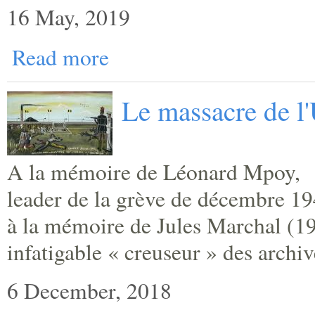
16 May, 2019
Read more
Le massacre de l
A la mémoire de Léonard Mpoy,
leader de la grève de décembre 19
à la mémoire de Jules Marchal (1
infatigable « creuseur » des archiv
6 December, 2018