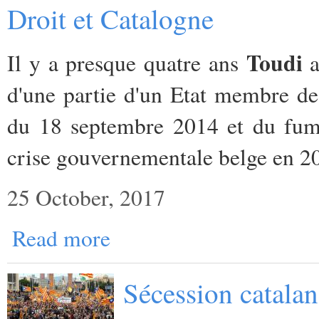
Droit et Catalogne
Toudi
Il y a presque quatre ans
a
d'une partie d'un Etat membre de
du 18 septembre 2014 et du fume
crise gouvernementale belge en 2
25 October, 2017
Read more
Sécession catalan