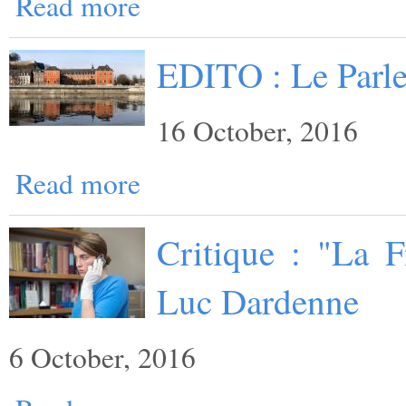
Read more
EDITO : Le Parl
16 October, 2016
Read more
Critique : "La F
Luc Dardenne
6 October, 2016