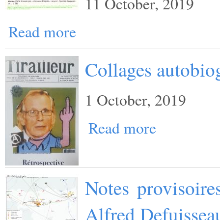
11 October, 2019
Read more
Collages autobio
1 October, 2019
Read more
Notes provisoire
Alfred Defuissea