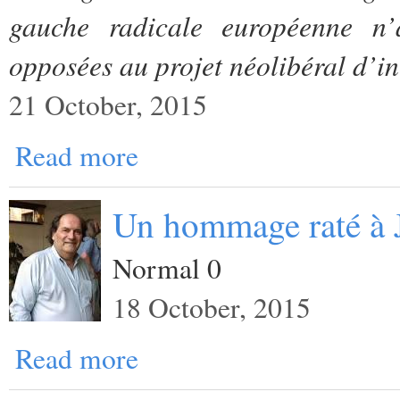
gauche radicale européenne n’
opposées au projet néolibéral d’in
21 October, 2015
Read more
Un hommage raté à 
Normal 0
18 October, 2015
Read more