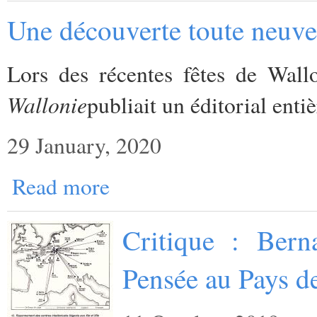
Une découverte toute neuve 
Lors des récentes fêtes de Wall
Wallonie
publiait un éditorial enti
29 January, 2020
Read more
Critique : Bern
Pensée au Pays d