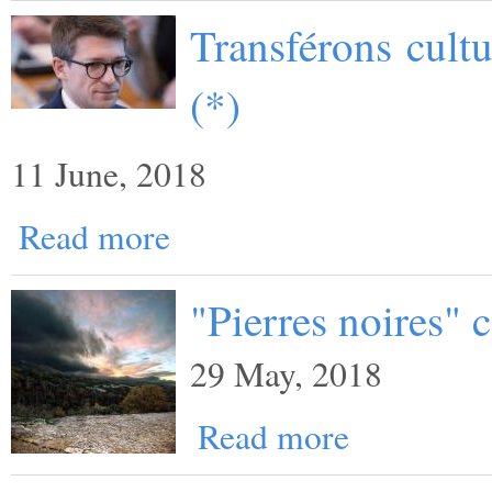
Transférons cult
(*)
11 June, 2018
Read more
"Pierres noires"
29 May, 2018
Read more