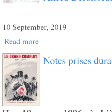
10 September, 2019
Read more
Notes prises dur