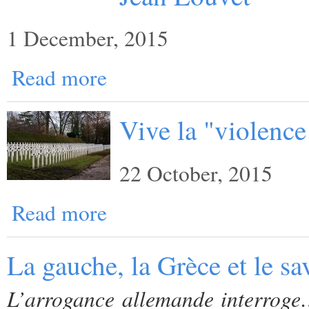
1 December, 2015
Read more
Vive la "violence
22 October, 2015
Read more
La gauche, la Grèce et le sa
L’arrogance allemande interroge… 