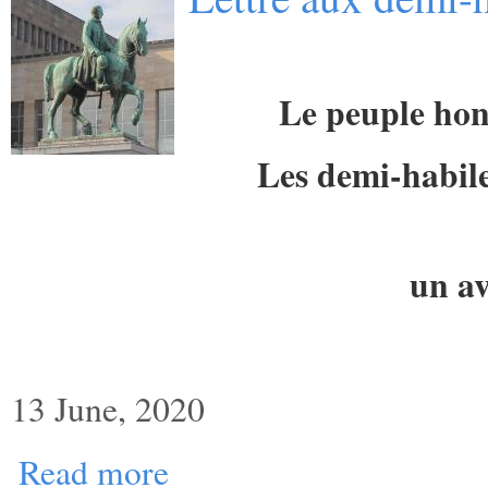
Le peuple hon
Les demi-habile
un av
13 June, 2020
Read more