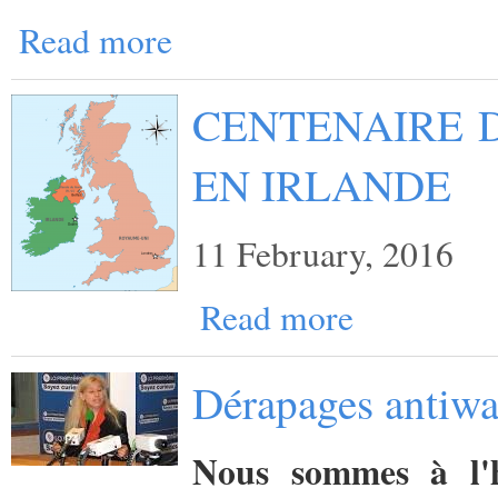
Read more
CENTENAIRE D
EN IRLANDE
11 February, 2016
Read more
Dérapages antiwa
Nous sommes à l'h