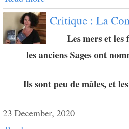
Critique : La Con
Les mers et les 
les anciens Sages ont no
Ils sont peu de mâles, et l
23 December, 2020