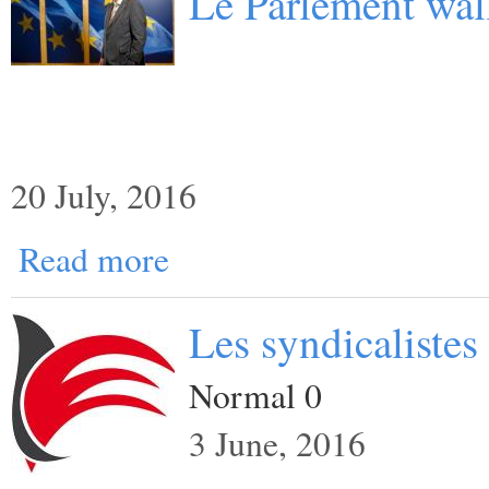
Le Parlement wal
20 July, 2016
Read more
Les syndicalistes
Normal 0
3 June, 2016