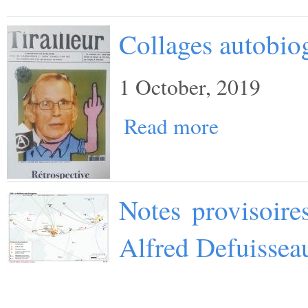
Collages autobio
1 October, 2019
Read more
Notes provisoire
Alfred Defuissea