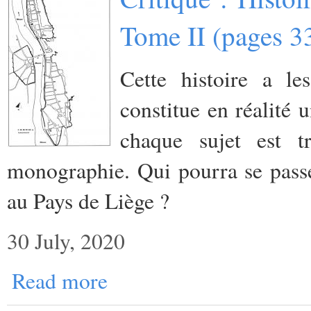
Tome II (pages 3
Cette histoire a l
constitue en réalité 
chaque sujet est
monographie. Qui pourra se passer
au Pays de Liège ?
30 July, 2020
Read more