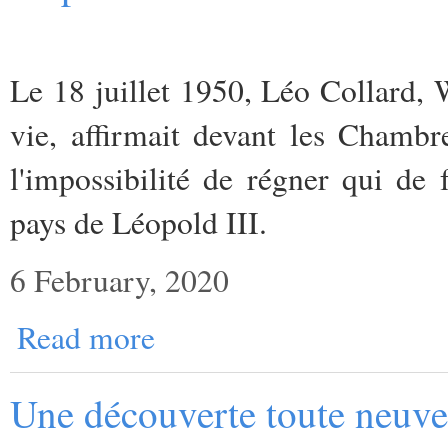
Le 18 juillet 1950, Léo Collard, W
vie, affirmait devant les Chambr
l'impossibilité de régner qui de 
pays de Léopold III.
6 February, 2020
Read more
Une découverte toute neuve 