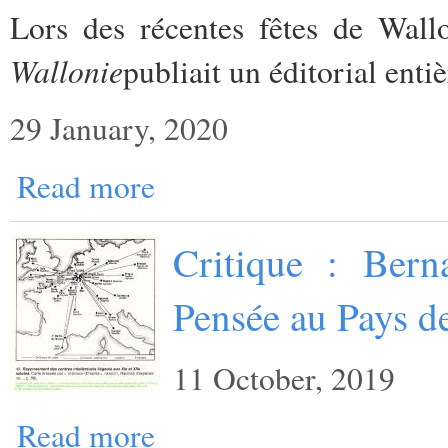
Lors des récentes fêtes de Wall
Wallonie
publiait un éditorial enti
29 January, 2020
Read more
Critique : Bern
Pensée au Pays d
11 October, 2019
Read more