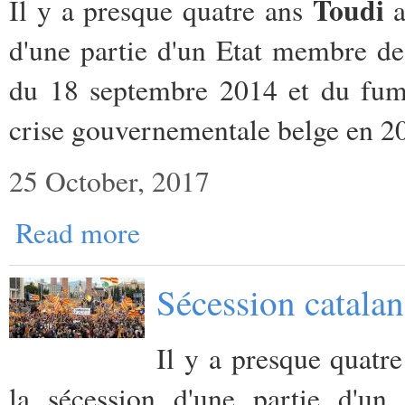
Toudi
Il y a presque quatre ans
a
d'une partie d'un Etat membre de
du 18 septembre 2014 et du fume
crise gouvernementale belge en 2
25 October, 2017
Read more
Sécession catalan
Il y a presque quatr
la sécession d'une partie d'u