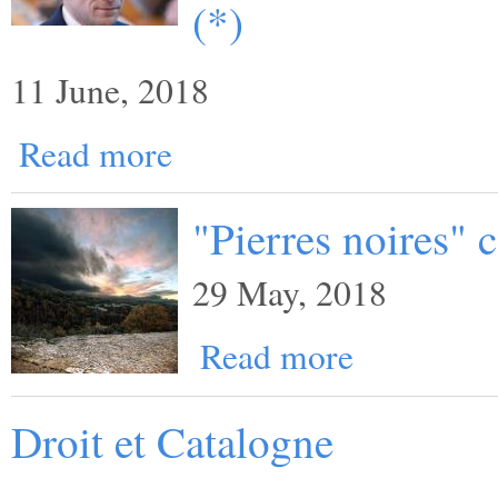
(*)
11 June, 2018
Read more
"Pierres noires"
29 May, 2018
Read more
Droit et Catalogne