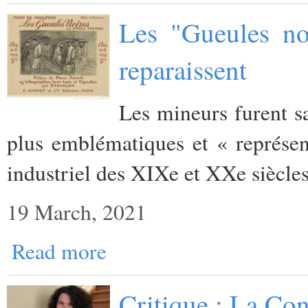
Les "Gueules no
reparaissent
Les mineurs furent sa
plus emblématiques et « représen
industriel des XIXe et XXe siècles
19 March, 2021
Read more
Critique : La Con