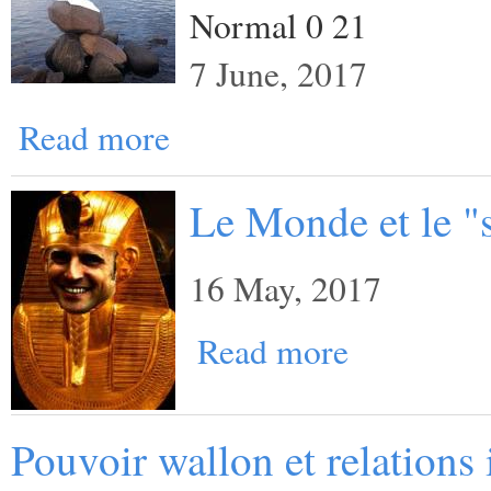
Normal 0 21
7 June, 2017
Read more
Le Monde et le "
16 May, 2017
Read more
Pouvoir wallon et relations 