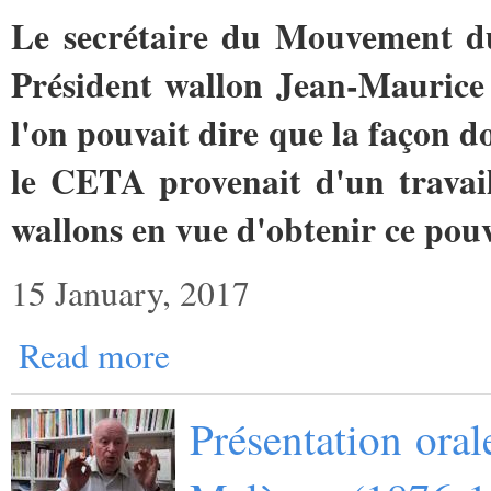
Le secrétaire du Mouvement du
Président wallon Jean-Maurice
l'on pouvait dire que la façon d
le CETA provenait d'un travai
wallons en vue d'obtenir ce pouv
15 January, 2017
Read more
Présentation oral