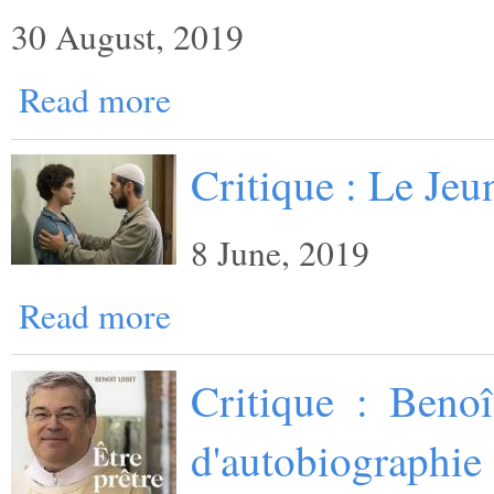
30 August, 2019
Read more
Critique : Le Je
8 June, 2019
Read more
Critique : Benoî
d'autobiographie 