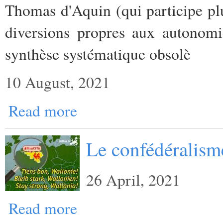
Thomas d'Aquin (qui participe plut
diversions propres aux autonomi
synthèse systématique obsolè
10 August, 2021
Read more
Le confédéralisme
26 April, 2021
Read more