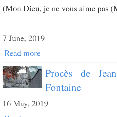
(
Mon Dieu, je ne vous aime pas (
7 June, 2019
Read more
Procès de Jean
Fontaine
16 May, 2019