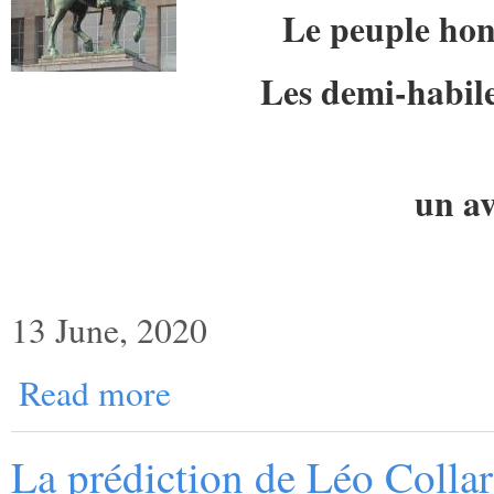
Le peuple hon
Les demi-habile
un av
13 June, 2020
Read more
La prédiction de Léo Collar