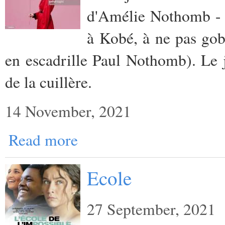
d'Amélie Nothomb - 
à Kobé, à ne pas gob
en escadrille Paul Nothomb). Le j
de la cuillère.
14 November, 2021
Read more
Ecole
27 September, 2021