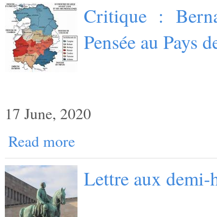
Critique : Bern
Pensée au Pays d
17 June, 2020
Read more
Lettre aux demi-h