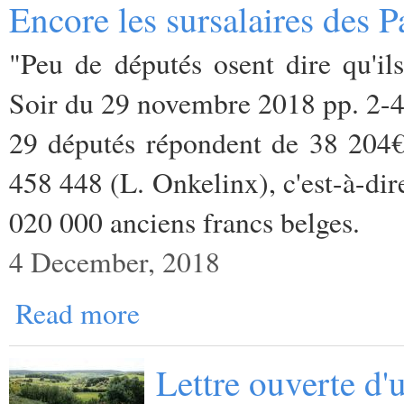
Encore les sursalaires des P
"Peu de députés osent dire qu'ils
Soir du 29 novembre 2018 pp. 2-
29 députés répondent de 38 204€
458 448 (L. Onkelinx), c'est-à-dir
020 000 anciens francs belges.
4 December, 2018
Read more
Lettre ouverte d'