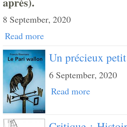
après).
8 September, 2020
Read more
Un précieux petit
6 September, 2020
Read more
Critique : Histo