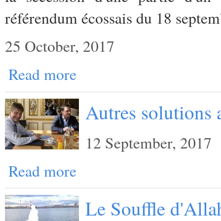
référendum écossais du 18 septe
25 October, 2017
Read more
Autres solutions a
12 September, 2017
Read more
Le Souffle d'Alla