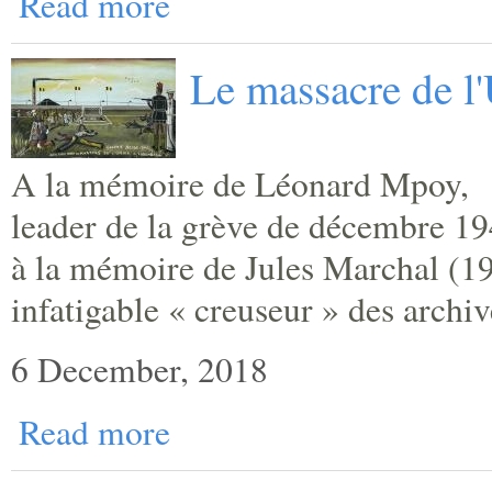
Read more
Le massacre de l
A la mémoire de Léonard Mpoy,
leader de la grève de décembre 19
à la mémoire de Jules Marchal (1
infatigable « creuseur » des archiv
6 December, 2018
Read more