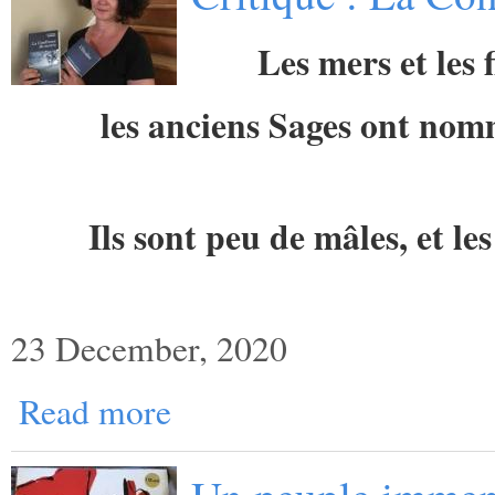
Les mers et les 
les anciens Sages ont no
Ils sont peu de mâles, et l
23 December, 2020
Read more