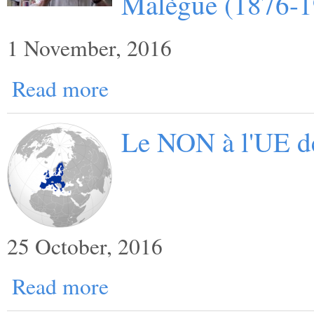
Malègue (1876-1
1 November, 2016
Read more
Le NON à l'UE d
25 October, 2016
Read more