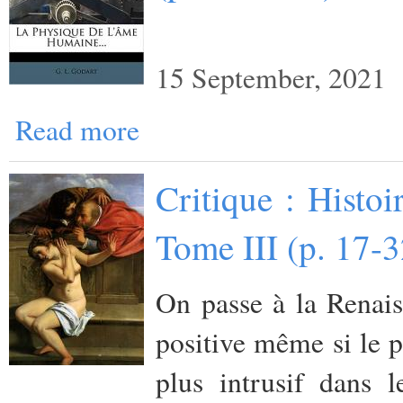
15 September, 2021
Read more
Critique : Histo
Tome III (p. 17-
On passe à la Renais
positive même si le p
plus intrusif dans 