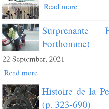
Read more
Surprenante 
Forthomme)
22 September, 2021
Read more
Histoire de la P
(p. 323-690)