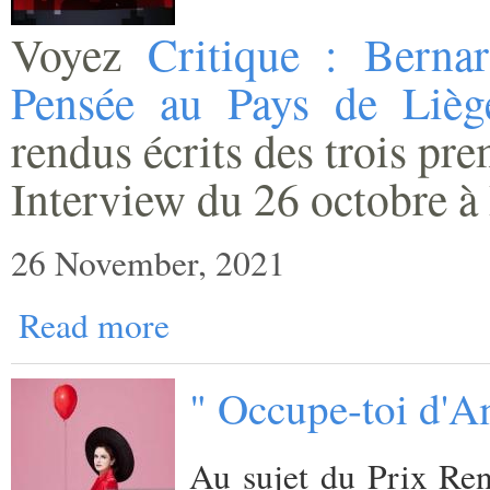
Voyez
Critique : Berna
Pensée au Pays de Lièg
rendus écrits des trois pr
Interview du 26 octobre à 
26 November, 2021
Read more
" Occupe-toi d'A
Au sujet du Prix Ren