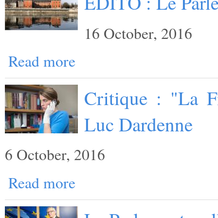
EDITO : Le Parl
16 October, 2016
Read more
Critique : "La F
Luc Dardenne
6 October, 2016
Read more