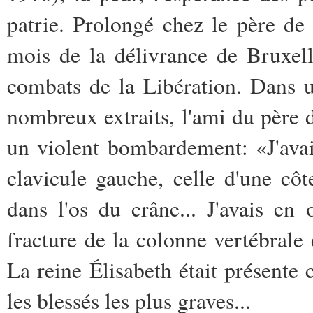
patrie. Prolongé chez le père d
mois de la délivrance de Bruxell
combats de la Libération. Dans u
nombreux extraits, l'ami du père d
un violent bombardement: «J'avais
clavicule gauche, celle d'une cô
dans l'os du crâne... J'avais en
fracture de la colonne vertébrale e
La reine Élisabeth était présente
les blessés les plus graves...