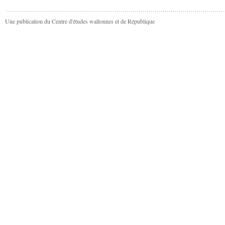
Une publication du Centre d'études wallonnes et de République