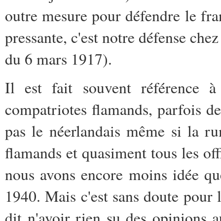
outre mesure pour défendre le fra
pressante, c'est notre défense chez 
du 6 mars 1917).
Il est fait souvent référence à
compatriotes flamands, parfois des 
pas le néerlandais même si la r
flamands et quasiment tous les off
nous avons encore moins idée que
1940. Mais c'est sans doute pour
dit n'avoir rien su des opinions 