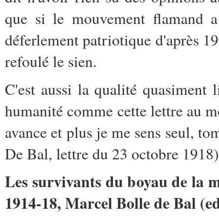
que si le mouvement flamand a 
déferlement patriotique d'après 1
refoulé le sien.
C'est aussi la qualité quasiment li
humanité comme cette lettre au mo
avance et plus je me sens seul, t
De Bal, lettre du 23 octobre 1918)
Les survivants du boyau de la m
1914-18,
Marcel Bolle de Bal (ed