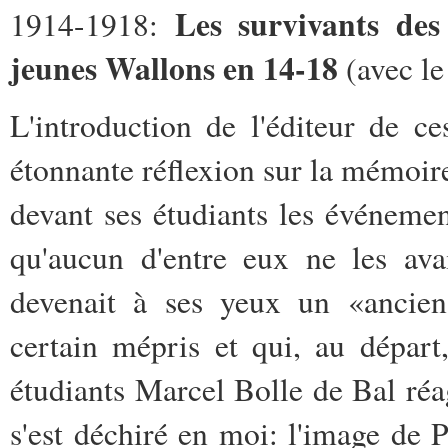
Les survivants de
1914-1918:
jeunes Wallons en 14-18
(avec le
L'introduction de l'éditeur de c
étonnante réflexion sur la mémoir
devant ses étudiants les événeme
qu'aucun d'entre eux ne les ava
devenait à ses yeux un «ancien
certain mépris et qui, au départ
étudiants Marcel Bolle de Bal ré
s'est déchiré en moi: l'image de 