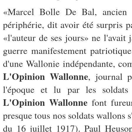
«Marcel Bolle De Bal, ancien p
périphérie, dit avoir été surpris 
«l'auteur de ses jours» ne l'avait
guerre manifestement patriotique 
d'une Wallonie indépendante, com
L'Opinion Wallonne
, journal p
l'époque et lu par les soldat
L'Opinion Wallonne
font fureur
presque tous nos soldats wallons s
du 16 juillet 1917). Paul Heuson