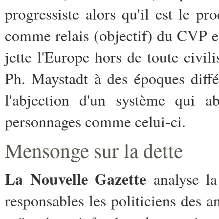
progressiste alors qu'il est le p
comme relais (objectif) du CVP e
jette l'Europe hors de toute civili
Ph. Maystadt à des époques diffé
l'abjection d'un système qui a
personnages comme celui-ci.
Mensonge sur la dette
La Nouvelle Gazette
analyse la
responsables les politiciens des a