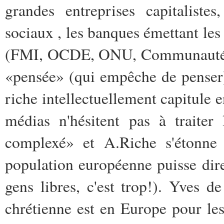
grandes entreprises capitalistes
sociaux , les banques émettant les 
(FMI, OCDE, ONU, Communautés eu
«pensée» (qui empêche de penser)
riche intellectuellement capitule 
médias n'hésitent pas à traiter
complexé» et A.Riche s'étonne
population européenne puisse dir
gens libres, c'est trop!). Yves 
chrétienne est en Europe pour le