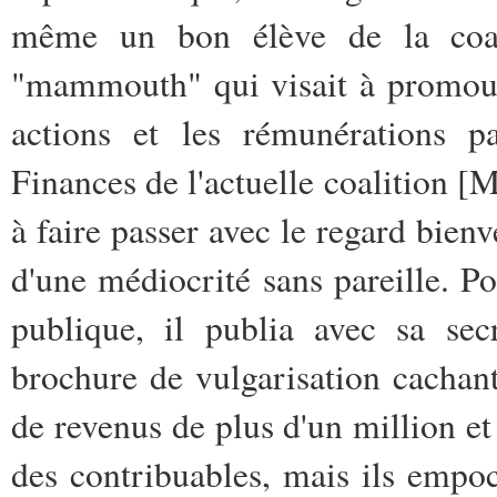
même un bon élève de la coali
"mammouth" qui visait à promouvo
actions et les rémunérations pa
Finances de l'actuelle coalition [
à faire passer avec le regard bienv
d'une médiocrité sans pareille. Po
publique, il publia avec sa se
brochure de vulgarisation cachant
de revenus de plus d'un million e
des contribuables, mais ils empo