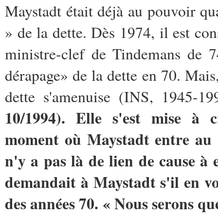
Maystadt était déjà au pouvoir qua
» de la dette. Dès 1974, il est con
ministre-clef de Tindemans de 
dérapage» de la dette en 70. Mais
dette s'amenuise (INS, 1945-1
10/1994). Elle s'est mise à 
moment où Maystadt entre au g
n'y a pas là de lien de cause à 
demandait à Maystadt s'il en vo
des années 70. « Nous serons qu