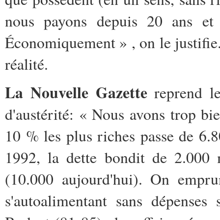
nous payons depuis 20 ans et
Économiquement » , on le justifie.
réalité.
La Nouvelle Gazette
reprend le
d'austérité: « Nous avons trop bi
10 % les plus riches passe de 6.
1992, la dette bondit de 2.000 
(10.000 aujourd'hui). On emprun
s'autoalimentant sans dépenses 