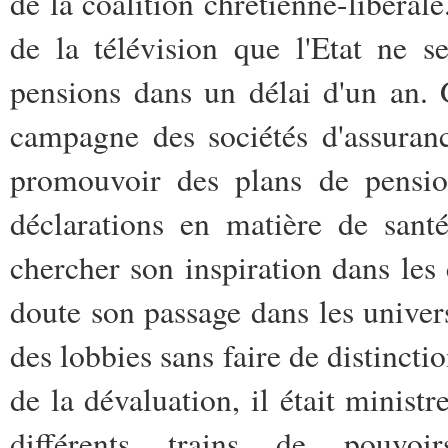
de la coalition chrétienne-libérale
de la télévision que l'Etat ne 
pensions dans un délai d'un an. 
campagne des sociétés d'assuran
promouvoir des plans de pensio
déclarations en matière de santé
chercher son inspiration dans les 
doute son passage dans les univers
des lobbies sans faire de distinctio
de la dévaluation, il était minist
différents trains de pouvo