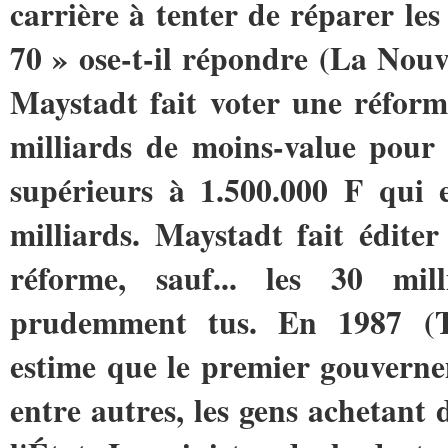
carrière à tenter de réparer le
70 » ose-t-il répondre (
La Nouve
Maystadt fait voter une réforme
milliards de moins-value pour 
supérieurs à 1.500.000 F qui 
milliards. Maystadt fait éditer
réforme, sauf... les 30 mil
prudemment tus. En 1987 (
estime que le premier gouverne
entre autres, les gens achetant 