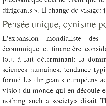
dirigeants ». Il change de visage: j
Pensée unique, cynisme p
L'expansion mondialiste des 
économique et financière considér
tout à fait déterminant: la domi
sciences humaines, tendance typi
formé les dirigeants européens ac
vision du monde qui en découle es
nothing such a society» disait T