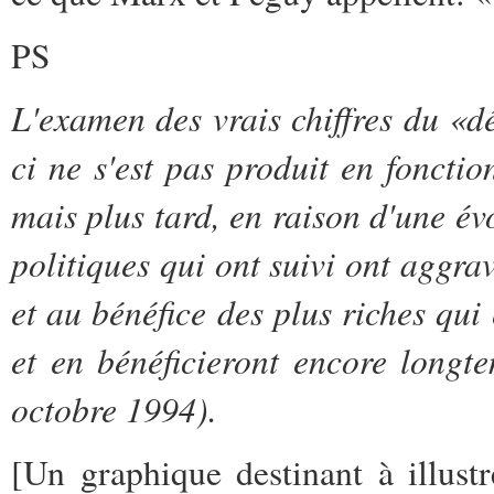
PS
L'examen des vrais chiffres du «
ci ne s'est pas produit en foncti
mais plus tard, en raison d'une év
politiques qui ont suivi ont aggra
et au bénéfice des plus riches qui
et en bénéficieront encore longt
octobre 1994).
[Un graphique destinant à illustr