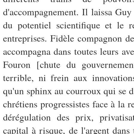
d'accompagnement. Il laissa Guy 
du potentiel scientifique et le 
entreprises. Fidèle compagnon de
accompagna dans toutes leurs aven
Fouron [chute du gouvernemen
terrible, ni frein aux innovation
qu'un sphinx au courroux qui se d
chrétiens progressistes face à la 
dérégulation des prix, privatisa
capital à risque, de l'argent dans 