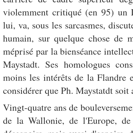
violemment critiqué (en 95) un 
lui, va, sous les sarcasmes, discu
humain, sur quelque chose de m
méprisé par la bienséance intellect
Maystadt. Ses homologues conse
moins les intérêts de la Flandre 
considérer que Ph. Maystatdt soit 
Vingt-quatre ans de bouleverseme
de la Wallonie, de l'Europe, de 