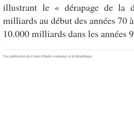
illustrant le « dérapage de la 
milliards au début des années 70 à 
10.000 milliards dans les années 9
Une publication du Centre d'études wallonnes et de République