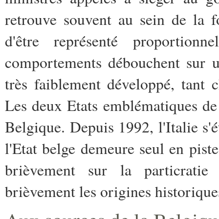
retrouve souvent au sein de la f
d'être représenté proportionn
comportements débouchent sur un 
très faiblement développé, tant 
Les deux Etats emblématiques de ce
Belgique. Depuis 1992, l'Italie s'
l'Etat belge demeure seul en pist
brièvement sur la particratie
brièvement les origines historiques 