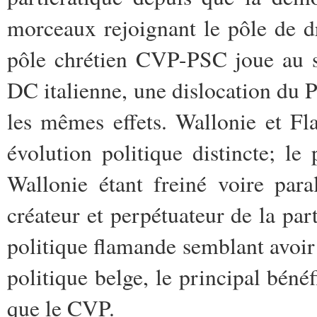
morceaux rejoignant le pôle de dr
pôle chrétien CVP-PSC joue au s
DC italienne, une dislocation du P
les mêmes effets. Wallonie et Fl
évolution politique distincte; le
Wallonie étant freiné voire par
créateur et perpétuateur de la part
politique flamande semblant avoir 
politique belge, le principal bénéf
que le CVP.