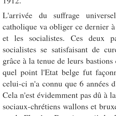
1912.
L'arrivée du suffrage universel
catholique va obliger ce dernier à 
et les socialistes. Ces deux pa
socialistes se satisfaisant de c
grâce à la tenue de leurs bastio
quel point l'Etat belge fut faço
celui-ci n'a connu que 6 années 
Cela n'est évidemment pas dû à la
sociaux-chrétiens wallons et bru