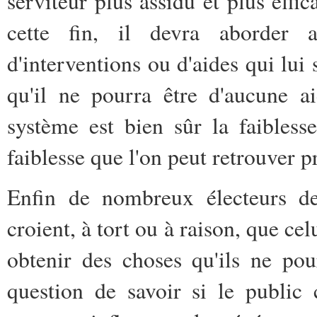
serviteur plus assidu et plus effic
cette fin, il devra aborder 
d'interventions ou d'aides qui lui
qu'il ne pourra être d'aucune a
système est bien sûr la faiblesse
faiblesse que l'on peut retrouver 
Enfin de nombreux électeurs de
croient, à tort ou à raison, que cel
obtenir des choses qu'ils ne po
question de savoir si le public 