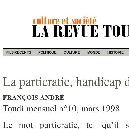
FILS RÉCENTS
POLITIQUE
CULTURE
MONDE
HISTOIRE
La particratie, handicap 
FRANÇOIS ANDRÉ
Toudi mensuel n°10, mars 1998
Le mot particratie, tel qu’il 