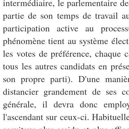
intermédiaire, le parlementaire 
partie de son temps de travail au
participation active au proces
phénomène tient au système électo
les votes de préférence, chaque 
tous les autres candidats en pré
son propre parti). D'une maniè
distancier grandement de ses co
générale, il devra donc emplo
l'ascendant sur ceux-ci. Habituel