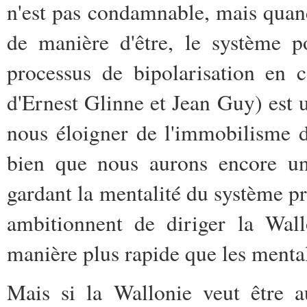
n'est pas condamnable, mais quand
de manière d'être, le système 
processus de bipolarisation en
d'Ernest Glinne et Jean Guy) est 
nous éloigner de l'immobilisme d
bien que nous aurons encore un
gardant la mentalité du système p
ambitionnent de diriger la Wall
manière plus rapide que les mental
Mais si la Wallonie veut être 