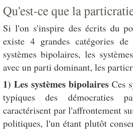
Qu'est-ce que la particrati
Si l'on s'inspire des écrits du p
existe 4 grandes catégories de 
systèmes bipolaires, les systèmes
avec un parti dominant, les particr
1) Les systèmes bipolaires
Ces sy
typiques des démocraties par
caractérisent par l'affrontement s
politiques, l'un étant plutôt conser