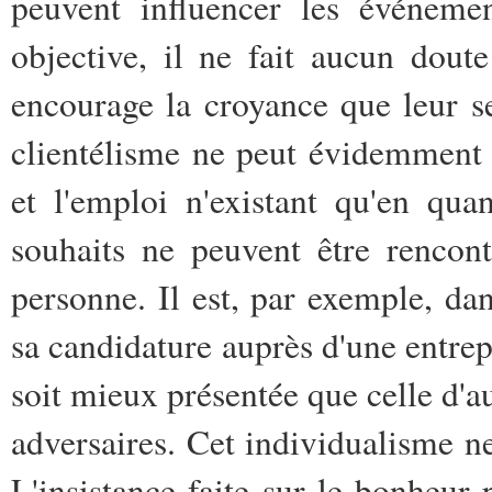
peuvent influencer les événemen
objective, il ne fait aucun dou
encourage la croyance que leur ser
clientélisme ne peut évidemment 
et l'emploi n'existant qu'en quan
souhaits ne peuvent être rencon
personne. Il est, par exemple, dan
sa candidature auprès d'une entrepr
soit mieux présentée que celle d'aut
adversaires. Cet individualisme ne
L'insistance faite sur le bonheur 