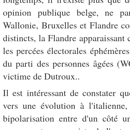
opinion publique belge, ne pa
Wallonie, Bruxelles et Flandre c
distincts, la Flandre apparaissant
les percées électorales éphémèr
du parti des personnes âgées (W
victime de Dutroux..
Il est intéressant de constater q
vers une évolution à l'italienne,
bipolarisation entre d'un côté u