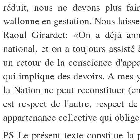
réduit, nous ne devons plus fai
wallonne en gestation. Nous laisser
Raoul Girardet: «On a déjà ann
national, et on a toujours assist
un retour de la conscience d'ap
qui implique des devoirs. A mes y
la Nation ne peut reconstituer (e
est respect de l'autre, respect de
appartenance collective qui oblig
PS Le présent texte constitue la 