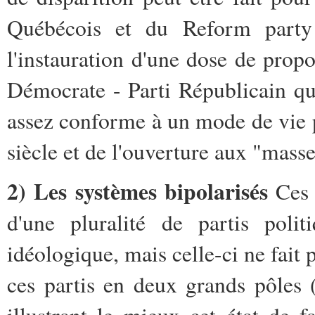
Québécois et du Reform party
l'instauration d'une dose de propo
Démocrate - Parti Républicain qui
assez conforme à un mode de vie p
siècle et de l'ouverture aux "masse
2) Les systèmes bipolarisés
Ces s
d'une pluralité de partis polit
idéologique, mais celle-ci ne fait
ces partis en deux grands pôles 