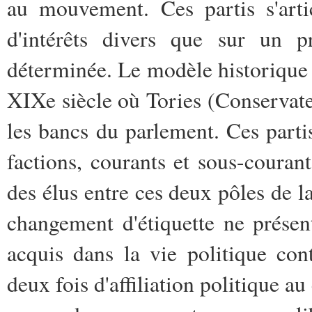
au mouvement. Ces partis s'arti
d'intérêts divers que sur un 
déterminée. Le modèle historique
XIXe siècle où Tories (Conservate
les bancs du parlement. Ces parti
factions, courants et sous-couran
des élus entre ces deux pôles de 
changement d'étiquette ne présen
acquis dans la vie politique co
deux fois d'affiliation politique au