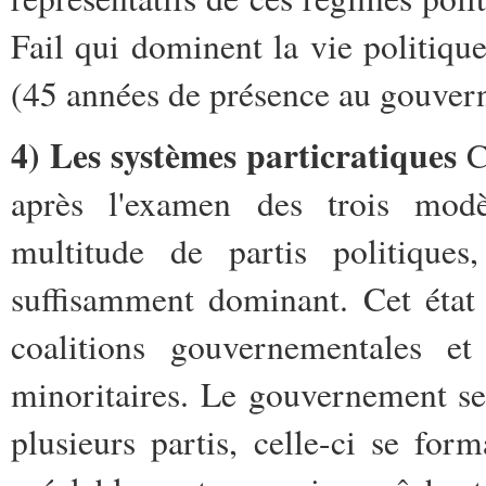
Fail qui dominent la vie politiqu
(45 années de présence au gouver
4) Les systèmes particratiques
C
après l'examen des trois modè
multitude de partis politiques
suffisamment dominant. Cet état 
coalitions gouvernementales et
minoritaires. Le gouvernement ser
plusieurs partis, celle-ci se for