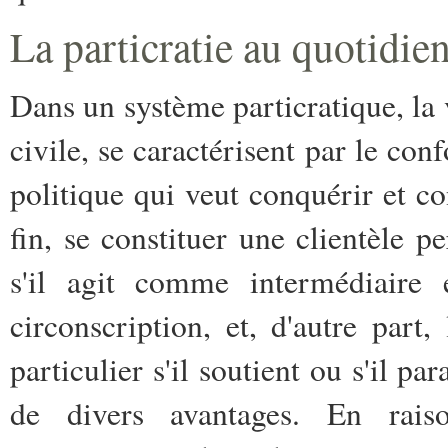
La particratie au quotidie
Dans un système particratique, la v
civile, se caractérisent par le c
politique qui veut conquérir et co
fin, se constituer une clientèle pe
s'il agit comme intermédiaire e
circonscription, et, d'autre part,
particulier s'il soutient ou s'il pa
de divers avantages. En rais