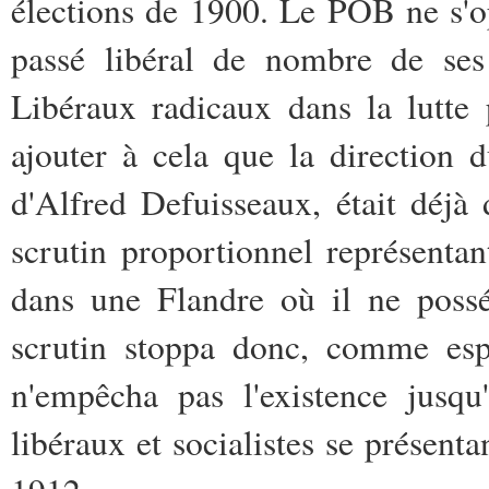
élections de 1900. Le POB ne s'
passé libéral de nombre de ses 
Libéraux radicaux dans la lutte p
ajouter à cela que la direction 
d'Alfred Defuisseaux, était déjà
scrutin proportionnel représent
dans une Flandre où il ne poss
scrutin stoppa donc, comme espé
n'empêcha pas l'existence jusqu
libéraux et socialistes se présent