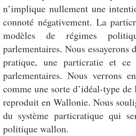
n’implique nullement une intent
connoté négativement. La partic
modèles de régimes politiq
parlementaires. Nous essayerons do
pratique, une particratie et ce
parlementaires. Nous verrons en
comme une sorte d’idéal-type de l
reproduit en Wallonie. Nous souli
du système particratique qui s
politique wallon.