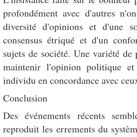
profondément avec d'autres n'on
diversité d'opinions et d'une s
consensus étriqué et d'un conf
sujets de société. Une variété de
maintenir l'opinion politique e
individu en concordance avec ceux 
Conclusion
Des événements récents sembl
reproduit les errements du systèm