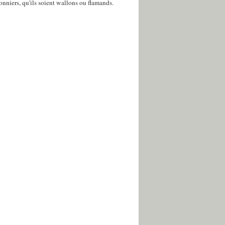
sonniers, qu'ils soient wallons ou flamands.