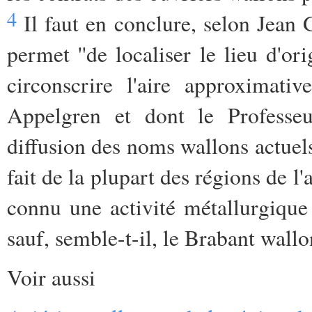
4
Il faut en conclure, selon Jean
permet ''de localiser le lieu d'o
circonscrire l'aire approximati
Appelgren et dont le Professeu
diffusion des noms wallons actuels
fait de la plupart des régions de l
connu une activité métallurgique
sauf, semble-t-il, le Brabant wallo
Voir aussi