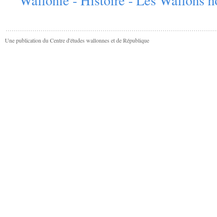
Une publication du Centre d'études wallonnes et de République