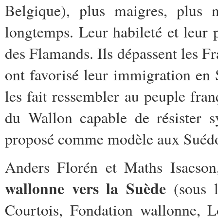
Belgique), plus maigres, plus n
longtemps. Leur habileté et leur 
des Flamands. Ils dépassent les Fra
ont favorisé leur immigration en
les fait ressembler au peuple fran
du Wallon capable de résister s
proposé comme modèle aux Suédo
Anders Florén et Maths Isacson
wallonne vers la Suède
(sous l
Courtois, Fondation wallonne, L