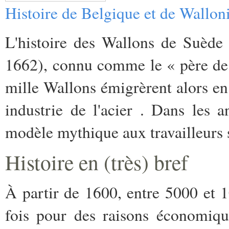
Histoire de Belgique et de Wallon
L'histoire des Wallons de Suèd
1662), connu comme le « père de l
mille Wallons émigrèrent alors en 
industrie de l'acier . Dans les
modèle mythique aux travailleurs s
Histoire en (très) bref
À partir de 1600, entre 5000 et 
fois pour des raisons économique