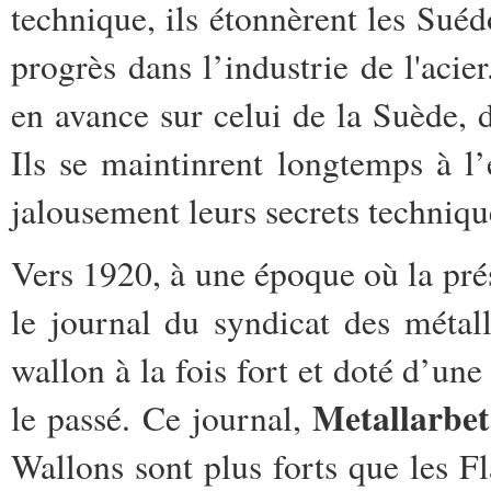
technique, ils étonnèrent les Suéd
progrès dans l’industrie de l'aci
en avance sur celui de la Suède,
Ils se maintinrent longtemps à l’
jalousement leurs secrets technique
Vers 1920, à une époque où la prés
le journal du syndicat des métall
wallon à la fois fort et doté d’un
Metallarbe
le passé. Ce journal,
Wallons sont plus forts que les F