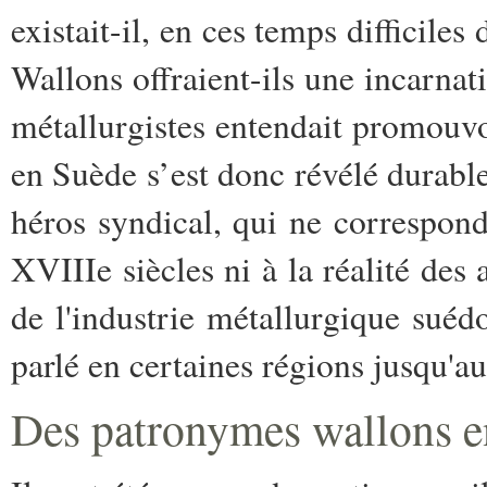
existait-il, en ces temps difficiles
Wallons offraient-ils une incarnat
métallurgistes entendait promouvo
en Suède s’est donc révélé durabl
héros syndical, qui ne correspond
XVIIIe siècles ni à la réalité des 
de l'industrie métallurgique suéd
parlé en certaines régions jusqu'a
Des patronymes wallons 