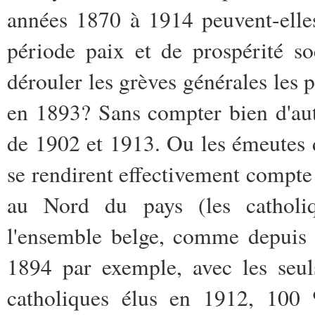
années 1870 à 1914 peuvent-elle
période paix et de prospérité so
dérouler les grèves générales les p
en 1893? Sans compter bien d'autr
de 1902 et 1913. Ou les émeutes 
se rendirent effectivement compte 
au Nord du pays (les catholiq
l'ensemble belge, comme depuis 
1894 par exemple, avec les seul
catholiques élus en 1912, 100