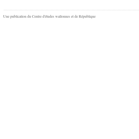
Une publication du Centre d'études wallonnes et de République