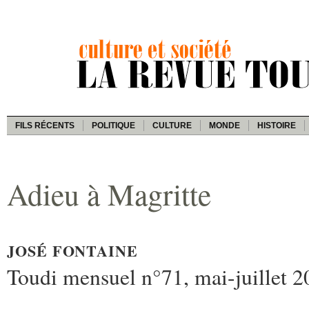
FILS RÉCENTS
POLITIQUE
CULTURE
MONDE
HISTOIRE
Adieu à Magritte
JOSÉ FONTAINE
Toudi mensuel n°71, mai-juillet 