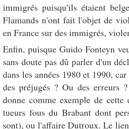
immigrés puisqu'ils étaient bel
Flamands n'ont fait l'objet de vio
en France sur des immigrés, violenc
Enfin, puisque Guido Fonteyn veut 
sans doute pas dû parler d'un dé
dans les années 1980 et 1990, car 
des préjugés ? Ou des erreurs ?
donne comme exemple de cette dé
tueurs fous du Brabant dont pers
sont), ou l'affaire Dutroux. Le lien