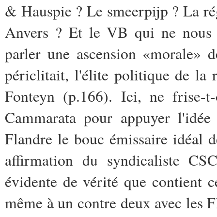
& Hauspie ? Le smeerpijp ? La rég
Anvers ? Et le VB qui ne nous
parler une ascension «morale» d
périclitait, l'élite politique de 
Fonteyn (p.166). Ici, ne frise-
Cammarata pour appuyer l'idée 
Flandre le bouc émissaire idéal d
affirmation du syndicaliste CSC
évidente de vérité que contient 
même à un contre deux avec les 