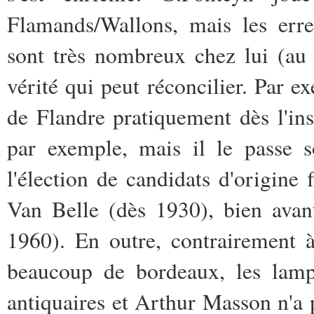
Flamands/Wallons, mais les erre
sont très nombreux chez lui (au 
vérité qui peut réconcilier. Par e
de Flandre pratiquement dès l'ins
par exemple, mais il le passe s
l'élection de candidats d'origin
Van Belle (dès 1930), bien avan
1960). En outre, contrairement à
beaucoup de bordeaux, les lamp
antiquaires et Arthur Masson n'a 