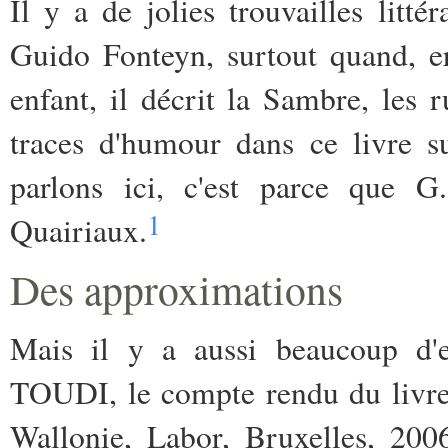
Il y a de jolies trouvailles litté
Guido Fonteyn, surtout quand, e
enfant, il décrit la Sambre, les r
traces d'humour dans ce livre s
parlons ici, c'est parce que 
1
Quairiaux.
Des approximations
Mais il y a aussi beaucoup d'e
TOUDI, le compte rendu du livre
Wallonie, Labor, Bruxelles, 20