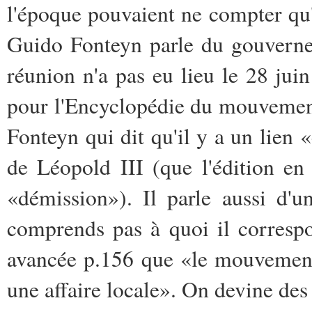
l'époque pouvaient ne compter qu'
Guido Fonteyn parle du gouverne
réunion n'a pas eu lieu le 28 juin
pour l'Encyclopédie du mouvement
Fonteyn qui dit qu'il y a un lien «é
de Léopold III (que l'édition en
«démission»). Il parle aussi d'
comprends pas à quoi il corresp
avancée p.156 que «le mouvement 
une affaire locale». On devine de