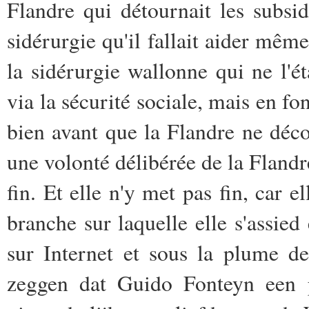
Flandre qui détournait les subsid
sidérurgie qu'il fallait aider même 
la sidérurgie wallonne qui ne l'ét
via la sécurité sociale, mais en fo
bien avant que la Flandre ne déco
une volonté délibérée de la Flandre
fin. Et elle n'y met pas fin, car el
branche sur laquelle elle s'assied
sur Internet et sous la plume 
zeggen dat Guido Fonteyn een p