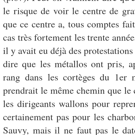
le risque de voir le centre de gra
que ce centre a, tous comptes fait
cas très fortement les trente anné
il y avait eu déjà des protestations
dire que les métallos ont pris, 
rang dans les cortèges du 1er m
prendrait le même chemin que le c
les dirigeants wallons pour repre
certainement pas pour les charbo
Sauvy, mais il ne faut pas le da