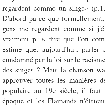
regardent comme un singe» (p.13
D'abord parce que formellement,
gens me regardent comme si j'ét
vraiment plus dire que l'on com
estime que, aujourd'hui, parler 
condamné par la loi sur le racisme
des singes ? Mais la chanson wal
approuver toutes les manières d
populaire au 19e siècle, il faut
époque et les Flamands n'étaien