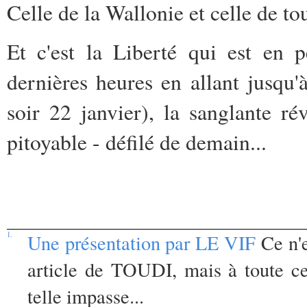
Celle de la Wallonie et celle de t
Et c'est la Liberté qui est en
dernières heures en allant jusqu
soir 22 janvier), la sanglante ré
pitoyable - défilé de demain...
1.
Une présentation par LE VIF
Ce n'e
article de TOUDI, mais à toute cet
telle impasse...