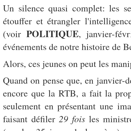
Un silence quasi complet: les se
étouffer et étrangler l'intellige
POLITIQUE
(voir
, janvier-fév
événements de notre histoire de B
Alors, ces jeunes on peut les mani
Quand on pense que, en janvier-d
encore que la RTB, a fait la pr
seulement en présentant une ima
29 fois
faisant défiler
les minist