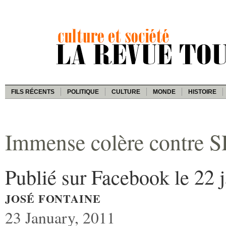
FILS RÉCENTS
POLITIQUE
CULTURE
MONDE
HISTOIRE
Immense colère contre
Publié sur Facebook le 22 j
JOSÉ FONTAINE
23 January, 2011