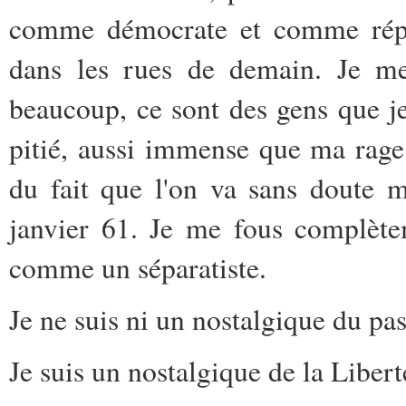
comme démocrate et comme répub
dans les rues de demain. Je me
beaucoup, ce sont des gens que j
pitié, aussi immense que ma rag
du fait que l'on va sans doute 
janvier 61. Je me fous complète
comme un séparatiste.
Je ne suis ni un nostalgique du pas
Je suis un nostalgique de la Libert