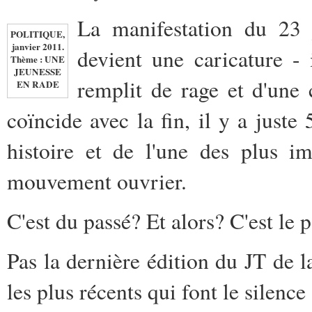
La manifestation du 2
POLITIQUE,
janvier 2011.
devient une caricature -
Thème : UNE
JEUNESSE
remplit de rage et d'une 
EN RADE
coïncide avec la fin, il y a juste
histoire et de l'une des plus im
mouvement ouvrier.
C'est du passé? Et alors? C'est le 
Pas la dernière édition du JT de
les plus récents qui font le silenc