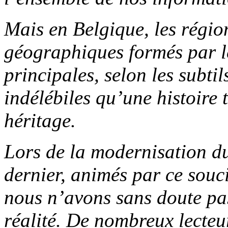
Mais en Belgique, les régio
géographiques formés par le
principales, selon les subti
indélébiles qu’une histoire 
héritage.
Lors de la modernisation d
dernier, animés par ce souci
nous n’avons sans doute pas
réalité. De nombreux lecteur