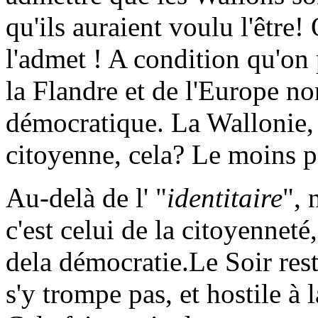
qu'ils auraient voulu l'être!
l'admet ! A condition qu'on 
la Flandre et de l'Europe no
démocratique. La Wallonie, 
citoyenne, cela? Le moins p
Au-delà de l' "
identitaire
", 
c'est celui de la citoyenneté
dela démocratie.Le Soir rest
s'y trompe pas, et hostile à 