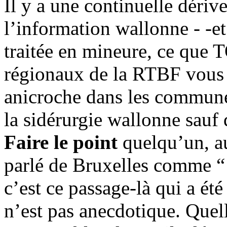
Il y a une continuelle déri
l’information wallonne - -e
traitée en mineure, ce que T
régionaux de la RTBF vous
anicroche dans les communes 
la sidérurgie wallonne sauf
Faire le point
quelqu’un, au
parlé de Bruxelles comme 
c’est ce passage-là qui a été
n’est pas anecdotique. Quell