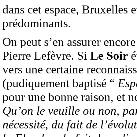
dans cet espace, Bruxelles 
prédominants.
On peut s’en assurer encore 
Pierre Lefèvre. Si
Le Soir
é
vers une certaine reconnais
(pudiquement baptisé “
Esp
pour une bonne raison, et no
Qu’on le veuille ou non, pa
nécessité, du fait de l’évolu