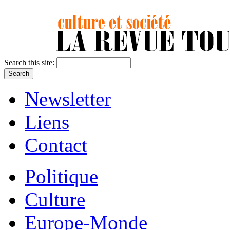
Search this site:
Newsletter
Liens
Contact
Politique
Culture
Europe-Monde