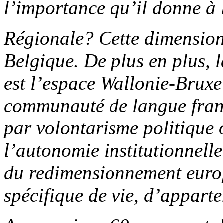
l’importance qu’il donne à 
Régionale? Cette dimension
Belgique. De plus en plus, l
est l’espace Wallonie-Bruxe
communauté de langue franç
par volontarisme politique o
l’autonomie institutionnelle
du redimensionnement europé
spécifique de vie, d’apparte