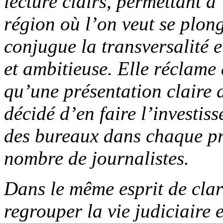
lecture clairs, permettant d
région où l’on veut se plon
conjugue la transversalité e
et ambitieuse. Elle réclame
qu’une présentation claire 
décidé d’en faire l’investis
des bureaux dans chaque pr
nombre de journalistes.
Dans le même esprit de clar
regrouper la vie judiciaire e