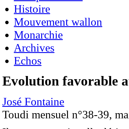
Histoire
Mouvement wallon
Monarchie
Archives
Echos
Evolution favorable 
José Fontaine
Toudi mensuel n°38-39, ma