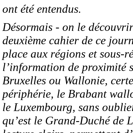
ont été entendus.
Désormais - on le découvrir
deuxième cahier de ce journ
place aux régions et sous-r
l’information de proximité s
Bruxelles ou Wallonie, certe
périphérie, le Brabant wall
le Luxembourg, sans oublier
qu’est le Grand-Duché de L