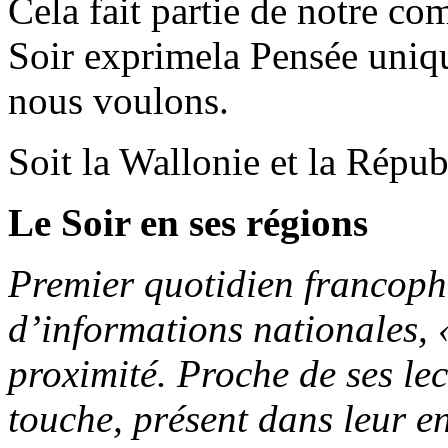
Cela fait partie de notre com
Soir exprimela Pensée uniqu
nous voulons.
Soit la Wallonie et la Répu
Le Soir en ses régions
Premier quotidien francoph
d’informations nationales, 
proximité. Proche de ses lec
touche, présent dans leur 