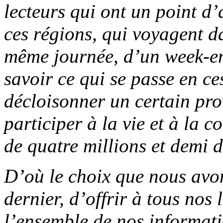
lecteurs qui ont un point d’
ces régions, qui voyagent d
même journée, d’un week-end
savoir ce qui se passe en ce
décloisonner un certain pro
participer à la vie et à la
de quatre millions et demi 
D’où le choix que nous avon
dernier, d’offrir à tous nos
l’ensemble de nos informati