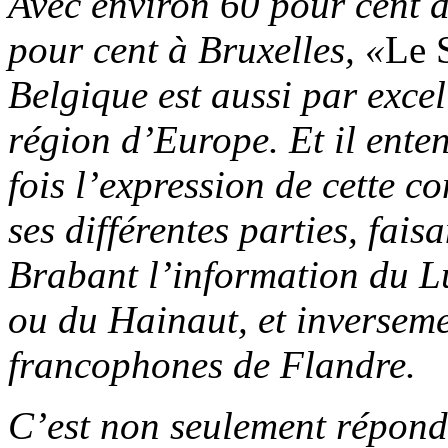
Avec environ 60 pour cent d
pour cent à Bruxelles, «
Le 
Belgique est aussi par excel
région d’Europe. Et il entend
fois l’expression de cette 
ses différentes parties, fais
Brabant l’information du 
ou du Hainaut, et inverseme
francophones de Flandre.
C’est non seulement répond