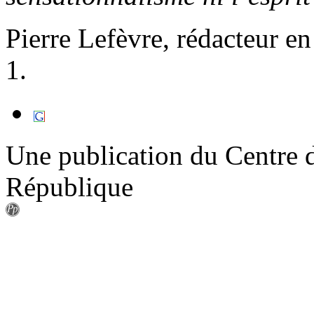
Pierre Lefèvre, rédacteur en
1.
Une publication du Centre d
République