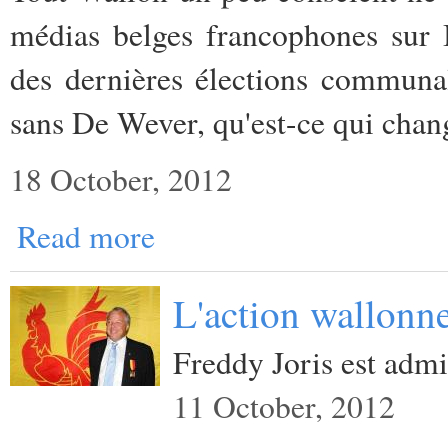
médias belges francophones sur B
des dernières élections communa
sans De Wever, qu'est-ce qui chang
18 October, 2012
Read more
L'action wallonn
Freddy Joris est admin
11 October, 2012