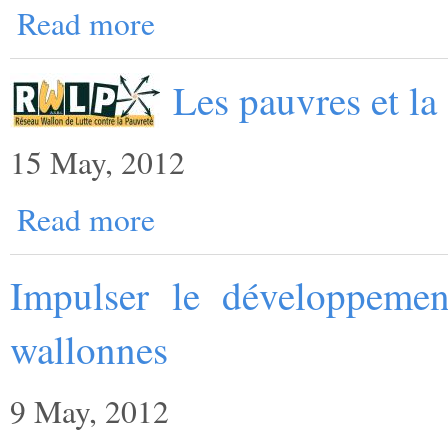
Read more
Les pauvres et la
15 May, 2012
Read more
Impulser le développemen
wallonnes
9 May, 2012