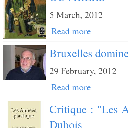
5 March, 2012
Read more
Bruxelles domine
29 February, 2012
Read more
Critique : "Les 
Dubois