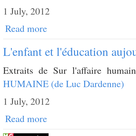
1 July, 2012
Read more
L'enfant et l'éducation aujo
Extraits de Sur l'affaire huma
HUMAINE (de Luc Dardenne)
1 July, 2012
Read more