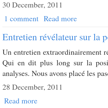
30 December, 2011
1 comment
Read more
Entretien révélateur sur la
Un entretien extraordinairement r
Qui en dit plus long sur la pos
analyses. Nous avons placé les pa
28 December, 2011
Read more