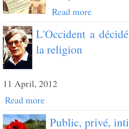
Read more
L'Occident a décidé
la religion
11 April, 2012
Read more
Public, privé, int