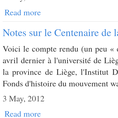
Read more
Notes sur le Centenaire de l
Voici le compte rendu (un peu « e
avril dernier à l'université de Liè
la province de Liège, l'Institut 
Fonds d'histoire du mouvement wa
3 May, 2012
Read more