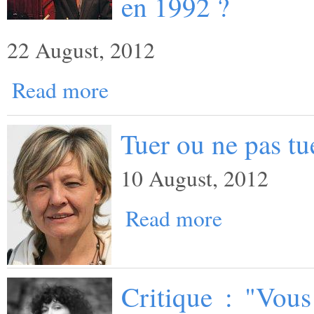
en 1992 ?
22 August, 2012
Read more
Tuer ou ne pas t
10 August, 2012
Read more
Critique : "Vou