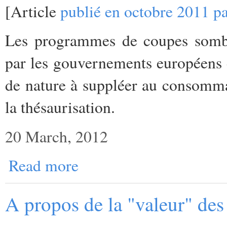
[Article
publié en octobre 2011 
Les programmes de coupes sombr
par les gouvernements européens 
de nature à suppléer au consommat
la thésaurisation.
20 March, 2012
Read more
A propos de la "valeur" des 