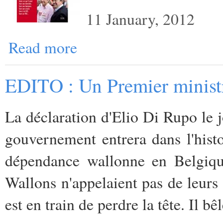
11 January, 2012
Read more
EDITO : Un Premier ministr
La déclaration d'Elio Di Rupo le
gouvernement entrera dans l'hist
dépendance wallonne en Belgiqu
Wallons n'appelaient pas de leurs
est en train de perdre la tête. Il bêl