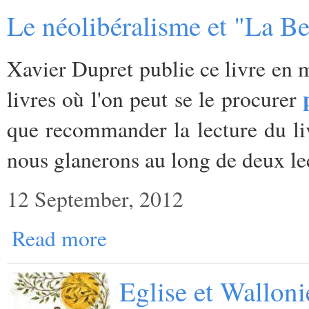
Le néolibéralisme et "La Be
Xavier Dupret publie ce livre en 
livres où l'on peut se le procurer
que recommander la lecture du li
nous glanerons au long de deux le
12 September, 2012
Read more
Eglise et Walloni