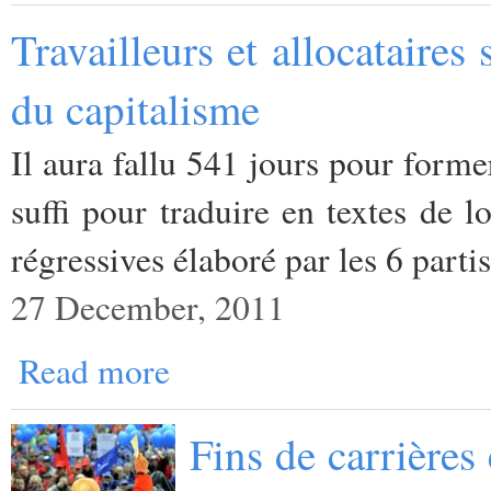
Travailleurs et allocataire
du capitalisme
Il aura fallu 541 jours pour form
suffi pour traduire en textes de 
régressives élaboré par les 6 partis
27 December, 2011
Read more
Fins de carrières