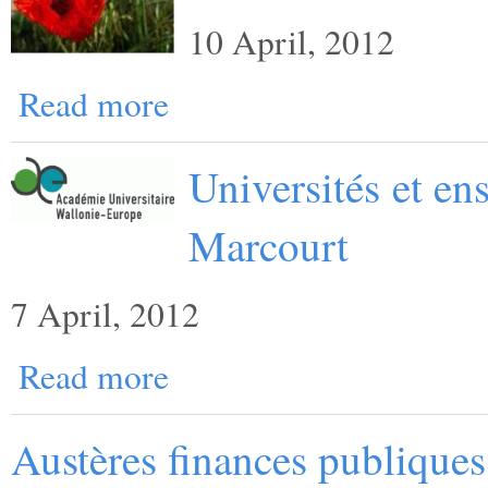
10 April, 2012
Read more
Universités et en
Marcourt
7 April, 2012
Read more
Austères finances publiques