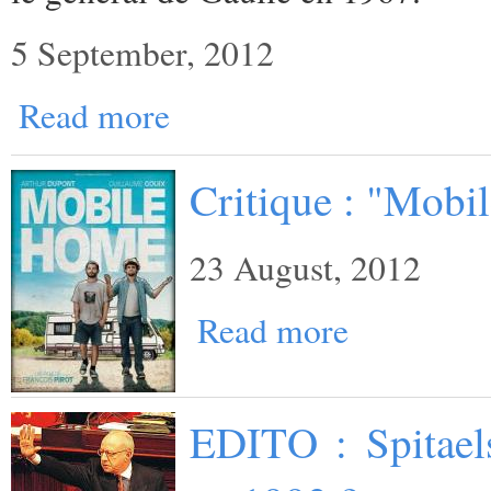
5 September, 2012
Read more
Critique : "Mobi
23 August, 2012
Read more
EDITO : Spitaels