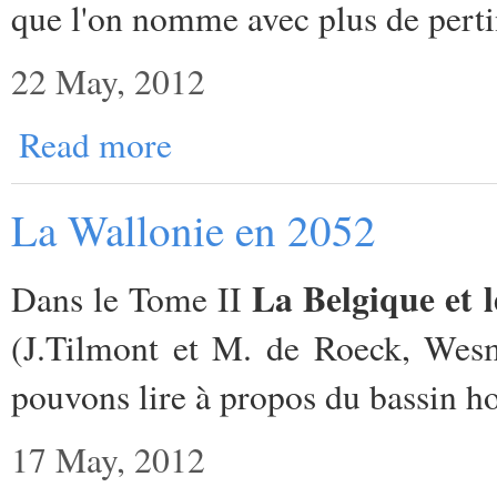
que l'on nomme avec plus de perti
22 May, 2012
Read more
La Wallonie en 2052
La Belgique et 
Dans le Tome II
(J.Tilmont et M. de Roeck, Wesm
pouvons lire à propos du bassin ho
17 May, 2012