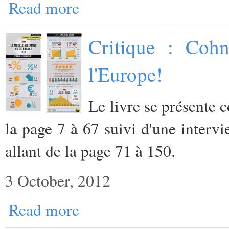
Read more
Critique : Cohn
l'Europe!
Le livre se présente 
la page 7 à 67 suivi d'une inter
allant de la page 71 à 150.
3 October, 2012
Read more