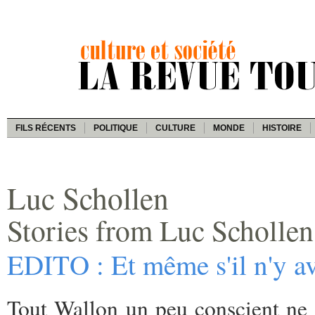
FILS RÉCENTS
POLITIQUE
CULTURE
MONDE
HISTOIRE
Luc Schollen
Stories from Luc Schollen
EDITO : Et même s'il n'y a
Tout Wallon un peu conscient ne p