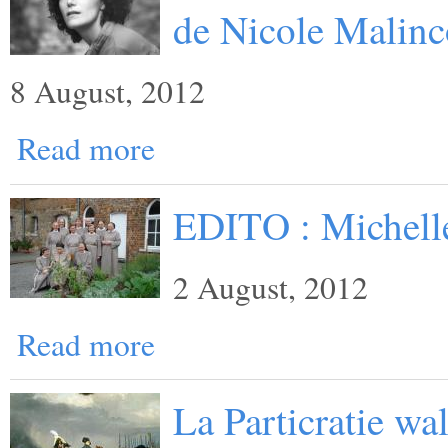
de Nicole Malinc
8 August, 2012
Read more
EDITO : Michelle
2 August, 2012
Read more
La Particratie wa