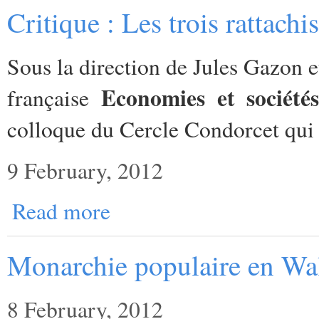
Critique : Les trois rattach
Sous la direction de Jules Gazon et
Economies et société
française
colloque du Cercle Condorcet qui s
9 February, 2012
Read more
Monarchie populaire en Wa
8 February, 2012