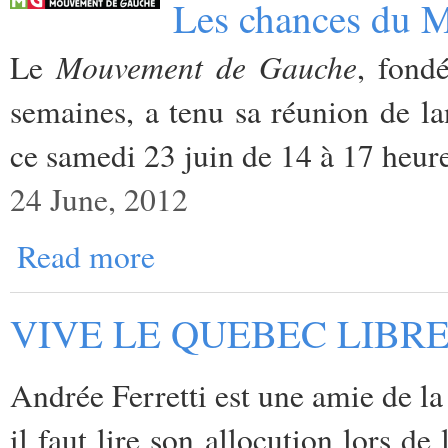
Les chances du 
Mouvement de Gauche
Le
, fond
semaines, a tenu sa réunion de 
ce samedi 23 juin de 14 à 17 heure
24 June, 2012
Read more
VIVE LE QUEBEC LIBRE
Andrée Ferretti est une amie de la
il faut lire son allocution lors de