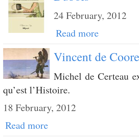
24 February, 2012
Read more
Vincent de Coore
Michel de Certeau ex
qu’est l’Histoire.
18 February, 2012
Read more