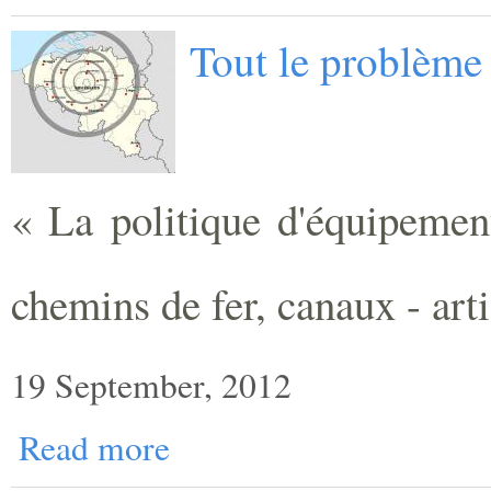
Tout le problème
« La politique d'équipemen
chemins de fer, canaux - arti
19 September, 2012
Read more