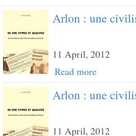
Arlon : une civili
11 April, 2012
Read more
Arlon : une civili
11 April, 2012