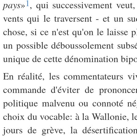
1
pays
»
, qui successivement veut, 
vents qui le traversent - et un s
chose, si ce n'est qu'on le laisse p
un possible déboussolement subsé
unique de cette dénomination bipo
En réalité, les commentateurs vi
commande d'éviter de prononcer
politique malvenu ou connoté nég
choix du vocable: à la Wallonie, 
jours de grève, la désertificati