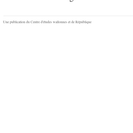
Une publication du Centre d'études wallonnes et de République