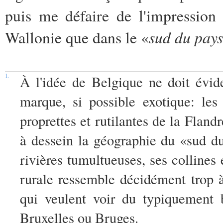
puis me défaire de l'impression
sud du pays
Wallonie que dans le «
1.
À l'idée de Belgique ne doit évi
marque, si possible exotique: les 
proprettes et rutilantes de la Fland
à dessein la géographie du «sud du 
rivières tumultueuses, ses collines
rurale ressemble décidément trop à
qui veulent voir du typiquement 
Bruxelles ou Bruges.