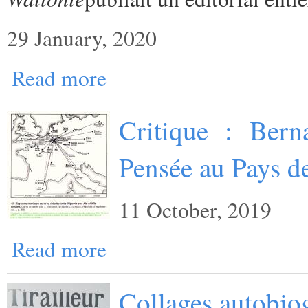
29 January, 2020
Read more
Critique : Bern
Pensée au Pays d
11 October, 2019
Read more
Collages autobio