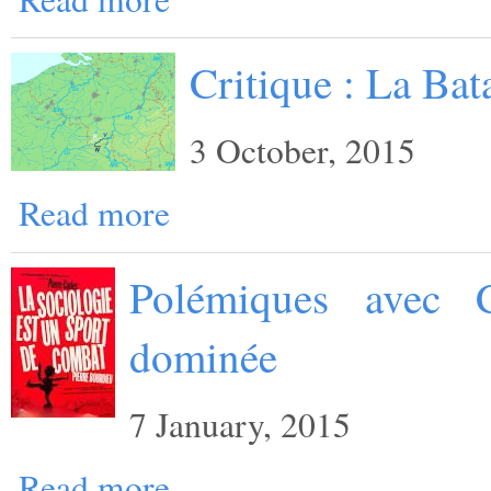
Critique : La Bata
3 October, 2015
Read more
Polémiques avec C
dominée
7 January, 2015
Read more