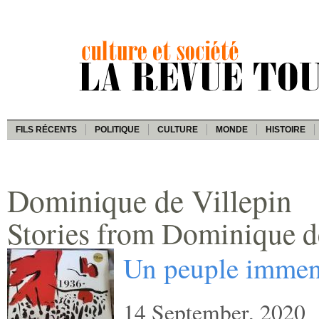
FILS RÉCENTS
POLITIQUE
CULTURE
MONDE
HISTOIRE
Dominique de Villepin
Stories from Dominique d
Un peuple imme
14 September, 2020