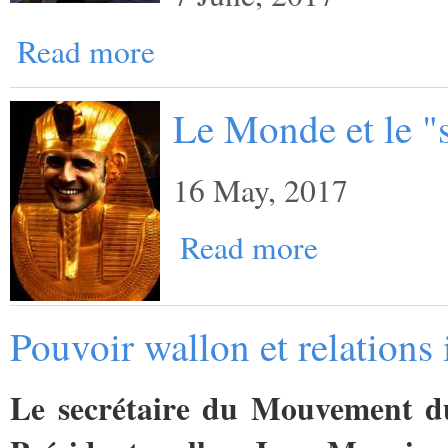
Read more
Le Monde et le "
16 May, 2017
Read more
Pouvoir wallon et relations 
Le secrétaire du Mouvement du