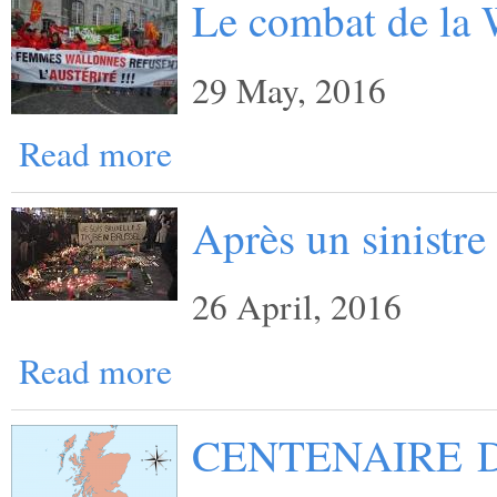
Le combat de la 
29 May, 2016
Read more
Après un sinistre
26 April, 2016
Read more
CENTENAIRE D