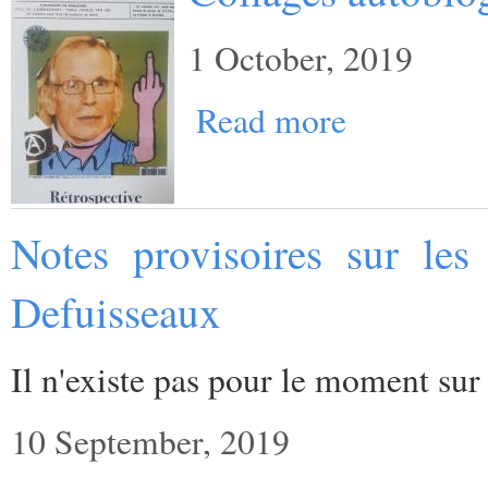
1 October, 2019
Read more
Notes provisoires sur le
Defuisseaux
Il n'existe pas pour le moment sur 
10 September, 2019