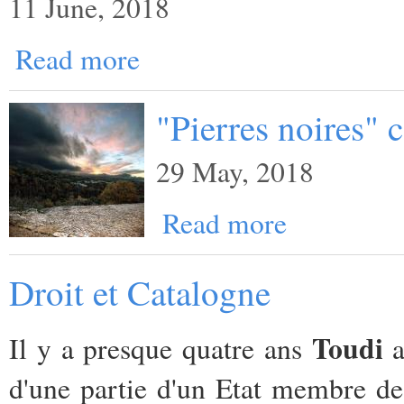
11 June, 2018
Read more
"Pierres noires"
29 May, 2018
Read more
Droit et Catalogne
Toudi
Il y a presque quatre ans
a
d'une partie d'un Etat membre de