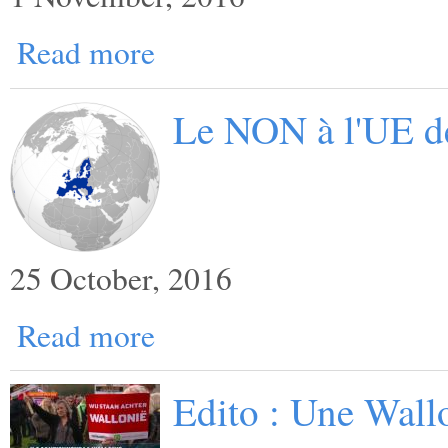
Read more
Le NON à l'UE d
25 October, 2016
Read more
Edito : Une Wallo