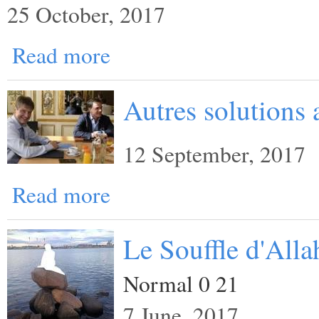
25 October, 2017
Read more
Autres solutions a
12 September, 2017
Read more
Le Souffle d'Alla
Normal 0 21
7 June, 2017