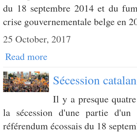
du 18 septembre 2014 et du fume
crise gouvernementale belge en 2
25 October, 2017
Read more
Sécession catalan
Il y a presque quatr
la sécession d'une partie d'u
référendum écossais du 18 septe