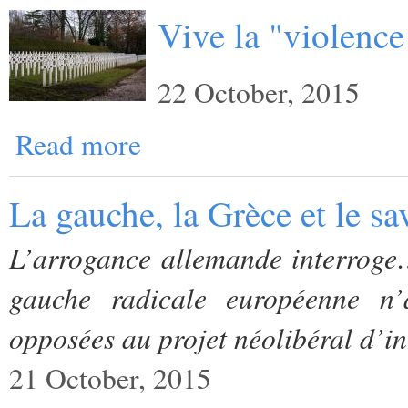
Vive la "violence
22 October, 2015
Read more
La gauche, la Grèce et le sa
L’arrogance allemande interroge… 
gauche radicale européenne n’
opposées au projet néolibéral d’in
21 October, 2015