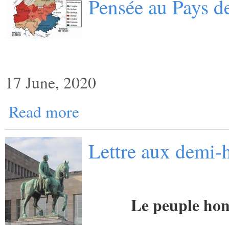
Pensée au Pays d
17 June, 2020
Read more
Lettre aux demi-h
Le peuple hon