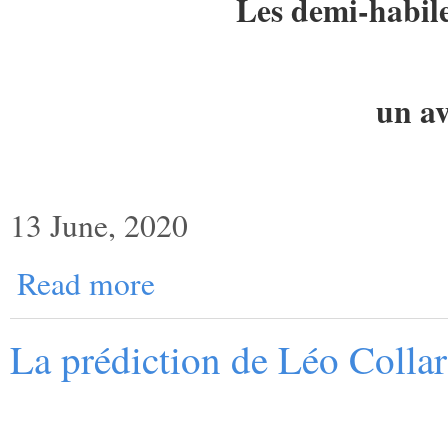
Les demi-habile
un av
13 June, 2020
Read more
La prédiction de Léo Collar