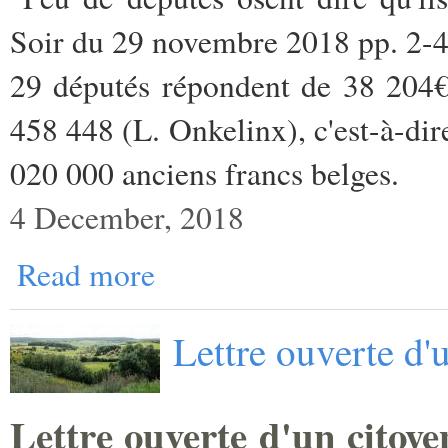
Soir du 29 novembre 2018 pp. 2-
29 députés répondent de 38 204€
458 448 (L. Onkelinx), c'est-à-dir
020 000 anciens francs belges.
4 December, 2018
Read more
Lettre ouverte d'
Lettre ouverte d'un citoye