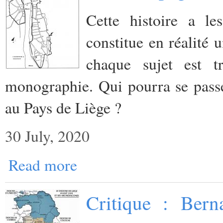
Cette histoire a l
constitue en réalité 
chaque sujet est
monographie. Qui pourra se passer
au Pays de Liège ?
30 July, 2020
Read more
Critique : Bern