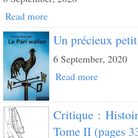
Read more
Un précieux petit
6 September, 2020
Read more
Critique : Histo
Tome II (pages 3