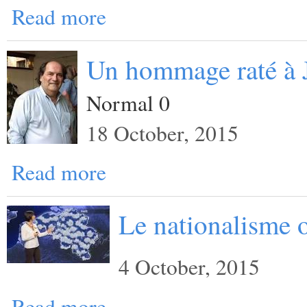
Read more
Un hommage raté à 
Normal 0
18 October, 2015
Read more
Le nationalisme o
4 October, 2015
Read more