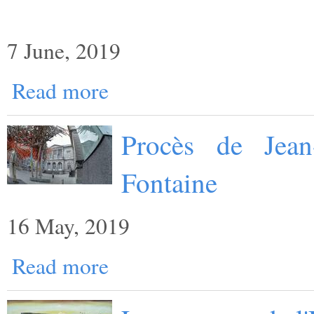
7 June, 2019
Read more
Procès de Jean
Fontaine
16 May, 2019
Read more