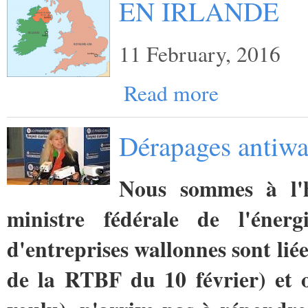
EN IRLANDE
11 February, 2016
Read more
Dérapages antiwa
Nous sommes à l'h
ministre fédérale de l'éner
d'entreprises wallonnes sont li
de la RTBF du 10 février) et o