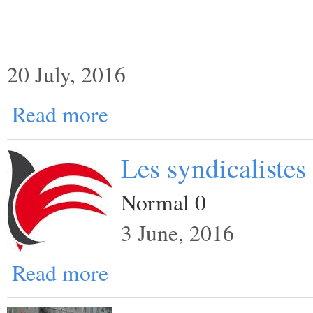
20 July, 2016
Read more
Les syndicalistes
Normal 0
3 June, 2016
Read more