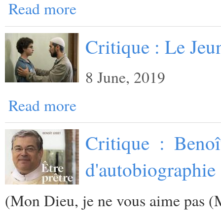
Read more
Critique : Le Je
8 June, 2019
Read more
Critique : Benoî
d'autobiographie 
(
Mon Dieu, je ne vous aime pas (