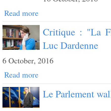
Read more
Critique : "La F
Luc Dardenne
6 October, 2016
Read more
Le Parlement wal