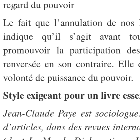
regard du pouvoir
Le fait que l’annulation de nos 
indique qu’il s’agit avant to
promouvoir la participation de
renversée en son contraire. Elle 
volonté de puissance du pouvoir.
Style exigeant pour un livre esse
Jean-Claude Paye est sociologue
d’articles, dans des revues inter