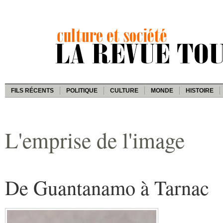
FILS RÉCENTS
POLITIQUE
CULTURE
MONDE
HISTOIRE
L'emprise de l'image
De Guantanamo à Tarnac