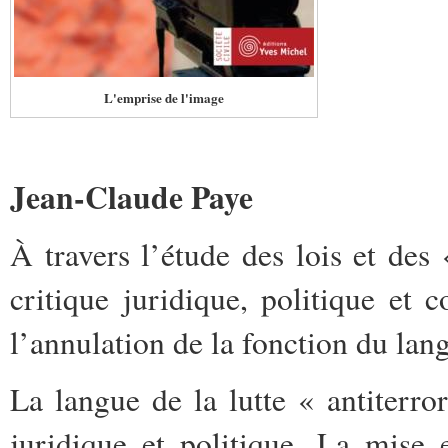
L'emprise de l'image
Jean-Claude Paye
À travers l’étude des lois et des «
critique juridique, politique et 
l’annulation de la fonction du lan
La langue de la lutte « antiterro
juridique et politique. La mise