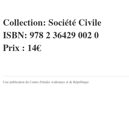
Collection: Société Civile
ISBN: 978 2 36429 002 0
Prix : 14€
Une publication du Centre d'études wallonnes et de République