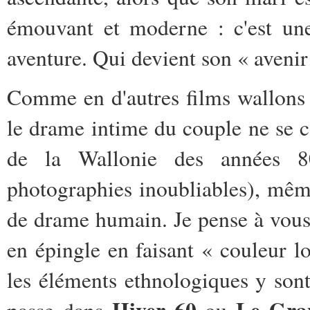
émouvant et moderne : c'est un
aventure. Qui devient son « avenir
Comme en d'autres films wallons 
le drame intime du couple ne se 
de la Wallonie des années 8
photographies inoubliables), même
de drame humain. Je pense à vous
en épingle en faisant « couleur lo
les éléments ethnologiques y sont