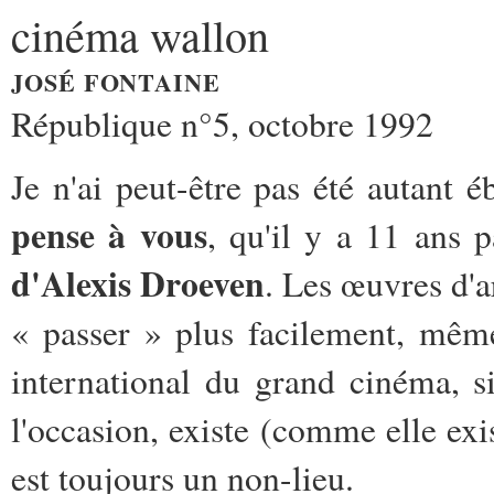
cinéma wallon
JOSÉ FONTAINE
République n°5, octobre 1992
Je n'ai peut-être pas été autant 
pense à vous
, qu'il y a 11 ans 
d'Alexis Droeven
. Les œuvres d'ar
« passer » plus facilement, même
international du grand cinéma, 
l'occasion, existe (comme elle exist
est toujours un non-lieu.