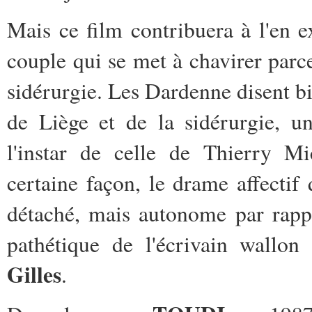
Mais ce film contribuera à l'en ex
couple qui se met à chavirer parc
sidérurgie. Les Dardenne disent bi
de Liège et de la sidérurgie, un
l'instar de celle de Thierry 
certaine façon, le drame affectif
détaché, mais autonome par rapp
pathétique de l'écrivain wall
Gilles
.