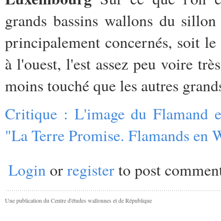
grands bassins wallons du sillo
principalement concernés, soit le
à l'ouest, l'est assez peu voire tr
moins touché que les autres grand
Critique : L'image du Flamand e
"La Terre Promise. Flamands en W
Login
or
register
to post commen
Une publication du Centre d'études wallonnes et de République