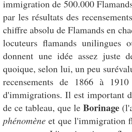
immigration de 500.000 Flamands
par les résultats des recensemen
chiffre absolu de Flamands en ch
locuteurs flamands unilingues o
donnent une idée assez juste d
quoique, selon lui, un peu surévalu
recensements de 1866 à 1910 
d'immigrations. Il est important 
Borinage
de ce tableau, que le
(l'
phénomène
et que l'immigration 