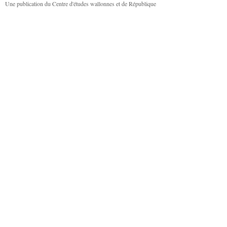
Une publication du Centre d'études wallonnes et de République