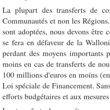
La plupart des transferts de co
Communautés et non les Régions. Pa
sont adoptées, nous devons être c
se fera en défaveur de la Wallon
perdant des moyens importants p
moins en cas de transferts de no
100 millions d'euros en moins (en
Loi spéciale de Financement. Sans
efforts budgétaires et aux mesures 