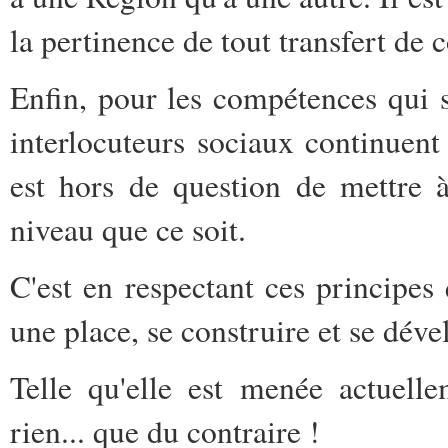
la pertinence de tout transfert de
Enfin, pour les compétences qui se
interlocuteurs sociaux continuent 
est hors de question de mettre 
niveau que ce soit.
C'est en respectant ces principes
une place, se construire et se déve
Telle qu'elle est menée actuelle
rien... que du contraire !