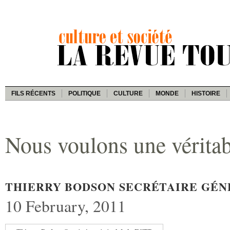
FILS RÉCENTS
POLITIQUE
CULTURE
MONDE
HISTOIRE
Nous voulons une véritab
THIERRY BODSON SECRÉTAIRE GÉN
10 February, 2011