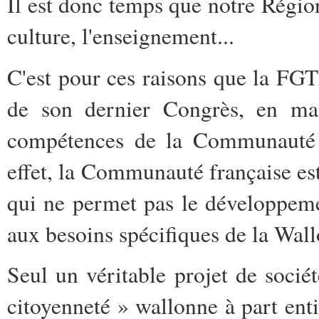
Il est donc temps que notre Régio
culture, l'enseignement...
C'est pour ces raisons que la FGT
de son dernier Congrès, en mai
compétences de la Communauté f
effet, la Communauté française es
qui ne permet pas le développeme
aux besoins spécifiques de la Wall
Seul un véritable projet de soci
citoyenneté » wallonne à part enti