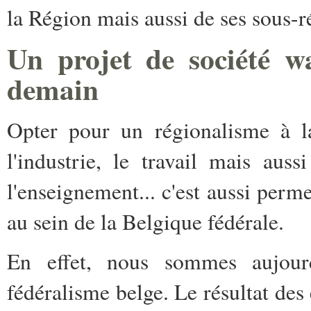
la Région mais aussi de ses sous-r
Un projet de société w
demain
Opter pour un régionalisme à la
l'industrie, le travail mais auss
l'enseignement... c'est aussi perme
au sein de la Belgique fédérale.
En effet, nous sommes aujourd
fédéralisme belge. Le résultat des 