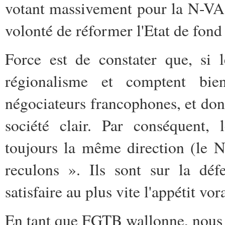
votant massivement pour la N-VA,
volonté de réformer l'Etat de fon
Force est de constater que, si 
régionalisme et comptent bie
négociateurs francophones, et don
société clair. Par conséquent, 
toujours la même direction (le N
reculons ». Ils sont sur la déf
satisfaire au plus vite l'appétit vo
En tant que FGTB wallonne, nous v