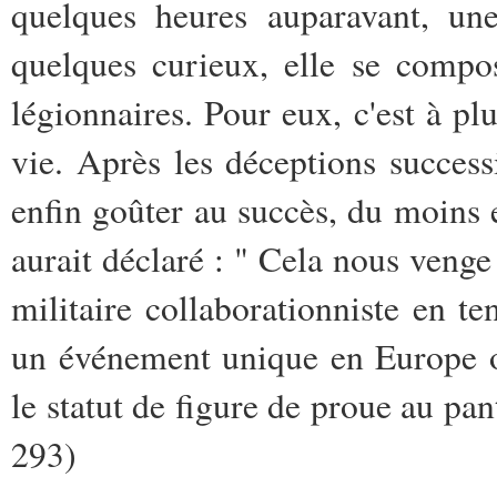
quelques heures auparavant, une
quelques curieux, elle se compos
légionnaires. Pour eux, c'est à pl
vie. Après les déceptions success
enfin goûter au succès, du moins
aurait déclaré : " Cela nous venge
militaire collaborationniste en 
un événement unique en Europe o
le statut de figure de proue au pa
293)