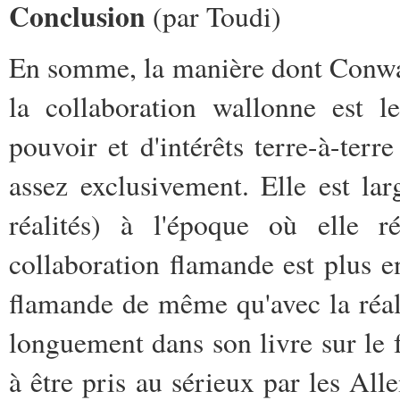
Conclusion
(par Toudi)
En somme, la manière dont Conway
la collaboration wallonne est l
pouvoir et d'intérêts terre-à-terre
assez exclusivement. Elle est la
réalités) à l'époque où elle r
collaboration flamande est plus e
flamande de même qu'avec la réali
longuement dans son livre sur le 
à être pris au sérieux par les Al