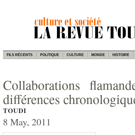
FILS RÉCENTS
POLITIQUE
CULTURE
MONDE
HISTOIRE
Collaborations flaman
différences chronologiqu
TOUDI
8 May, 2011