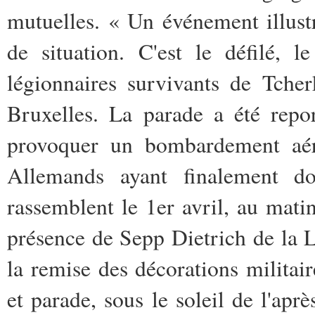
mutuelles. « Un événement illust
de situation. C'est le défilé, 
légionnaires survivants de Tche
Bruxelles. La parade a été repor
provoquer un bombardement aéri
Allemands ayant finalement do
rassemblent le 1er avril, au mati
présence de Sepp Dietrich de la L
la remise des décorations militai
et parade, sous le soleil de l'aprè