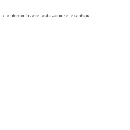
Une publication du Centre d'études wallonnes et de République