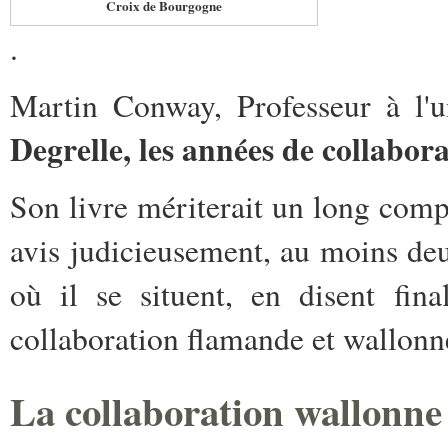
Croix de Bourgogne
.
Martin Conway, Professeur à l'u
Degrelle, les années de collabor
Son livre mériterait un long comp
avis judicieusement, au moins deu
où il se situent, en disent fin
collaboration flamande et wallonn
La collaboration wallonne