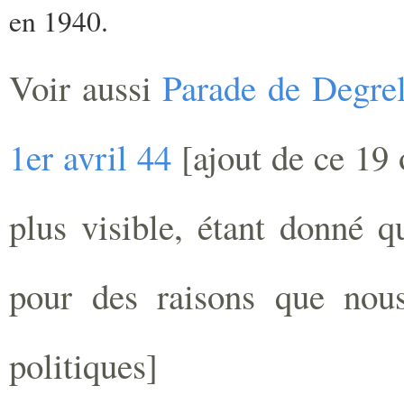
en 1940.
Voir aussi
Parade de Degrel
1er avril 44
[ajout de ce 19 
plus visible, étant donné qu
pour des raisons que nou
politiques]