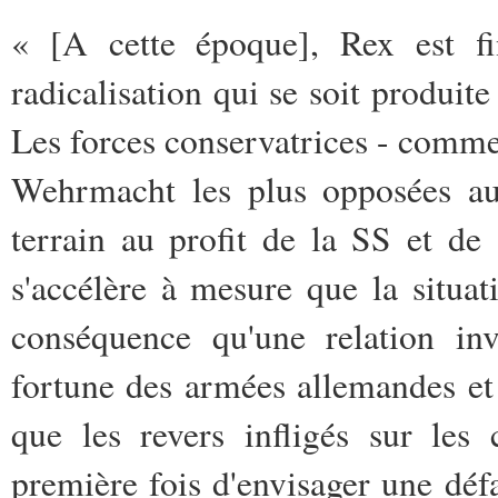
« [A cette époque], Rex est fi
radicalisation qui se soit produit
Les forces conservatrices - comme 
Wehrmacht les plus opposées au
terrain au profit de la SS et de 
s'accélère à mesure que la situat
conséquence qu'une relation inv
fortune des armées allemandes et 
que les revers infligés sur les
première fois d'envisager une défai