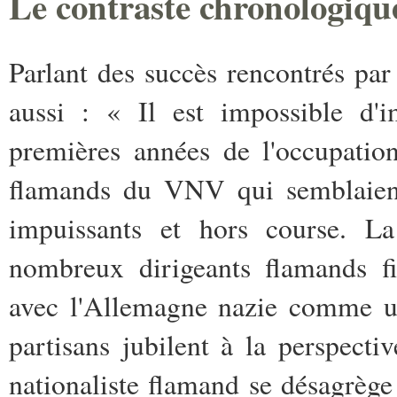
Le contraste chronologique
Parlant des succès rencontrés pa
aussi : « Il est impossible d'i
premières années de l'occupation.
flamands du VNV qui semblaient 
impuissants et hors course. La
nombreux dirigeants flamands fi
avec l'Allemagne nazie comme un
partisans jubilent à la perspect
nationaliste flamand se désagrège