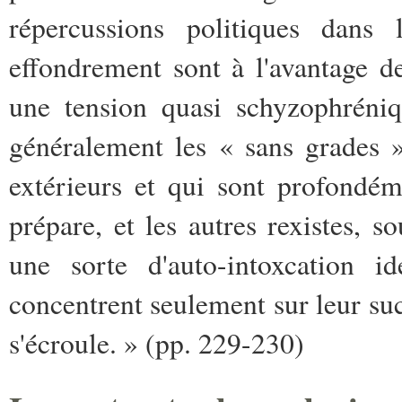
répercussions politiques dans
effondrement sont à l'avantage de
une tension quasi schyzophréniq
généralement les « sans grades 
extérieurs et qui sont profondém
prépare, et les autres rexistes, s
une sorte d'auto-intoxcation 
concentrent seulement sur leur suc
s'écroule. » (pp. 229-230)