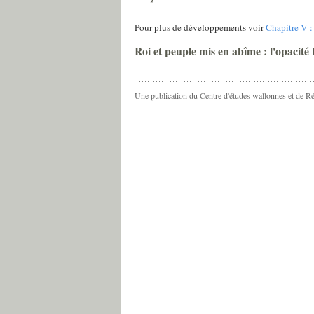
Pour plus de développements voir
Chapitre V :
Roi et peuple mis en abîme : l'opacité 
Une publication du Centre d'études wallonnes et de R