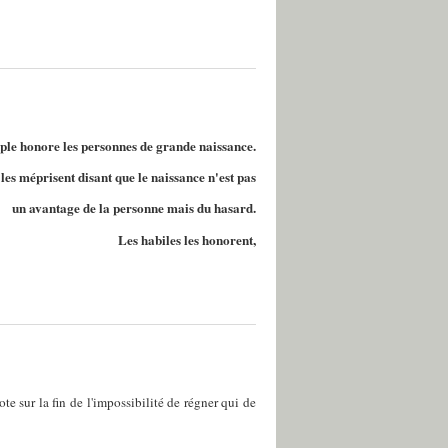
ple honore les personnes de grande naissance.
les méprisent disant que le naissance n'est pas
un avantage de la personne mais du hasard.
Les habiles les honorent,
e sur la fin de l'impossibilité de régner qui de