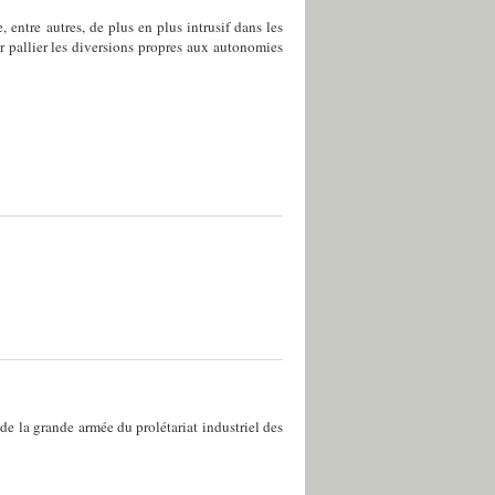
 entre autres, de plus en plus intrusif dans les
r pallier les diversions propres aux autonomies
de la grande armée du prolétariat industriel des