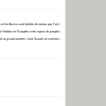
 et les fleuves sont habités de même que l'air ;
é Ondins ou Nymphes cette espèce de peuples.
nt en grand nombre ; leur beauté est extrême ;