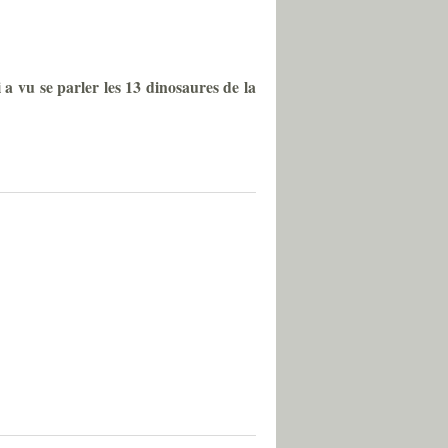
 a vu se parler les 13 dinosaures de la