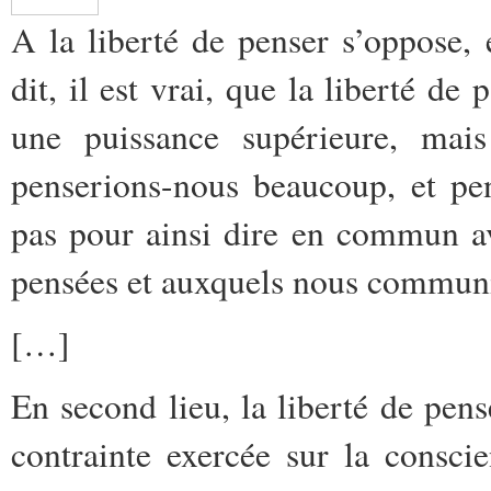
A la liberté de penser s’oppose, 
dit, il est vrai, que la liberté de
une puissance supérieure, mai
penserions-nous beaucoup, et pe
pas pour ainsi dire en commun av
pensées et auxquels nous communi
[…]
En second lieu, la liberté de pens
contrainte exercée sur la consci