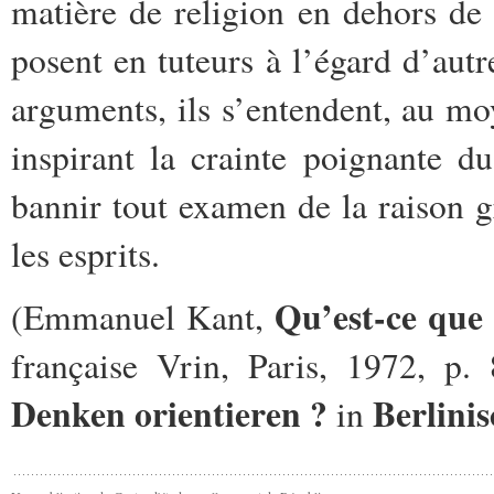
matière de religion en dehors de 
posent en tuteurs à l’égard d’autr
arguments, ils s’entendent, au mo
inspirant la crainte poignante d
bannir tout examen de la raison g
les esprits.
Qu’est-ce que 
(Emmanuel Kant,
française Vrin, Paris, 1972, p.
Denken orientieren ?
Berlinis
in