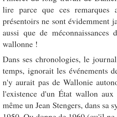
lire parce que ces remarques 
présentoirs ne sont évidemment ja
aussi que de méconnaissances d
wallonne !
Dans ses chronologies, le journa
temps, ignorait les événements d
n'y aurait pas de Wallonie auto
l'existence d'un État wallon aux
même un Jean Stengers, dans sa sy
1950. Ou donne de 1960 (qu'il ne