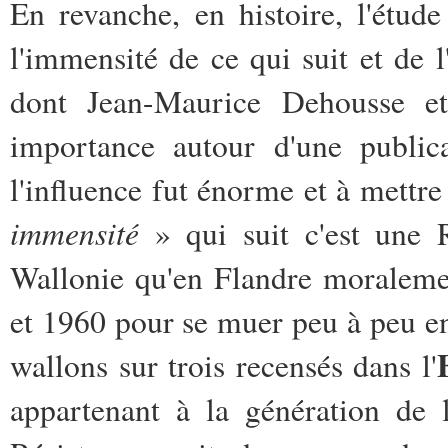
En revanche, en histoire, l'étu
l'immensité de ce qui suit et de 
dont Jean-Maurice Dehousse et
importance autour d'une publ
l'influence fut énorme et à mettre
immensité
» qui suit c'est une R
Wallonie qu'en Flandre moraleme
et 1960 pour se muer peu à peu e
wallons sur trois recensés dans l'
appartenant à la génération de 