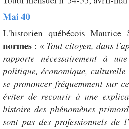
Mai 40
L'historien québécois Maurice
normes
Tout citoyen, dans l'a
: «
rapporte nécessairement à une
politique, économique, culturelle 
se prononcer fréquemment sur ces
éviter de recourir à une explic
histoire des phénomènes primordi
sont pas des professionnels de l'