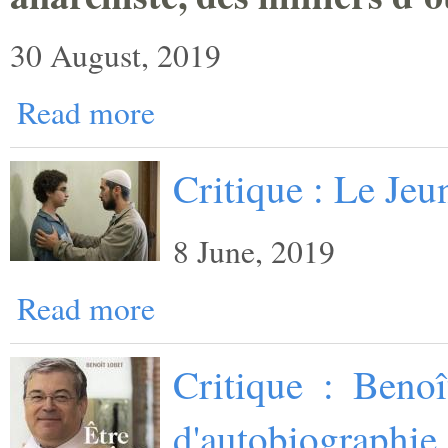
30 August, 2019
Read more
Critique : Le Je
8 June, 2019
Read more
Critique : Benoî
d'autobiographie 