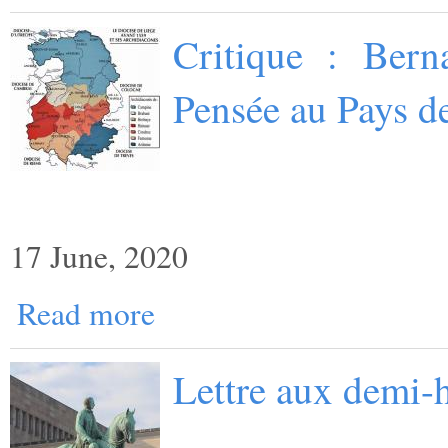
Critique : Bern
Pensée au Pays d
17 June, 2020
Read more
Lettre aux demi-h