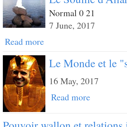
Normal 0 21
7 June, 2017
Read more
Le Monde et le "
16 May, 2017
Read more
Pouvoir wallon et relations 