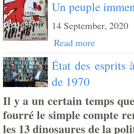
Un peuple imme
14 September, 2020
Read more
État des esprits 
de 1970
Il y a un certain temps que
fourré le simple compte re
les 13 dinosaures de la pol