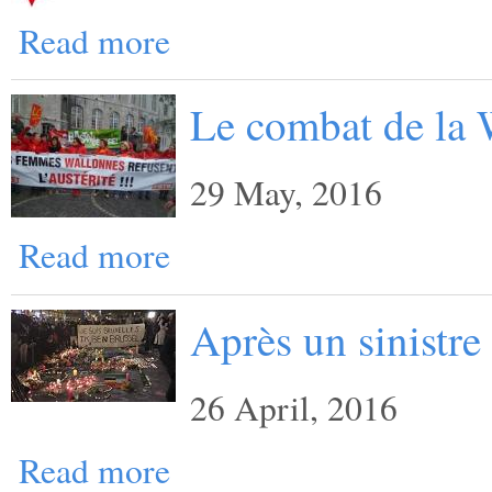
Read more
Le combat de la 
29 May, 2016
Read more
Après un sinistre
26 April, 2016
Read more