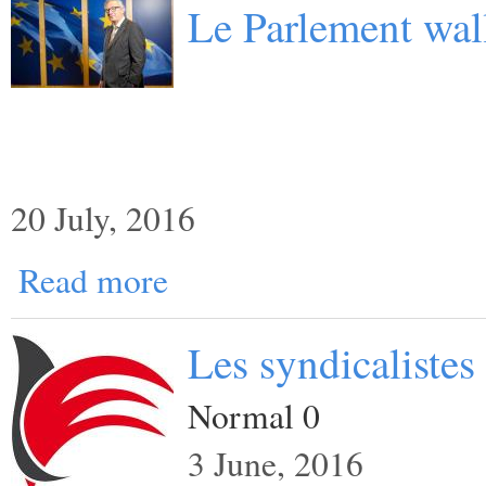
Le Parlement wal
20 July, 2016
Read more
Les syndicalistes
Normal 0
3 June, 2016