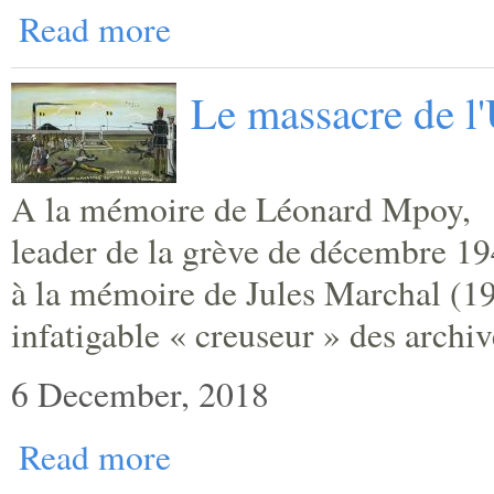
Read more
Le massacre de l
A la mémoire de Léonard Mpoy,
leader de la grève de décembre 19
à la mémoire de Jules Marchal (1
infatigable « creuseur » des archiv
6 December, 2018
Read more