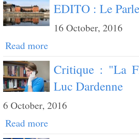
EDITO : Le Parl
16 October, 2016
Read more
Critique : "La F
Luc Dardenne
6 October, 2016
Read more