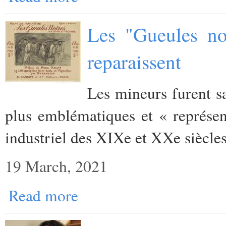
Les "Gueules no
reparaissent
Les mineurs furent sa
plus emblématiques et « représen
industriel des XIXe et XXe siècles
19 March, 2021
Read more