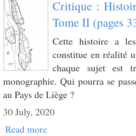
Critique : Histo
Tome II (pages 3
Cette histoire a l
constitue en réalité 
chaque sujet est
monographie. Qui pourra se passer
au Pays de Liège ?
30 July, 2020
Read more