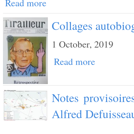
Read more
Collages autobio
1 October, 2019
Read more
Notes provisoire
Alfred Defuissea