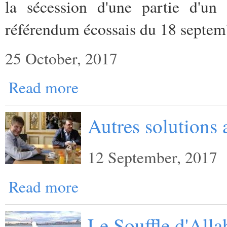
la sécession d'une partie d'u
référendum écossais du 18 septe
25 October, 2017
Read more
Autres solutions a
12 September, 2017
Read more
Le Souffle d'Alla