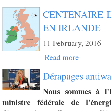
CENTENAIRE D
EN IRLANDE
11 February, 2016
Read more
Dérapages antiwa
Nous sommes à l'h
ministre fédérale de l'éner