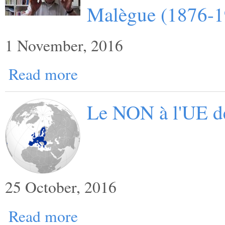
Malègue (1876-1
1 November, 2016
Read more
Le NON à l'UE d
25 October, 2016
Read more