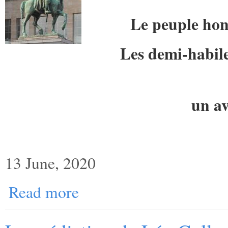
Le peuple hon
Les demi-habile
un av
13 June, 2020
Read more