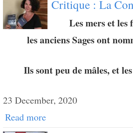
Critique : La Con
Les mers et les 
les anciens Sages ont no
Ils sont peu de mâles, et l
23 December, 2020
Read more