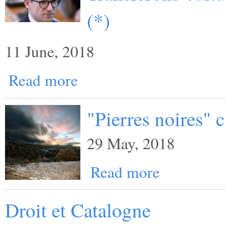
(*)
11 June, 2018
Read more
"Pierres noires"
29 May, 2018
Read more
Droit et Catalogne