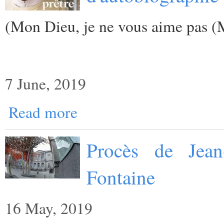
(
Mon Dieu, je ne vous aime pas (
7 June, 2019
Read more
Procès de Jean
Fontaine
16 May, 2019