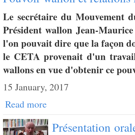
Le secrétaire du Mouvement du
Président wallon Jean-Maurice
l'on pouvait dire que la façon d
le CETA provenait d'un travai
wallons en vue d'obtenir ce pouv
15 January, 2017
Read more
Présentation oral