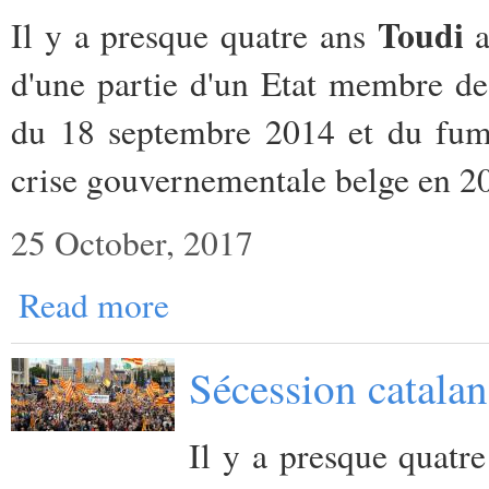
Toudi
Il y a presque quatre ans
a
d'une partie d'un Etat membre de
du 18 septembre 2014 et du fume
crise gouvernementale belge en 2
25 October, 2017
Read more
Sécession catalan
Il y a presque quatr