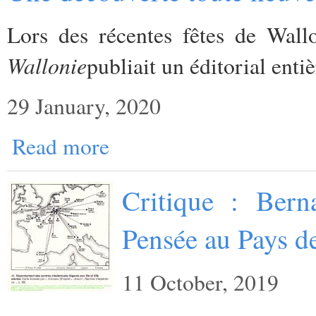
Lors des récentes fêtes de Wall
Wallonie
publiait un éditorial enti
29 January, 2020
Read more
Critique : Bern
Pensée au Pays d
11 October, 2019