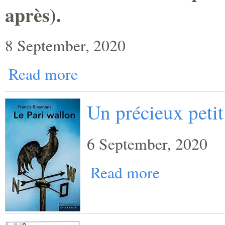
après).
8 September, 2020
Read more
Un précieux petit
6 September, 2020
Read more