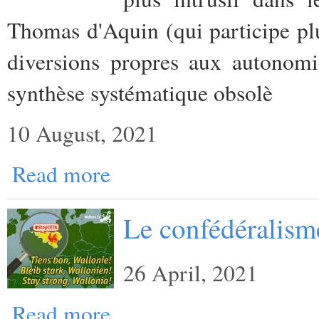
Thomas d'Aquin (qui participe plut
diversions propres aux autonomi
synthèse systématique obsolè
10 August, 2021
Read more
Le confédéralisme
26 April, 2021
Read more