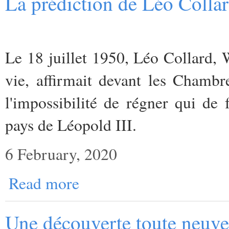
La prédiction de Léo Collar
Le 18 juillet 1950, Léo Collard, W
vie, affirmait devant les Chambr
l'impossibilité de régner qui de 
pays de Léopold III.
6 February, 2020
Read more
Une découverte toute neuve 