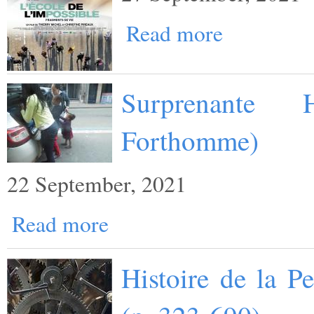
Read more
Surprenante 
Forthomme)
22 September, 2021
Read more
Histoire de la P