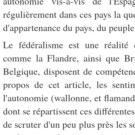
autonomie vis-à-vis de l'Esp
régulièrement dans ces pays la que
d'appartenance du pays, du peuple,
Le fédéralisme est une réalité
comme la Flandre, ainsi que Br
Belgique, disposent de compétenc
propos de cet article, les senti
l'autonomie (wallonne, et flaman
dont se répartissent ces différentes
de scruter d'un peu plus près les s