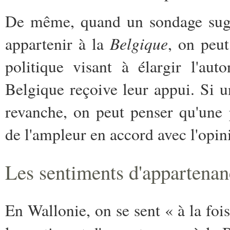
De même, quand un sondage suggè
Belgique
appartenir à la
, on peut
politique visant à élargir l'au
Belgique reçoive leur appui. Si u
revanche, on peut penser qu'une 
de l'ampleur en accord avec l'opi
Les sentiments d'appartenan
En Wallonie, on se sent « à la fois