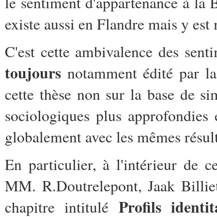
le sentiment d'appartenance à la
existe aussi en Flandre mais y est
C'est cette ambivalence des sent
toujours
notamment édité par l
cette thèse non sur la base de si
sociologiques plus approfondies 
globalement avec les mêmes résult
En particulier, à l'intérieur de ce
MM. R.Doutrelepont, Jaak Billie
Profils identi
chapitre intitulé