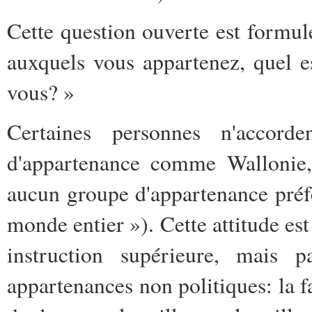
Cette question ouverte est formu
auxquels vous appartenez, quel e
vous? »
Certaines personnes n'accor
d'appartenance comme Wallonie, 
aucun groupe d'appartenance préf
monde entier »). Cette attitude es
instruction supérieure, mais 
appartenances non politiques: la fa