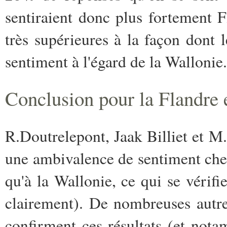
sentiraient donc plus fortement 
très supérieures à la façon dont
sentiment à l'égard de la Wallonie.
Conclusion pour la Flandre 
R.Doutrelepont, Jaak Billiet et 
une ambivalence de sentiment chez
qu'à la Wallonie, ce qui se vérifi
clairement). De nombreuses autr
confirment ces résultats (et no