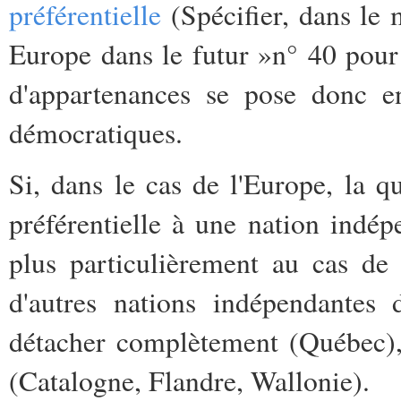
préférentielle
(Spécifier, dans le 
Europe dans le futur »n° 40 pour 
d'appartenances se pose donc e
démocratiques.
Si, dans le cas de l'Europe, la q
préférentielle à une nation indépe
plus particulièrement au cas de
d'autres nations indépendantes 
détacher complètement (Québec),
(Catalogne, Flandre, Wallonie).