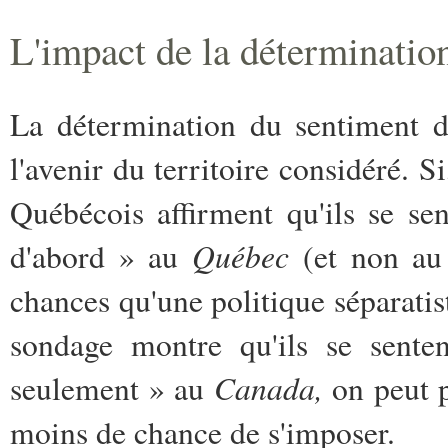
L'impact de la déterminatio
La détermination du sentiment d
l'avenir du territoire considéré. 
Québécois affirment qu'ils se se
Québec
d'abord » au
(et non a
chances qu'une politique séparatist
sondage montre qu'ils se sent
Canada,
seulement » au
on peut p
moins de chance de s'imposer.