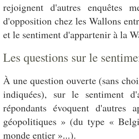
rejoignent d'autres enquêtes m
d'opposition chez les Wallons entr
et le sentiment d'appartenir à la W
Les questions sur le sentim
À une question ouverte (sans choix
indiquées), sur le sentiment d
répondants évoquent d'autres a
géopolitiques » (du type « Belg
monde entier »...).