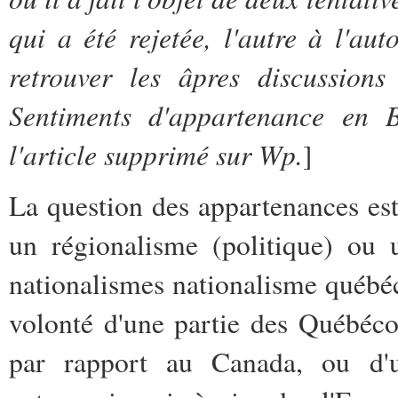
qui a été rejetée, l'autre à l'a
retrouver les âpres discussion
Sentiments d'appartenance en Be
l'article supprimé sur Wp.
]
La question des appartenances est
un régionalisme (politique) ou 
nationalismes nationalisme québéc
volonté d'une partie des Québéc
par rapport au Canada, ou d'un