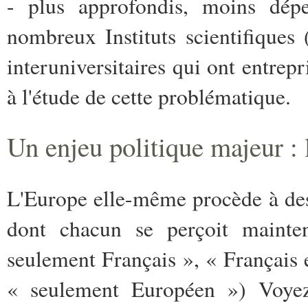
- plus approfondis, moins dépe
nombreux Instituts scientifique
interuniversitaires qui ont entrep
à l'étude de cette problématique.
Un enjeu politique majeur : 
L'Europe elle-même procède à des
dont chacun se perçoit mainte
seulement Français », « Français 
« seulement Européen ») Voy