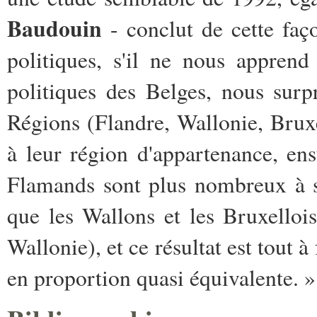
Baudouin
- conclut de cette faç
politiques, s'il ne nous appren
politiques des Belges, nous surp
Régions (Flandre, Wallonie, Bruxe
à leur région d'appartenance, ens
Flamands sont plus nombreux à s'
que les Wallons et les Bruxello
Wallonie), et ce résultat est tout à
en proportion quasi équivalente. »