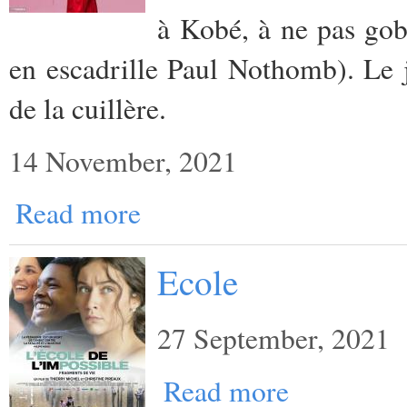
à Kobé, à ne pas gob
en escadrille Paul Nothomb). Le j
de la cuillère.
14 November, 2021
Read more
Ecole
27 September, 2021
Read more