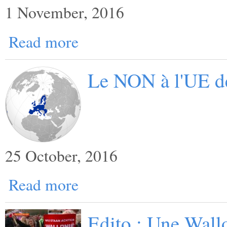
1 November, 2016
Read more
Le NON à l'UE d
25 October, 2016
Read more
Edito : Une Wallo