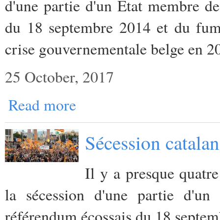
d'une partie d'un Etat membre de
du 18 septembre 2014 et du fume
crise gouvernementale belge en 2
25 October, 2017
Read more
Sécession catalan
Il y a presque quatr
la sécession d'une partie d'u
référendum écossais du 18 septe