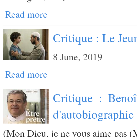
Read more
Critique : Le Je
8 June, 2019
Read more
Critique : Benoî
d'autobiographie 
(
Mon Dieu, je ne vous aime pas (