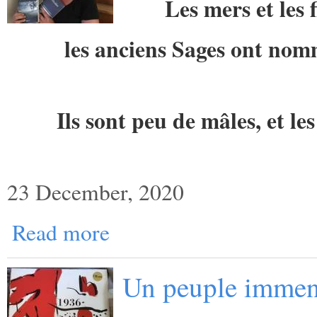
Les mers et les 
les anciens Sages ont no
Ils sont peu de mâles, et l
23 December, 2020
Read more
Un peuple imme