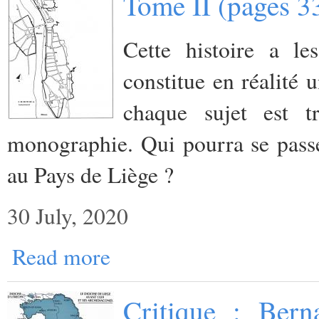
Tome II (pages 3
Cette histoire a l
constitue en réalité 
chaque sujet est
monographie. Qui pourra se passer
au Pays de Liège ?
30 July, 2020
Read more
Critique : Bern