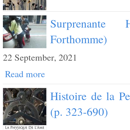
Surprenante 
Forthomme)
22 September, 2021
Read more
Histoire de la P
(p. 323-690)