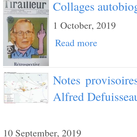
Collages autobio
1 October, 2019
Read more
Notes provisoire
Alfred Defuissea
10 September, 2019