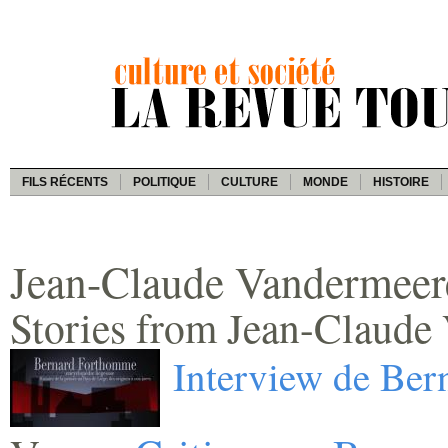
FILS RÉCENTS
POLITIQUE
CULTURE
MONDE
HISTOIRE
Jean-Claude Vandermeer
Stories from Jean-Claude
Interview de Be