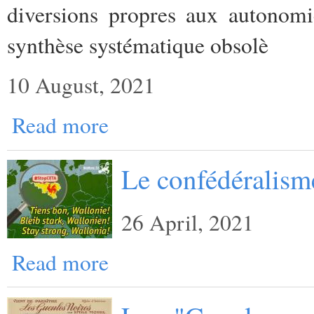
diversions propres aux autonomi
synthèse systématique obsolè
10 August, 2021
Read more
Le confédéralisme
26 April, 2021
Read more