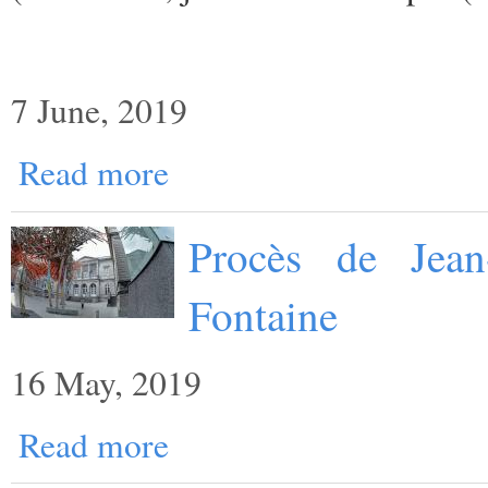
7 June, 2019
Read more
Procès de Jean
Fontaine
16 May, 2019
Read more