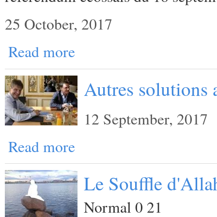
25 October, 2017
Read more
Autres solutions a
12 September, 2017
Read more
Le Souffle d'Alla
Normal 0 21