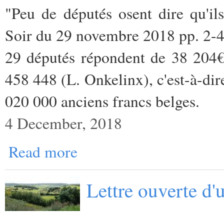
"Peu de députés osent dire qu'ils
Soir du 29 novembre 2018 pp. 2-
29 députés répondent de 38 204€
458 448 (L. Onkelinx), c'est-à-dir
020 000 anciens francs belges.
4 December, 2018
Read more
Lettre ouverte d'