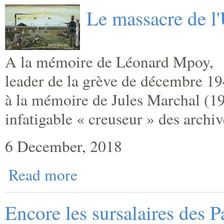
Le massacre de l
A la mémoire de Léonard Mpoy,
leader de la grève de décembre 19
à la mémoire de Jules Marchal (1
infatigable « creuseur » des archiv
6 December, 2018
Read more
Encore les sursalaires des P