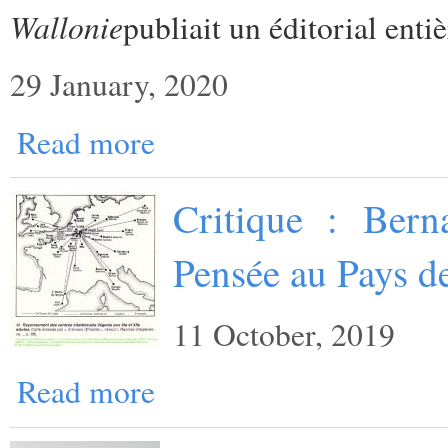
Wallonie
publiait un éditorial enti
29 January, 2020
Read more
Critique : Bern
Pensée au Pays d
11 October, 2019
Read more