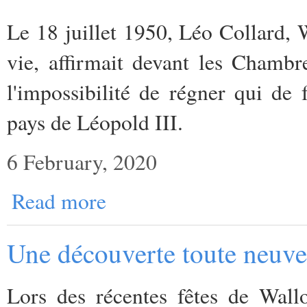
Le 18 juillet 1950, Léo Collard, W
vie, affirmait devant les Chambr
l'impossibilité de régner qui de 
pays de Léopold III.
6 February, 2020
Read more
Une découverte toute neuve 
Lors des récentes fêtes de Wall