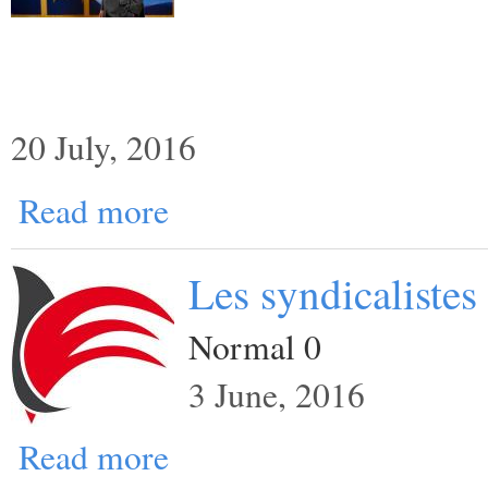
20 July, 2016
Read more
Les syndicalistes
Normal 0
3 June, 2016
Read more