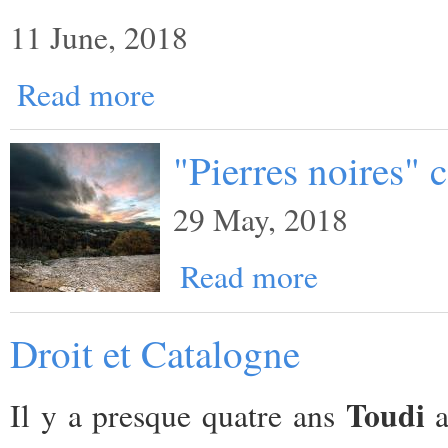
11 June, 2018
Read more
"Pierres noires"
29 May, 2018
Read more
Droit et Catalogne
Toudi
Il y a presque quatre ans
a