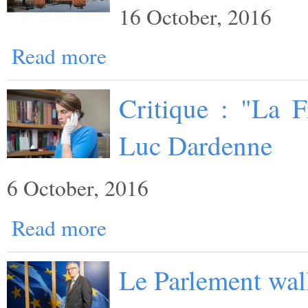
16 October, 2016
Read more
Critique : "La F
Luc Dardenne
6 October, 2016
Read more
Le Parlement wal