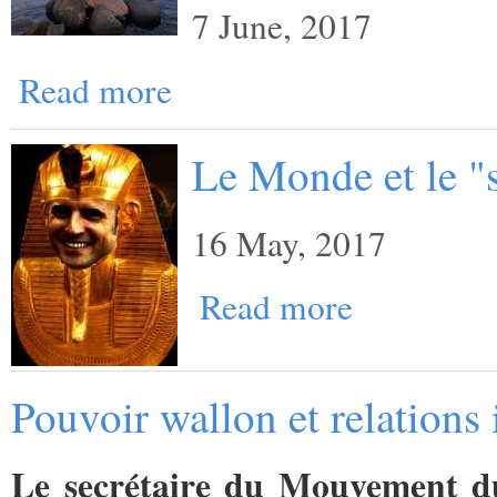
7 June, 2017
Read more
Le Monde et le "
16 May, 2017
Read more
Pouvoir wallon et relations 
Le secrétaire du Mouvement du