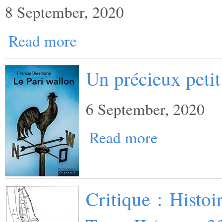
8 September, 2020
Read more
Un précieux petit
6 September, 2020
Read more
Critique : Histo