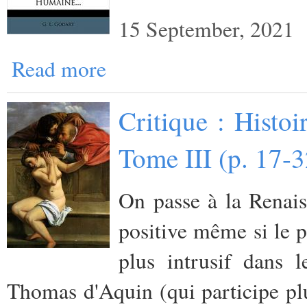
15 September, 2021
Read more
Critique : Histo
Tome III (p. 17-
On passe à la Renais
positive même si le p
plus intrusif dans 
Thomas d'Aquin (qui participe plut