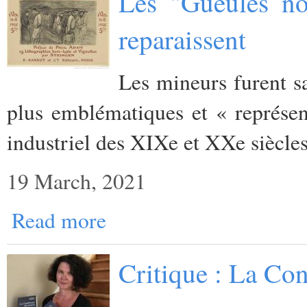
Les "Gueules no
reparaissent
Les mineurs furent sa
plus emblématiques et « représen
industriel des XIXe et XXe siècles
19 March, 2021
Read more
Critique : La Con