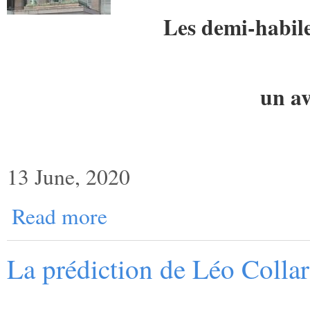
Les demi-habile
un av
13 June, 2020
Read more
La prédiction de Léo Collar