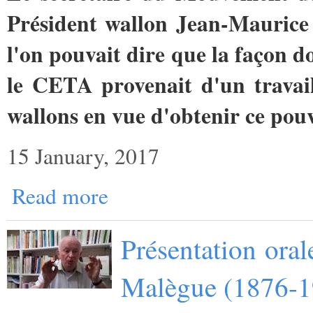
Président wallon Jean-Maurice
l'on pouvait dire que la façon d
le CETA provenait d'un travai
wallons en vue d'obtenir ce pouv
15 January, 2017
Read more
Présentation oral
Malègue (1876-1