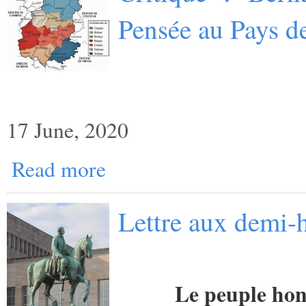
Pensée au Pays d
17 June, 2020
Read more
Lettre aux demi-h
Le peuple hon