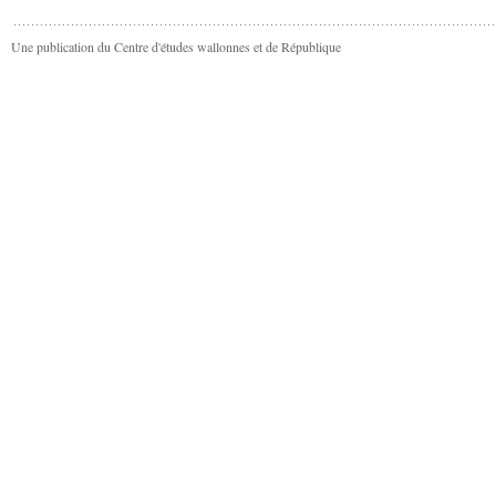
Une publication du Centre d'études wallonnes et de République