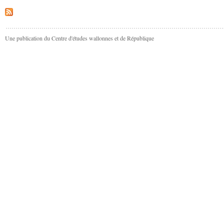
Une publication du Centre d'études wallonnes et de République