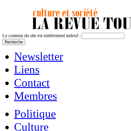
Le contenu du site est entièrement indexé :
Newsletter
Liens
Contact
Membres
Politique
Culture