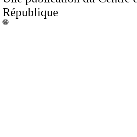
République