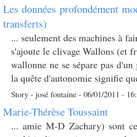
Les données profondément modi
transferts)
... seulement des machines à fai
s'ajoute le clivage Wallons (et
wallonne ne se sépare pas d'un
la quête d'autonomie signifie que
Story - josé fontaine - 06/01/2011 - 16
Marie-Thérèse Toussaint
... amie M-D Zachary) sont ce