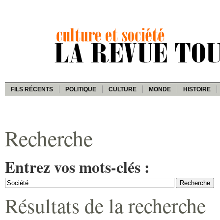
FILS RÉCENTS
POLITIQUE
CULTURE
MONDE
HISTOIRE
Recherche
Entrez vos mots-clés :
Résultats de la recherche