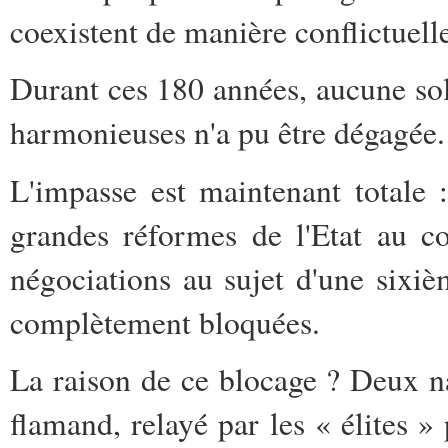
coexistent de manière conflictuell
Durant ces 180 années, aucune sol
harmonieuses n'a pu être dégagée.
L'impasse est maintenant totale :
grandes réformes de l'Etat au co
négociations au sujet d'une sixiè
complètement bloquées.
La raison de ce blocage ? Deux na
flamand, relayé par les « élites »