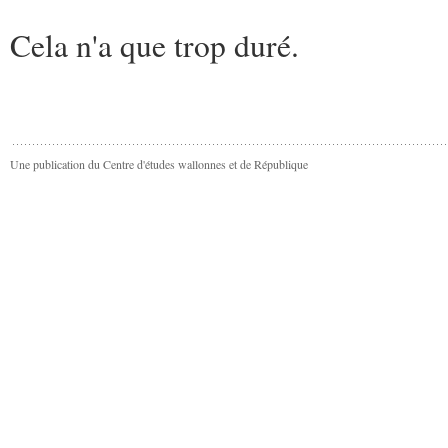
Cela n'a que trop duré.
Une publication du Centre d'études wallonnes et de République