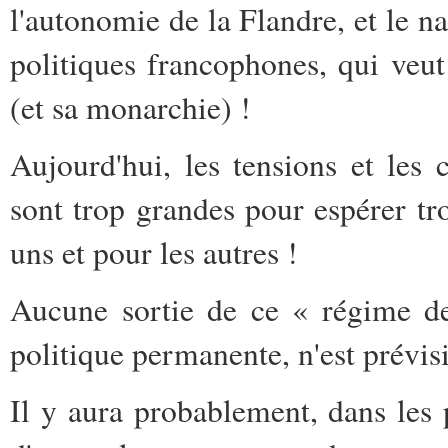
l'autonomie de la Flandre, et le na
politiques francophones, qui veut
(et sa monarchie) !
Aujourd'hui, les tensions et les 
sont trop grandes pour espérer tr
uns et pour les autres !
Aucune sortie de ce « régime de 
politique permanente, n'est prévisi
Il y aura probablement, dans les 