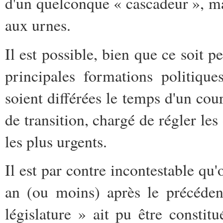
d'un quelconque « cascadeur », ma
aux urnes.
Il est possible, bien que ce soit 
principales formations politiqu
soient différées le temps d'un c
de transition, chargé de régler le
les plus urgents.
Il est par contre incontestable qu'
an (ou moins) après le précéden
législature » ait pu être constit