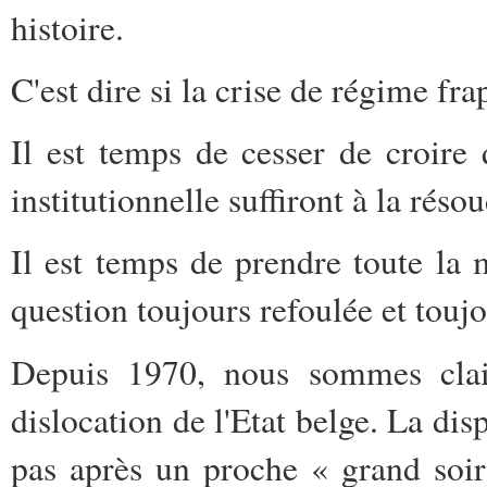
histoire.
C'est dire si la crise de régime fra
Il est temps de cesser de croire
institutionnelle suffiront à la résou
Il est temps de prendre toute la 
question toujours refoulée et toujo
Depuis 1970, nous sommes clai
dislocation de l'Etat belge. La dis
pas après un proche « grand soi