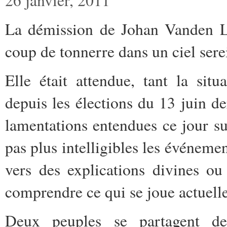
La démission de Johan Vanden La
coup de tonnerre dans un ciel sere
Elle était attendue, tant la situ
depuis les élections du 13 juin d
lamentations entendues ce jour su
pas plus intelligibles les événement
vers des explications divines o
comprendre ce qui se joue actuell
Deux peuples se partagent de