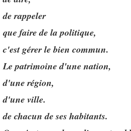
de rappeler
que faire de la politique,
c'est gérer le bien commun.
Le patrimoine d'une nation,
d'une région,
d'une ville.
de chacun de ses habitants.