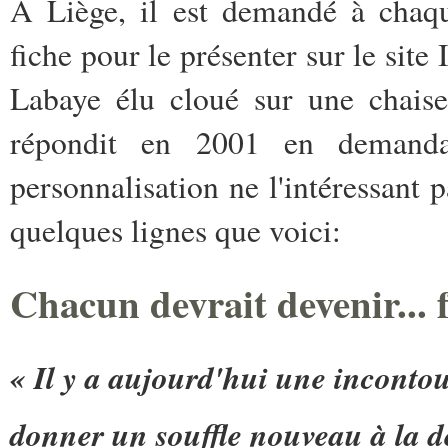
A Liège, il est demandé à chaq
fiche pour le présenter sur le site 
Labaye élu cloué sur une chaise
répondit en 2001 en demanda
personnalisation ne l'intéressant p
quelques lignes que voici:
Chacun devrait devenir..
« Il y a aujourd'hui une inconto
donner un souffle nouveau à la d