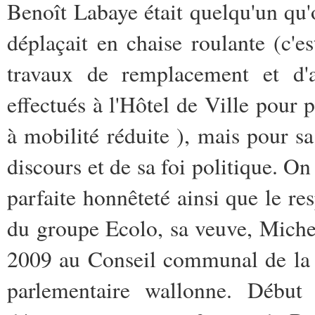
Benoît Labaye était quelqu'un qu'
déplaçait en chaise roulante (c'es
travaux de remplacement et d'a
effectués à l'Hôtel de Ville pour
à mobilité réduite ), mais pour sa
discours et de sa foi politique. O
parfaite honnêteté ainsi que le res
du groupe Ecolo, sa veuve, Michel
2009 au Conseil communal de la 
parlementaire wallonne. Début