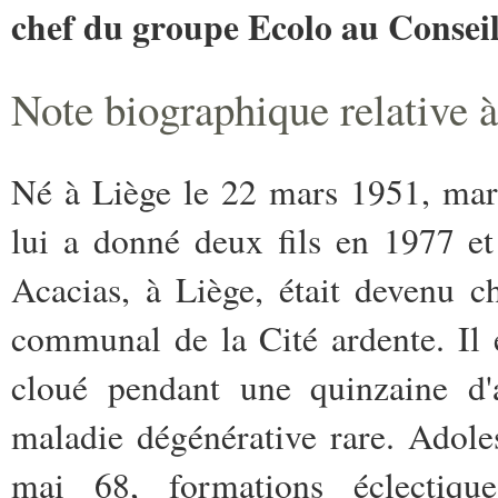
chef du groupe Ecolo au Conseil
Note biographique relative 
Né à Liège le 22 mars 1951, mar
lui a donné deux fils en 1977 e
Acacias, à Liège, était devenu
communal de la Cité ardente. Il 
cloué pendant une quinzaine d'
maladie dégénérative rare. Adole
mai 68, formations éclectiq