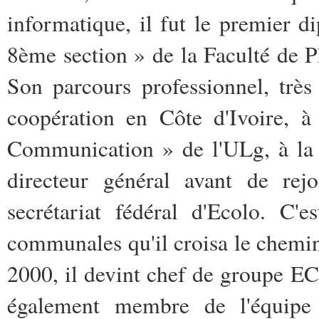
informatique, il fut le premier 
8ème section » de la Faculté de P
Son parcours professionnel, très
coopération en Côte d'Ivoire, à
Communication » de l'ULg, à la 
directeur général avant de rejo
secrétariat fédéral d'Ecolo. C'
communales qu'il croisa le chem
2000, il devint chef de groupe EC
également membre de l'équipe 