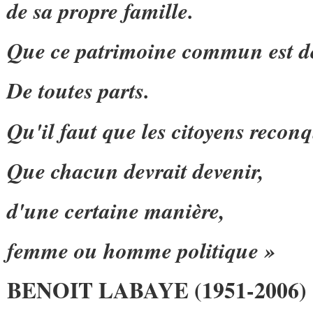
de sa propre famille.
Que ce patrimoine commun est d
De toutes parts.
Qu'il faut que les citoyens reconq
Que chacun devrait devenir,
d'une certaine manière,
femme ou homme politique »
BENOIT LABAYE (1951-2006)