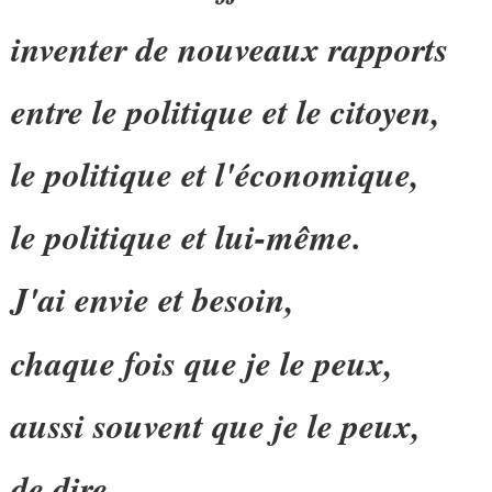
inventer de nouveaux rapports
entre le politique et le citoyen,
le politique et l'économique,
le politique et lui-même.
J'ai envie et besoin,
chaque fois que je le peux,
aussi souvent que je le peux,
de dire,