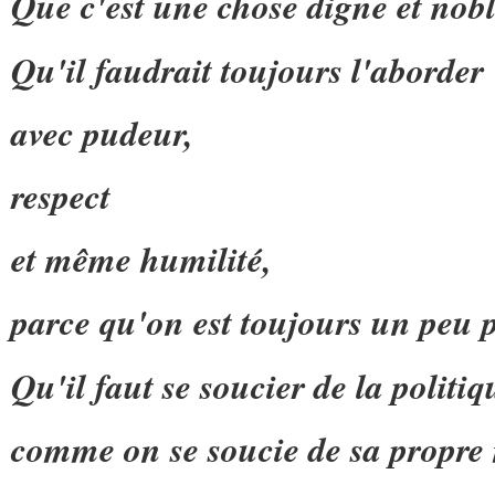
Que c'est une chose digne et nobl
Qu'il faudrait toujours l'aborder
avec pudeur,
respect
et même humilité,
parce qu'on est toujours un peu 
Qu'il faut se soucier de la politiq
comme on se soucie de sa propre