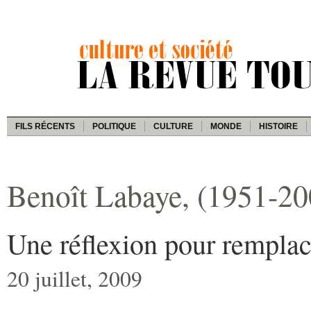
FILS RÉCENTS
POLITIQUE
CULTURE
MONDE
HISTOIRE
Benoît Labaye, (1951-200
Une réflexion pour remplac
20 juillet, 2009