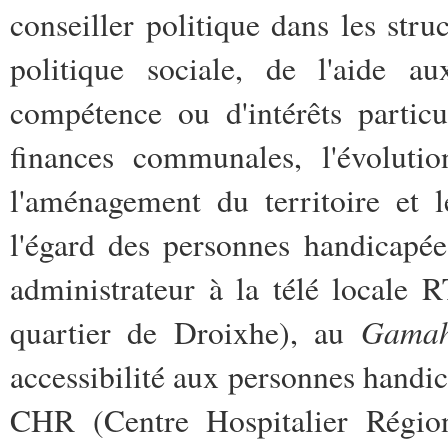
conseiller politique dans les stru
politique sociale, de l'aide 
compétence ou d'intérêts partic
finances communales, l'évolutio
l'aménagement du territoire et le
l'égard des personnes handicapées
administrateur à la télé locale 
Gama
quartier de Droixhe), au
accessibilité aux personnes handi
CHR (Centre Hospitalier Régiona