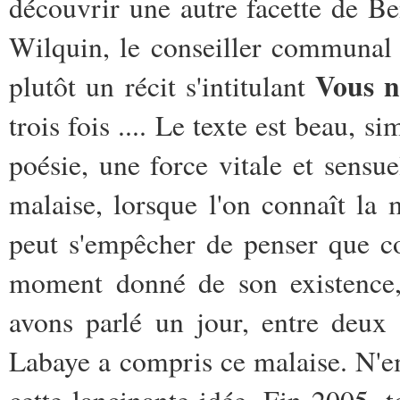
découvrir une autre facette de Be
Wilquin, le conseiller communal
Vous n
plutôt un récit s'intitulant
trois fois .... Le texte est beau, 
poésie, une force vitale et sensu
malaise, lorsque l'on connaît la 
peut s'empêcher de penser que c
moment donné de son existence, 
avons parlé un jour, entre deux
Labaye a compris ce malaise. N'e
cette lancinante idée. Fin 2005, 