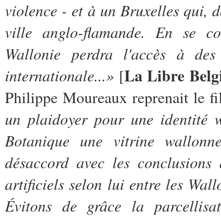
violence - et à un Bruxelles qui,
ville anglo-flamande. En se co
Wallonie perdra l'accès à d
La Libre Belg
internationale...»
[
Philippe Moureaux reprenait le fi
un plaidoyer pour une identité 
Botanique une vitrine wallonn
désaccord avec les conclusions 
artificiels selon lui entre les Wal
Évitons de grâce la parcellisat