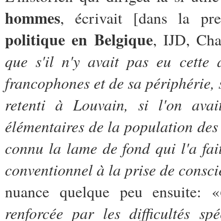
hommes
, écrivait [dans la p
politique en Belgique
, IJD, Cha
que s'il n'y avait pas eu cette
francophones et de sa périphérie, s
retenti à Louvain, si l'on avai
élémentaires de la population des
connu la lame de fond qui l'a fai
conventionnel à la prise de consci
nuance quelque peu ensuite: «
renforcée par les difficultés s