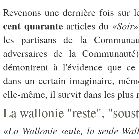
Revenons une dernière fois sur l
cent quarante
Soir
articles du «
»
les partisans de la Communau
adversaires de la Communauté)
démontrent à l'évidence que ce 
dans un certain imaginaire, même 
elle-même, il survit dans les plus 
L
a wallonie "reste", "sous
La Wallonie seule, la seule Wall
«