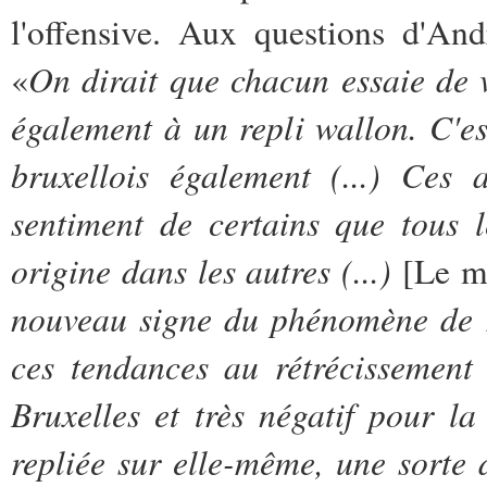
l'offensive. Aux questions d'An
On dirait que chacun essaie de vo
«
également à un repli wallon. C'es
bruxellois également (...) Ces a
sentiment de certains que tous 
origine dans les autres (...)
[Le m
nouveau signe du phénomène de r
ces tendances au rétrécissement 
Bruxelles et très négatif pour l
repliée sur elle-même, une sorte 