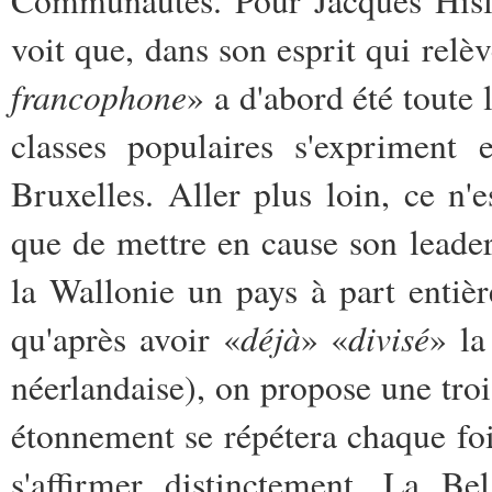
voit que, dans son esprit qui relèv
francophone
» a d'abord été toute 
classes populaires s'expriment
Bruxelles. Aller plus loin, ce n'e
que de mettre en cause son leader
la Wallonie un pays à part entièr
déjà
divisé
qu'après avoir «
» «
» la
néerlandaise), on propose une troi
étonnement se répétera chaque foi
s'affirmer distinctement. La Be