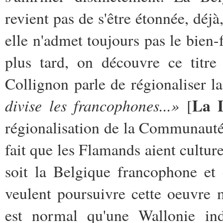
revient pas de s'être étonnée, déj
elle n'admet toujours pas le bien-
plus tard, on découvre ce titre
Collignon parle de régionaliser 
La 
divise les francophones...»
[
régionalisation de la Communaut
fait que les Flamands aient cultu
soit la Belgique francophone et 
veulent poursuivre cette oeuvre 
est normal qu'une Wallonie in