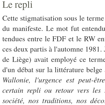
Le repli
Cette stigmatisation sous le terme
du manifeste. Le mot fut entendu 
tendues entre le FDF et le RW ent
ces deux partis à l'automne 1981. 
de Liège) avait employé ce terme
d'un débat sur la littérature belg
Wallonie, l'urgence est peut-êt
certain repli ou retour vers les 
société, nos traditions, nos déc