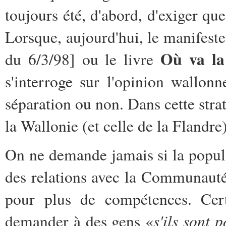
toujours été, d'abord, d'exiger que
Lorsque, aujourd'hui, le manifeste
Où va la
du 6/3/98] ou le livre
s'interroge sur l'opinion wallon
séparation ou non. Dans cette stra
la Wallonie (et celle de la Flandr
On ne demande jamais si la popula
des relations avec la Communauté 
pour plus de compétences. Certa
s'ils sont 
demander à des gens «