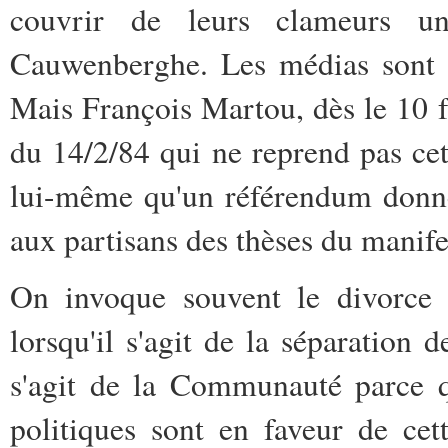
couvrir de leurs clameurs u
Cauwenberghe. Les médias sont e
Mais François Martou, dès le 10 
du 14/2/84 qui ne reprend pas ce
lui-même qu'un référendum donne
aux partisans des thèses du manife
On invoque souvent le divorce e
lorsqu'il s'agit de la séparation 
s'agit de la Communauté parce qu
politiques sont en faveur de ce