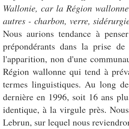
Wallonie, car la Région wallonne 
autres - charbon, verre, sidérurgie
Nous aurions tendance à penser
prépondérants dans la prise de
l'apparition, non d'une communau
Région wallonne qui tend à préva
termes linguistiques. Au long de
dernière en 1996, soit 16 ans pl
identique, à la virgule près. Nous
Lebrun, sur lequel nous reviendro