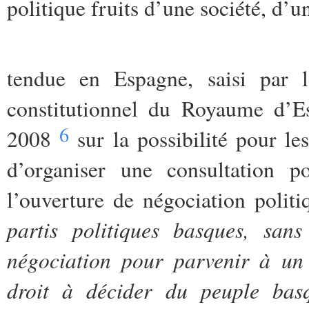
politique fruits d’une société, d’u
tendue en Espagne, saisi par l
constitutionnel du Royaume d’E
6
2008
sur la possibilité pour l
d’organiser une consultation p
l’ouverture de négociation politi
partis politiques basques, san
négociation pour parvenir à un 
droit à décider du peuple bas