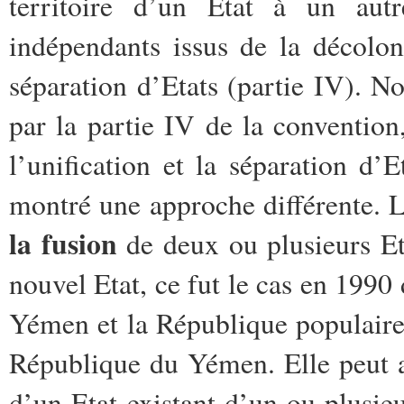
territoire d’un Etat à un autr
indépendants issus de la décolonis
séparation d’Etats (partie IV). N
par la partie IV de la convention,
l’unification et la séparation d’E
montré une approche différente. L
la fusion
de deux ou plusieurs Et
nouvel Etat, ce fut le cas en 1990
Yémen et la République populair
République du Yémen. Elle peut a
d’un Etat existant d’un ou plusieur