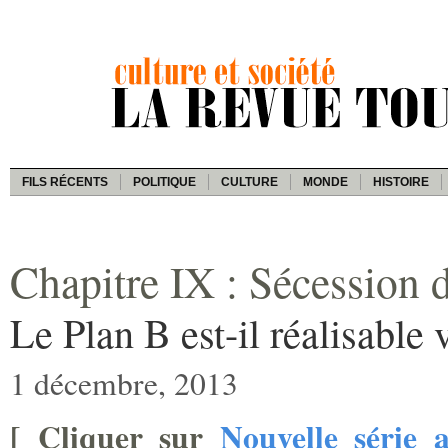
FILS RÉCENTS
POLITIQUE
CULTURE
MONDE
HISTOIRE
Chapitre IX : Sécession d
Le Plan B est-il réalisable
1 décembre, 2013
[
Cliquer sur
Nouvelle série 