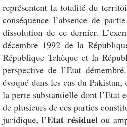
représentent la totalité du territ
conséquence l’absence de partie 
dissolution de ce dernier. L’exem
décembre 1992 de la République
République Tchèque et la Républ
perspective de l’Etat démembré
évoqué dans les cas du Pakistan, 
la perte substantielle dont l’Etat 
de plusieurs de ces parties constit
l’Etat résiduel
juridique,
ou ampu