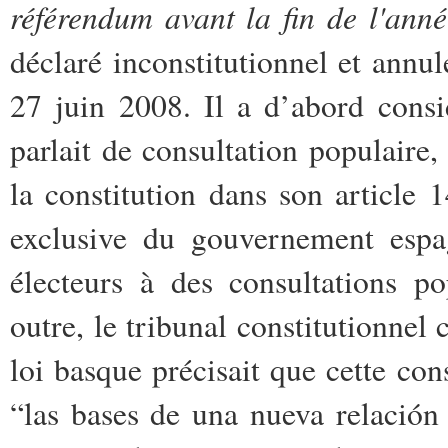
référendum avant la fin de l'ann
déclaré inconstitutionnel et annul
27 juin 2008. Il a d’abord cons
parlait de consultation populaire,
la constitution dans son article
1
exclusive du gouvernement esp
électeurs à des consultations p
outre, le tribunal constitutionnel
loi basque précisait que cette con
“las bases de una nueva relació