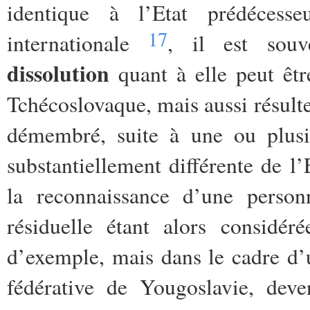
identique à l’Etat prédécesse
17
internationale
, il est souv
dissolution
quant à elle peut être
Tchécoslovaque, mais aussi résulter
démembré, suite à une ou plusi
substantiellement différente de l’
la reconnaissance d’une personn
résiduelle étant alors consid
d’exemple, mais dans le cadre d’u
fédérative de Yougoslavie, deve