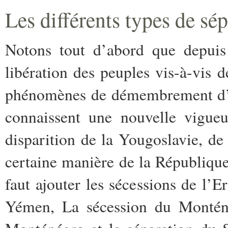
Les différents types de sé
Notons tout d’abord que depuis 
libération des peuples vis-à-vis d
phénomènes de démembrement d’un
connaissent une nouvelle vigueu
disparition de la Yougoslavie, d
certaine manière de la Républiqu
faut ajouter les sécessions de l’
Yémen, La sécession du Montén