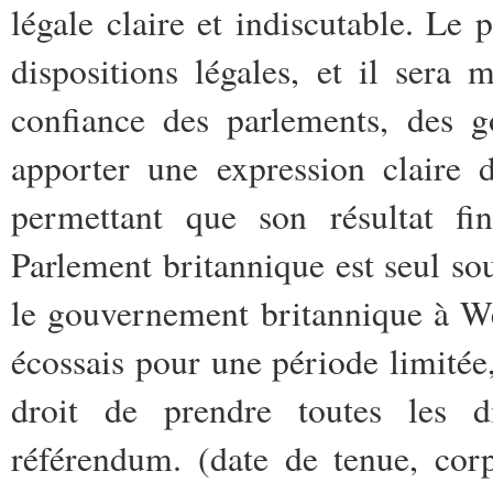
légale claire et indiscutable. Le 
dispositions légales, et il sera 
confiance des parlements, des g
apporter une expression claire 
permettant que son résultat fin
Parlement britannique est seul sou
le gouvernement britannique à We
écossais pour une période limitée
droit de prendre toutes les di
référendum. (date de tenue, corp