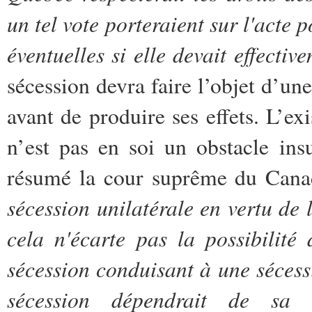
un tel vote porteraient sur l'acte p
éventuelles si elle devait effectiv
sécession devra faire l’objet d’un
avant de produire ses effets. L’ex
n’est pas en soi un obstacle in
résumé la cour suprême du Can
sécession unilatérale en vertu de 
cela n'écarte pas la possibilité 
sécession conduisant à une sécess
sécession dépendrait de sa