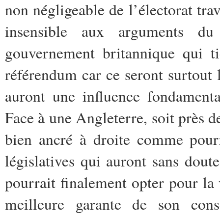
non négligeable de l’électorat trav
insensible aux arguments du
gouvernement britannique qui ti
référendum car ce seront surtout l
auront une influence fondamental
Face à une Angleterre, soit près
bien ancré à droite comme pourr
législatives qui auront sans doute
pourrait finalement opter pour la
meilleure garante de son cons