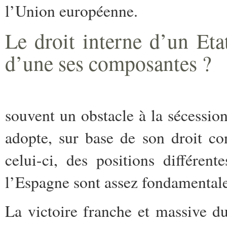
l’Union européenne.
Le droit interne d’un Eta
d’une ses composantes ?
souvent un obstacle à la sécessi
adopte, sur base de son droit co
celui-ci, des positions différent
l’Espagne sont assez fondamentale
La victoire franche et massive d