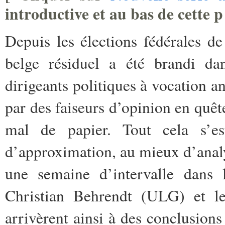
introductive et au bas de cette p
Depuis les élections fédérales d
belge résiduel a été brandi d
dirigeants politiques à vocation an
par des faiseurs d’opinion en quêt
mal de papier. Tout cela s’es
d’approximation, au mieux d’analy
une semaine d’intervalle dans
Christian Behrendt (ULG) et 
arrivèrent ainsi à des conclusions