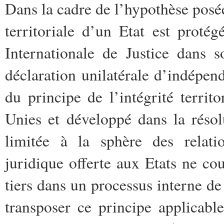
Dans la cadre de l’hypothèse posée,
territoriale d’un Etat est proté
Internationale de Justice dans s
déclaration unilatérale d’indépe
du principe de l’intégrité territ
Unies et développé dans la réso
limitée à la sphère des relati
juridique offerte aux Etats ne co
tiers dans un processus interne de
transposer ce principe applicable