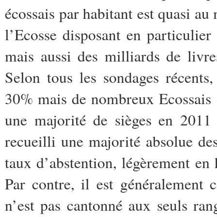
écossais par habitant est quasi 
l’Ecosse disposant en particulie
mais aussi des milliards de liv
Selon tous les sondages récents,
30% mais de nombreux Ecossais d
une majorité de sièges en 2011 
recueilli une majorité absolue de
taux d’abstention, légèrement en 
Par contre, il est généralement 
n’est pas cantonné aux seuls ra