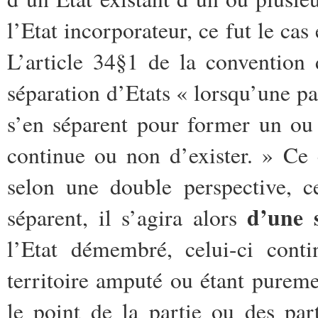
l’Etat incorporateur, ce fut le c
L’article 34§1 de la convention
séparation d’Etats « lorsqu’une par
s’en séparent pour former un ou 
continue ou non d’exister. » Ce
selon une double perspective, c
d’une 
séparent, il s’agira alors
l’Etat démembré, celui-ci conti
territoire amputé ou étant pureme
le point de la partie ou des par