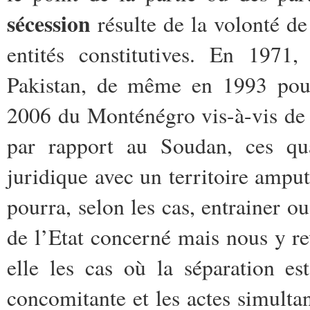
sécession
résulte de la volonté de
entités constitutives. En 1971,
Pakistan, de même en 1993 pour 
2006 du Monténégro vis-à-vis de
par rapport au Soudan, ces qua
juridique avec un territoire amput
pourra, selon les cas, entrainer ou
de l’Etat concerné mais nous y r
elle les cas où la séparation e
concomitante et les actes simultan