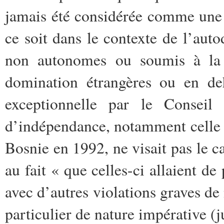
jamais été considérée comme une t
ce soit dans le contexte de l’auto
non autonomes ou soumis à la 
domination étrangères ou en de
exceptionnelle par le Conseil 
d’indépendance, notamment celle 
Bosnie en 1992, ne visait pas le ca
au fait « que celles-ci allaient de 
avec d’autres violations graves de
particulier de nature impérative (