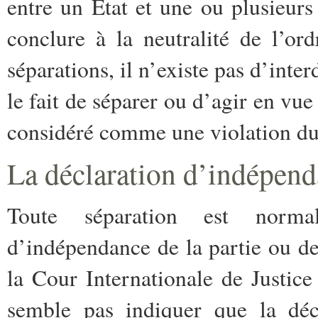
entre un Etat et une ou plusieur
conclure à la neutralité de l’ord
séparations, il n’existe pas d’inter
le fait de séparer ou d’agir en vu
considéré comme une violation du 
La déclaration d’indépenda
Toute séparation est norma
d’indépendance de la partie ou des
la Cour Internationale de Justice 
semble pas indiquer que la décl