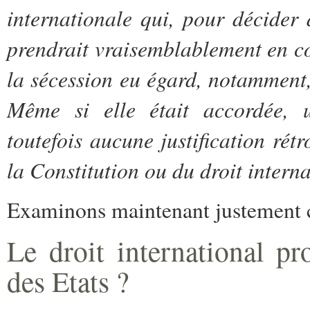
internationale qui, pour décider
prendrait vraisemblablement en con
la sécession eu égard, notamment
Même si elle était accordée, u
toutefois aucune justification rétr
la Constitution ou du droit interna
Examinons maintenant justement ce
Le droit international prot
des Etats ?