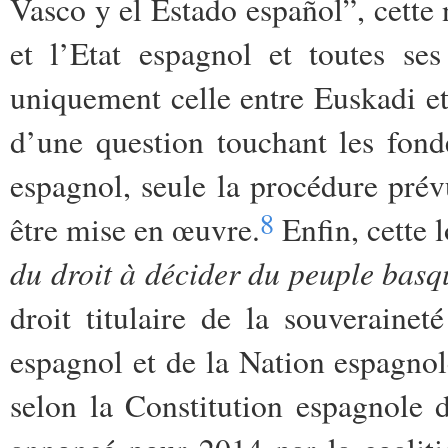
Vasco y el Estado español”, cette 
et l’Etat espagnol et toutes se
uniquement celle entre Euskadi et 
d’une question touchant les fon
espagnol, seule la procédure prévu
8
être mise en œuvre.
Enfin, cette 
du droit à décider du peuple bas
droit titulaire de la souveraine
espagnol et de la Nation espagnole
selon la Constitution espagnole d