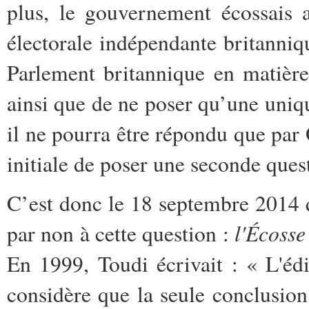
plus, le gouvernement écossais 
électorale indépendante britanniq
Parlement britannique en matière
ainsi que de ne poser qu’une uniq
il ne pourra être répondu que par 
initiale de poser une seconde ques
C’est donc le 18 septembre 2014 q
l'Écosse
par non à cette question :
En 1999, Toudi écrivait : « L'édi
considère que la seule conclusion 