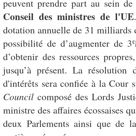
peuvent prendre part au sein de 
Conseil des ministres de l'UE
dotation annuelle de 31 milliards d
possibilité de d’augmenter de 3
d’obtenir des ressources propres, 
jusqu’à présent. La résolution 
d'intérêts sera confiée à la Cour 
Council
composé des Lords Justi
ministre des affaires écossaises qu
deux Parlements ainsi que de la