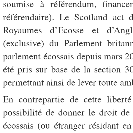
soumise à référendum, financ
référendaire). Le Scotland act 
Royaumes d’Ecosse et d’Angl
(exclusive) du Parlement britan
parlement écossais depuis mars 20
été pris sur base de la section
permettant ainsi de lever toute am
En contrepartie de cette liberté
possibilité de donner le droit d
écossais (ou étranger résidant e