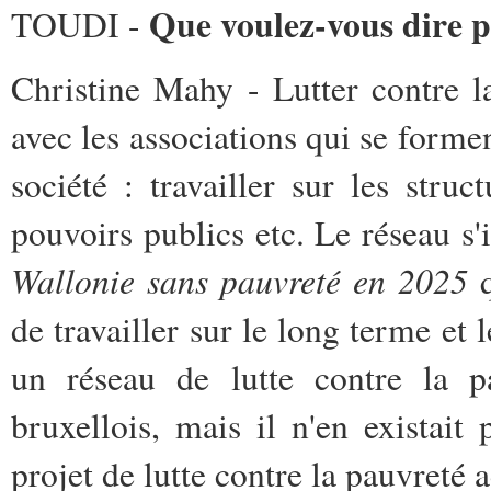
Que voulez-vous dire p
TOUDI -
Christine Mahy - Lutter contre la
avec les associations qui se forme
société : travailler sur les struc
pouvoirs publics etc. Le réseau s'
Wallonie sans pauvreté en 2025
q
de travailler sur le long terme et l
un réseau de lutte contre la p
bruxellois, mais il n'en existait
projet de lutte contre la pauvreté 