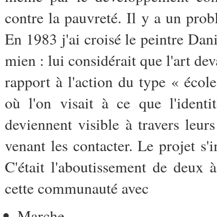
contre la pauvreté. Il y a un prob
En 1983 j'ai croisé le peintre Dani
mien : lui considérait que l'art dev
rapport à l'action du type « école
où l'on visait à ce que l'identi
deviennent visible à travers leurs
venant les contacter. Le projet s'in
C'était l'aboutissement de deux à
cette communauté avec
Marche