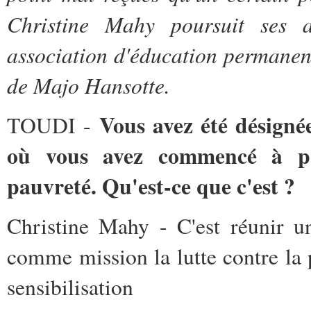
Christine Mahy poursuit ses 
association d'éducation permanente
de Majo Hansotte.
Vous avez été désign
TOUDI -
où vous avez commencé à pr
pauvreté. Qu'est-ce que c'est ?
Christine Mahy - C'est réunir u
comme mission la lutte contre la 
sensibilisation