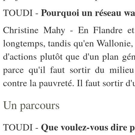
Pourquoi un réseau wall
TOUDI -
Christine Mahy - En Flandre et 
longtemps, tandis qu'en Wallonie, 
d'actions plutôt que d'un plan gé
parce qu'il faut sortir du milieu
contre la pauvreté. Il faut sortir 
Un parcours
Que voulez-vous dire p
TOUDI -