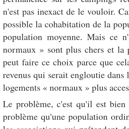
n'est pas inexact de le vouloir. Ca
possible la cohabitation de la pop
population moyenne. Mais ce n'e
normaux » sont plus chers et la 
peut faire ce choix parce que cel
revenus qui serait engloutie dans 
logements « normaux » plus acces
Le problème, c'est qu'il est bien 
problème qu'une population ordina