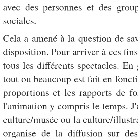
avec des personnes et des group
sociales.
Cela a amené à la question de sa
disposition. Pour arriver à ces fins
tous les différents spectacles. En
tout ou beaucoup est fait en fonctio
proportions et les rapports de 
l'animation y compris le temps. J'a
culture/musée ou la culture/illust
organise de la diffusion sur de