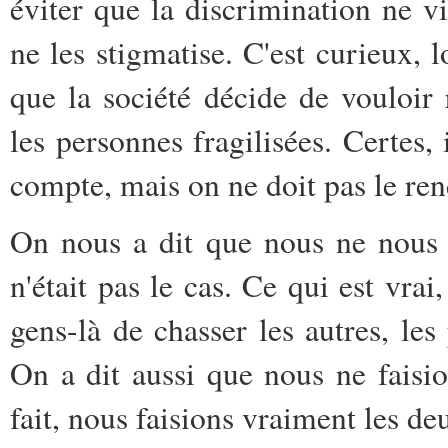
éviter que la discrimination ne vi
ne les stigmatise. C'est curieux, 
que la société décide de vouloir 
les personnes fragilisées. Certes, 
compte, mais on ne doit pas le ren
On nous a dit que nous ne nous 
n'était pas le cas. Ce qui est vrai
gens-là de chasser les autres, les
On a dit aussi que nous ne faisio
fait, nous faisions vraiment les de