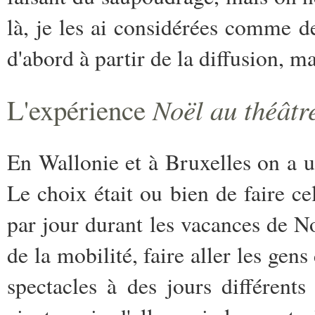
là, je les ai considérées comme de
d'abord à partir de la diffusion, ma
Noël au théâtr
L'expérience
En Wallonie et à Bruxelles on a u
Le choix était ou bien de faire c
par jour durant les vacances de 
de la mobilité, faire aller les g
spectacles à des jours différen