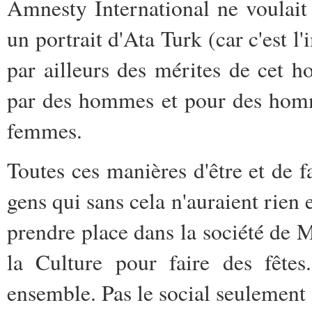
Amnesty International ne voulait 
un portrait d'Ata Turk (car c'est l'
par ailleurs des mérites de cet
par des hommes et pour des homm
femmes.
Toutes ces manières d'être et de 
gens qui sans cela n'auraient rien
prendre place dans la société de M
la Culture pour faire des fêtes
ensemble. Pas le social seulement a