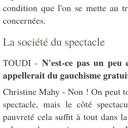
condition que l'on se mette au tr
concernées.
La société du spectacle
N'est-ce pas un peu 
TOUDI -
appellerait du gauchisme gratui
Christine Mahy - Non ! On peut to
spectacle, mais le côté spectac
pauvreté cela suffit à tout dans 