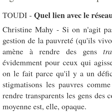
Quel lien avec le résea
TOUDI -
Christine Mahy - Si on n'agit pas
gestion de la pauvreté (qu'ils vivo
tr
amène à rendre des gens
évidemment pour ceux qui agisse
on le fait parce qu'il y a un dé
stigmatisons les pauvres comme 
rendre transparents les gens des c
moyenne est, elle, opaque.