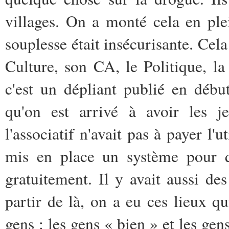
villages. On a monté cela en plei
souplesse était insécurisante. Cela
Culture, son CA, le Politique, l
c'est un dépliant publié en début
qu'on est arrivé à avoir les je
l'associatif n'avait pas à payer l'u
mis en place un système pour qu
gratuitement. Il y avait aussi des
partir de là, on a eu ces lieux qui
gens : les gens « bien » et les gen