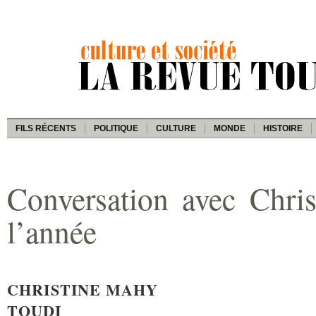
FILS RÉCENTS
POLITIQUE
CULTURE
MONDE
HISTOIRE
Conversation avec Chri
l’année
CHRISTINE MAHY
TOUDI