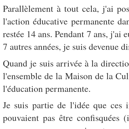
Parallèlement à tout cela, j'ai 
l'action éducative permanente dan
restée 14 ans. Pendant 7 ans, j'ai 
7 autres années, je suis devenue di
Quand je suis arrivée à la directio
l'ensemble de la Maison de la Cult
l'éducation permanente.
Je suis partie de l'idée que ces 
pouvaient pas être confisquées (