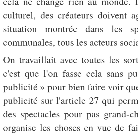
cela ne change rien au monde. 
culturel, des créateurs doivent 
situation montrée dans les sp
communales, tous les acteurs soci
On travaillait avec toutes les sor
c'est que l'on fasse cela sans pu
publicité » pour bien faire voir qu
publicité sur l'article 27 qui per
des spectacles pour pas grand-ch
organise les choses en vue de fai