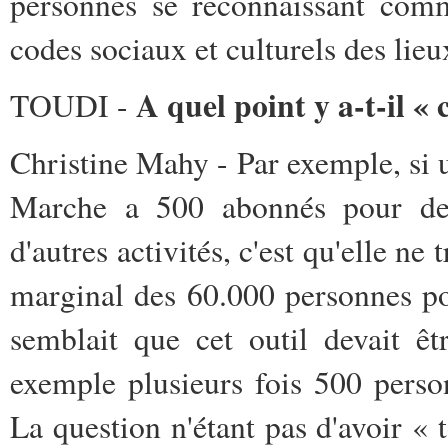
personnes se reconnaissant comm
codes sociaux et culturels des lieu
A quel point y a-t-il « 
TOUDI -
Christine Mahy - Par exemple, si
Marche a 500 abonnés pour des 
d'autres activités, c'est qu'elle n
marginal des 60.000 personnes pou
semblait que cet outil devait êt
exemple plusieurs fois 500 perso
La question n'étant pas d'avoir « 