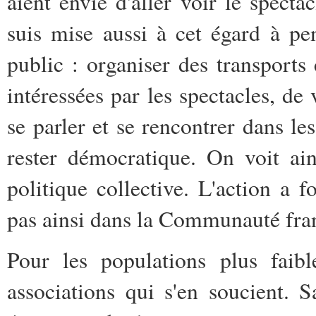
aient envie d'aller voir le spect
suis mise aussi à cet égard à p
public : organiser des transports 
intéressées par les spectacles, de 
se parler et se rencontrer dans les 
rester démocratique. On voit ai
politique collective. L'action a 
pas ainsi dans la Communauté fra
Pour les populations plus faibl
associations qui s'en soucient. S