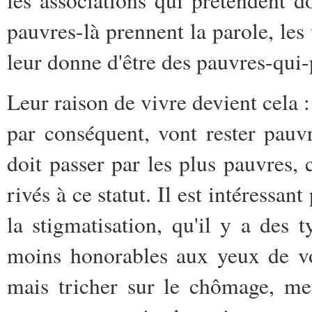
les associations qui prétendent d
pauvres-là prennent la parole, les
leur donne d'être des pauvres-qui-
Leur raison de vivre devient cela :
par conséquent, vont rester pauvr
doit passer par les plus pauvres, c
rivés à ce statut. Il est intéressa
la stigmatisation, qu'il y a des
moins honorables aux yeux de vo
mais tricher sur le chômage, met