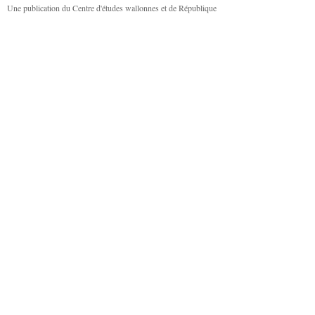
Une publication du Centre d'études wallonnes et de République