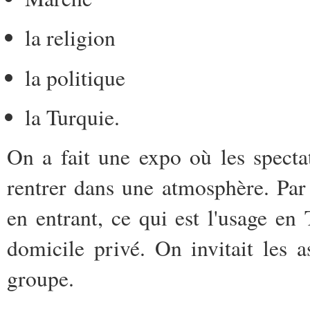
la religion
la politique
la Turquie.
On a fait une expo où les spectat
rentrer dans une atmosphère. Par 
en entrant, ce qui est l'usage e
domicile privé. On invitait les a
groupe.