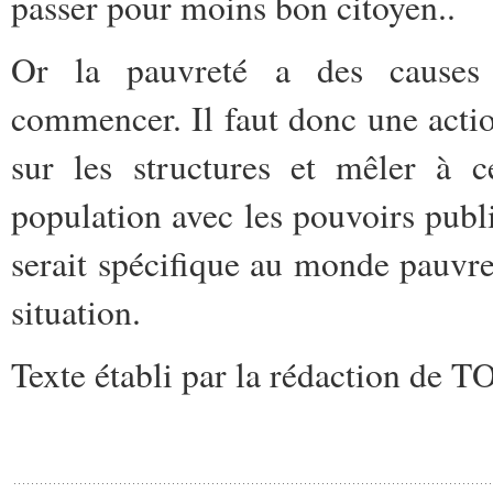
passer pour moins bon citoyen..
Or la pauvreté a des causes s
commencer. Il faut donc une actio
sur les structures et mêler à c
population avec les pouvoirs publi
serait spécifique au monde pauvr
situation.
Texte établi par la rédaction de 