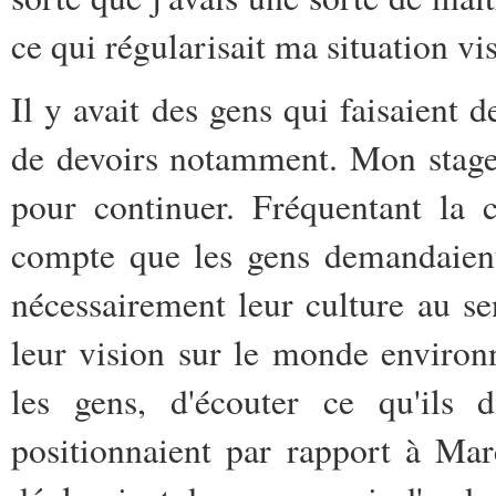
ce qui régularisait ma situation vis
Il y avait des gens qui faisaient 
de devoirs notamment. Mon stage
pour continuer. Fréquentant la
compte que les gens demandaient 
nécessairement leur culture au se
leur vision sur le monde environ
les gens, d'écouter ce qu'ils 
positionnaient par rapport à Mar