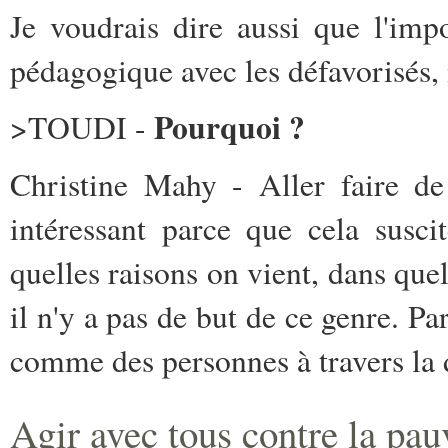
Je voudrais dire aussi que l'imp
pédagogique avec les défavorisés,
Pourquoi ?
>TOUDI -
Christine Mahy - Aller faire de 
intéressant parce que cela susc
quelles raisons on vient, dans quel
il n'y a pas de but de ce genre. P
comme des personnes à travers la
Agir avec tous contre la pau