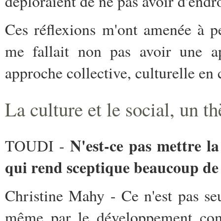
déploraient de ne pas avoir d'endro
Ces réflexions m'ont amenée à pe
me fallait non pas avoir une a
approche collective, culturelle en 
La culture et le social, un t
N'est-ce pas mettre la
TOUDI -
qui rend sceptique beaucoup d
Christine Mahy - Ce n'est pas seu
même par le développement comm