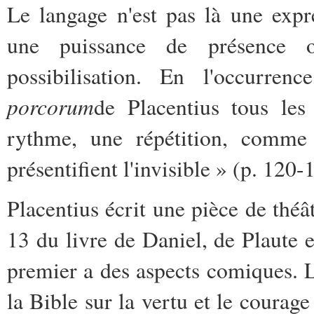
Le langage n'est pas là une expr
une puissance de présence o
possibilisation. En l'occurr
porcorum
de Placentius tous le
rythme, une répétition, comme 
présentifient l'invisible » (p. 120-
Placentius écrit une pièce de théâ
13 du livre de Daniel, de Plaute e
premier a des aspects comiques. 
la Bible sur la vertu et le courag