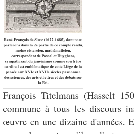
René-François de Sluse (1622-1685), dont nous
parlerons dans la 2e partie de ce compte rendu,
moine cistercien, mathématicien,
correspondant de Pascal et Huyghens,
sympathisant du jansénisme comme son frère
cardinal est emblématique de cette Liège de la
pensée aux XVIe et XVIIe siècles passionnée
des sciences, des arts et lettres et des débats sur
la Foi.
François Titelmans (Hasselt 15
commune à tous les discours ins
œuvre en une dizaine d'années. E