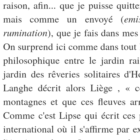
raison, afin... que je puisse qui
emi
mais comme un envoyé (
rumination
), que je fais dans mes
On surprend ici comme dans tout le
philosophique entre le jardin r
jardin des rêveries solitaires d'
Langhe décrit alors Liège , « 
montagnes et que ces fleuves ar
Comme c'est Lipse qui écrit ces pa
international où il s'affirme par 