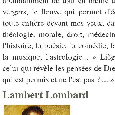
vergers, le fleuve qui permet d'é
toute entière devant mes yeux, dan
théologie, morale, droit, médecin
l'histoire, la poésie, la comédie, l
la musique, l'astrologie... » Li
celui qui révèle les pensées de Die
qui est permis et ne l'est pas ? ... »
Lambert Lombard