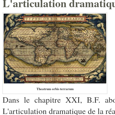
L'articulation dramatique
Theatrum orbis terrarum
Dans le chapitre XXI, B.F. abor
L'articulation dramatique de la réal