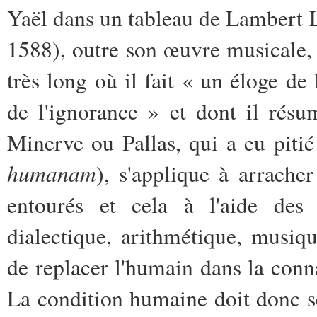
Yaël dans un tableau de Lambert 
1588), outre son œuvre musicale, e
très long où il fait « un éloge de 
de l'ignorance » et dont il résum
Minerve ou Pallas, qui a eu piti
humanam
), s'applique à arrache
entourés et cela à l'aide des 
dialectique, arithmétique, musiqu
de replacer l'humain dans la con
La condition humaine doit donc s