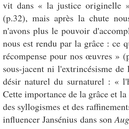
vit dans « la justice originelle 
(p.32), mais après la chute no
n'avons plus le pouvoir d'accom
nous est rendu par la grâce : ce q
récompense pour nos œuvres » (p
sous-jacent ni l'extrincésisme de 
désir naturel du surnaturel : « 
Cette importance de la grâce et la 
des syllogismes et des raffinement
Aug
influencer Jansénius dans son