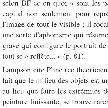
selon BF ce en quoi « sont les p
capital non seulement pour rep
l'image de tout le visible ; il foc
une sorte d'aphorisme qui résume 
gravé qui configure le portrait d
tout se » reflète... » (p. 81).
Lampson cite Pline (ce théoricien 
fait que le milieu des objets est 
au lieu que faire les extrémités 
peinture finissante, se trouve rar