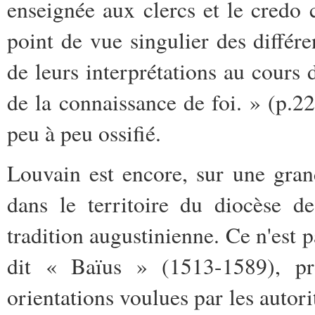
enseignée aux clercs et le credo 
point de vue singulier des différe
de leurs interprétations au cours 
de la connaissance de foi. » (p.22)
peu à peu ossifié.
Louvain est encore, sur une gran
dans le territoire du diocèse de
tradition augustinienne. Ce n'est 
dit « Baïus » (1513-1589), pr
orientations voulues par les autori