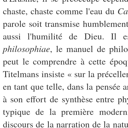
Ca
chaste, chaste comme l'eau du
parole soit transmise humblement 
aussi l'humilité de Dieu. Il 
philosophiae
, le manuel de phil
peut le comprendre à cette époqu
Titelmans insiste « sur la précelle
en tant que telle, dans la pensée a
à son effort de synthèse entre phy
typique de la première moderni
discours de la narration de la nat