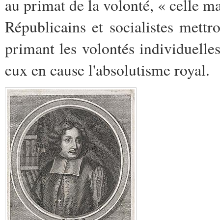
au primat de la volonté, « celle m
Républicains et socialistes mettro
primant les volontés individuelle
eux en cause l'absolutisme royal.