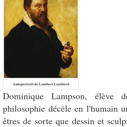
Autoportrait de Lambert Lombard
Dominique Lampson, élève d
philosophie décèle en l'humain 
êtres de sorte que dessin et scul