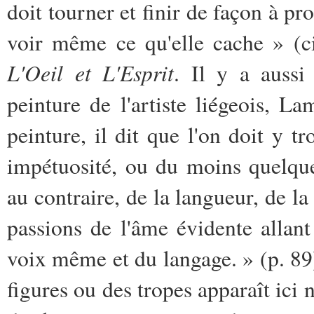
doit tourner et finir de façon à pro
voir même ce qu'elle cache » (ci
L'Oeil et L'Esprit
. Il y a aussi
peinture de l'artiste liégeois, L
peinture, il dit que l'on doit y t
impétuosité, ou du moins quelqu
au contraire, de la langueur, de la
passions de l'âme évidente allant
voix même et du langage. » (p. 89
figures ou des tropes apparaît ic