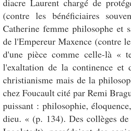
diacre Laurent chargé de protég
(contre les bénéficiaires souve
Catherine femme philosophe et s
de l'Empereur Maxence (contre le 
d'une pièce comme celle-là « te
l'exaltation de la continence et
christianisme mais de la philosop
chez Foucault cité par Remi Bragu
puissant : philosophie, éloquence, 
dieu. « (p. 134). Des collèges d