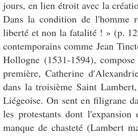
jours, en lien étroit avec la créa
Dans la condition de l'homme r
liberté et non la fatalité ! » (p. 
contemporains comme Jean Tincto
Hollogne (1531-1594), compose t
première, Catherine d'Alexandri
dans la troisième Saint Lambert
Liégeoise. On sent en filigrane da
les protestants dont l'expansion 
manque de chasteté (Lambert mar