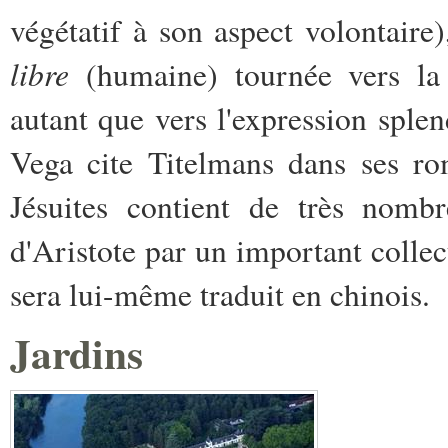
végétatif à son aspect volontaire
libre
(humaine) tournée vers l
autant que vers l'expression splen
Vega cite Titelmans dans ses r
Jésuites contient de très nombr
d'Aristote par un important collect
sera lui-même traduit en chinois.
Jardins