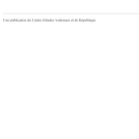
Une publication du Centre d'études wallonnes et de République