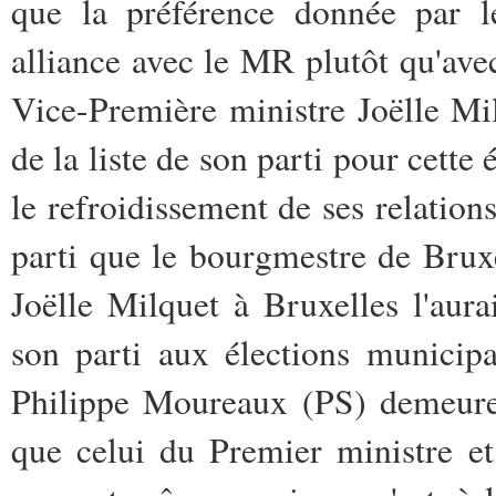
que la préférence donnée par 
alliance avec le MR plutôt qu'av
Vice-Première ministre Joëlle Mil
de la liste de son parti pour cette
le refroidissement de ses relatio
parti que le bourgmestre de Bruxe
Joëlle Milquet à Bruxelles l'aura
son parti aux élections municip
Philippe Moureaux (PS) demeure 
que celui du Premier ministre e