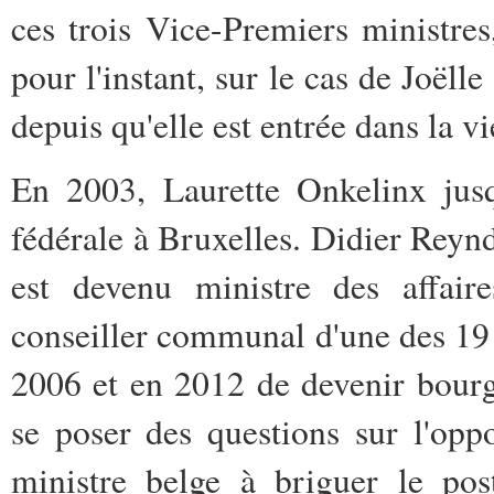
ces trois Vice-Premiers ministres
pour l'instant, sur le cas de Joëll
depuis qu'elle est entrée dans la v
En 2003, Laurette Onkelinx jusq
fédérale à Bruxelles. Didier Reynd
est devenu ministre des affair
conseiller communal d'une des 19
2006 et en 2012 de devenir bour
se poser des questions sur l'opp
ministre belge à briguer le pos