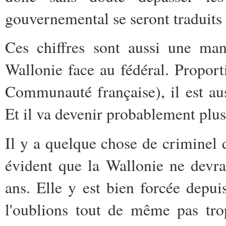
gouvernemental se seront traduits 
Ces chiffres sont aussi une man
Wallonie face au fédéral. Propor
Communauté française), il est aus
Et il va devenir probablement plu
Il y a quelque chose de criminel d
évident que la Wallonie ne devra
ans. Elle y est bien forcée depu
l'oublions tout de même pas tro