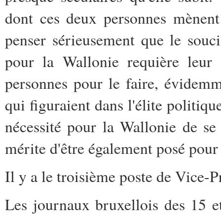
dont ces deux personnes mènent 
penser sérieusement que le souci 
pour la Wallonie requière leur 
personnes pour le faire, évidem
qui figuraient dans l'élite politiq
nécessité pour la Wallonie de se
mérite d'être également posé pour 
Il y a le troisième poste de Vice-
Les journaux bruxellois des 15 