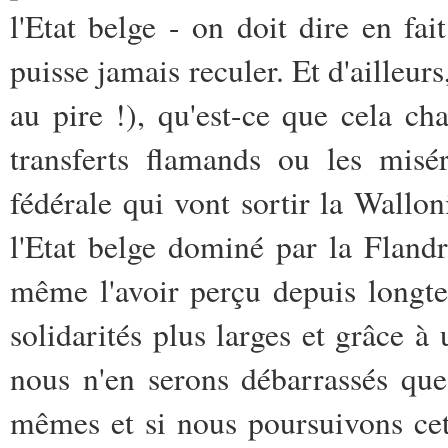
l'Etat belge - on doit dire en fai
puisse jamais reculer. Et d'ailleur
au pire !), qu'est-ce que cela ch
transferts flamands ou les misér
fédérale qui vont sortir la Wallon
l'Etat belge dominé par la Fland
même l'avoir perçu depuis longte
solidarités plus larges et grâce à
nous n'en serons débarrassés que
mêmes et si nous poursuivons cet