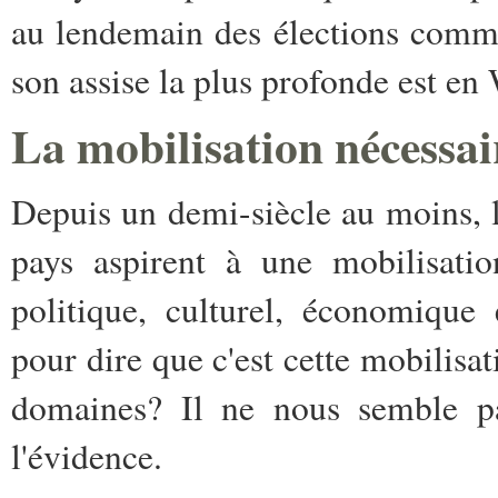
au lendemain des élections commu
son assise la plus profonde est en
La mobilisation nécessai
Depuis un demi-siècle au moins, l
pays aspirent à une mobilisatio
politique, culturel, économique
pour dire que c'est cette mobilisa
domaines? Il ne nous semble pas
l'évidence.