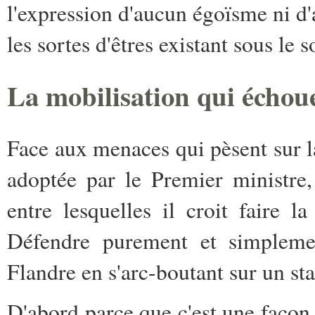
l'expression d'aucun égoïsme ni d'
les sortes d'êtres existant sous le so
La mobilisation qui échou
Face aux menaces qui pèsent sur 
adoptée par le Premier ministre, 
entre lesquelles il croit faire 
Défendre purement et simplemen
Flandre en s'arc-boutant sur un stat
D'abord parce que c'est une façon 