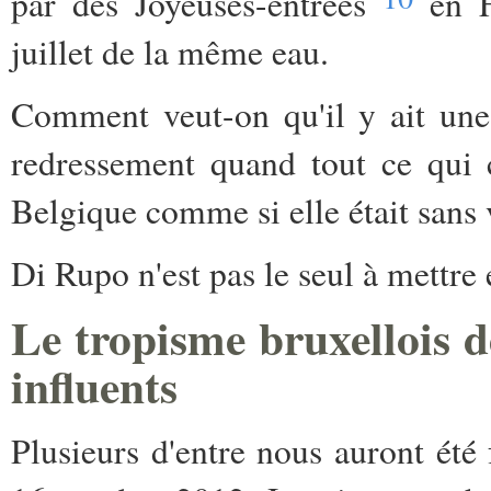
par des Joyeuses-entrées
en F
juillet de la même eau.
Comment veut-on qu'il y ait une
redressement quand tout ce qui 
Belgique comme si elle était sans
Di Rupo n'est pas le seul à mettre 
Le tropisme bruxellois 
influents
Plusieurs d'entre nous auront été