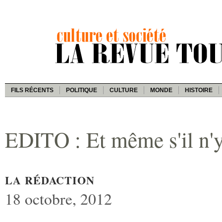
FILS RÉCENTS
POLITIQUE
CULTURE
MONDE
HISTOIRE
EDITO : Et même s'il n'
LA RÉDACTION
18 octobre, 2012