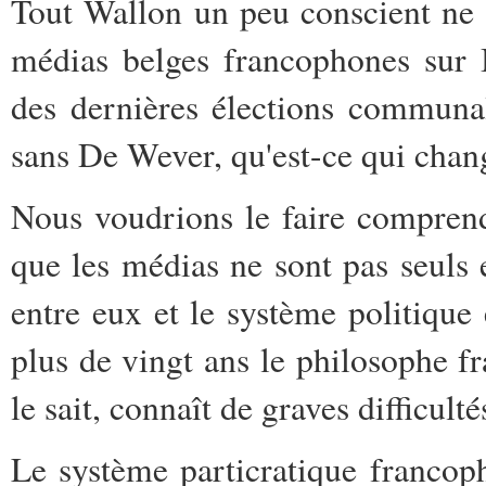
Tout Wallon un peu conscient ne p
médias belges francophones sur B
des dernières élections communa
sans De Wever, qu'est-ce qui chang
Nous voudrions le faire comprend
que les médias ne sont pas seuls e
entre eux et le système politiq
plus de vingt ans le philosophe f
le sait, connaît de graves difficul
Le système particratique francoph