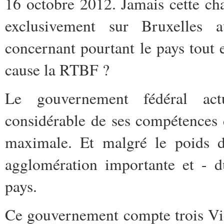
16 octobre 2012. Jamais cette chai
exclusivement sur Bruxelles 
concernant pourtant le pays tout e
cause la RTBF ?
Le gouvernement fédéral act
considérable de ses compétences d
maximale. Et malgré le poids d
agglomération importante et - d
pays.
Ce gouvernement compte trois Vi