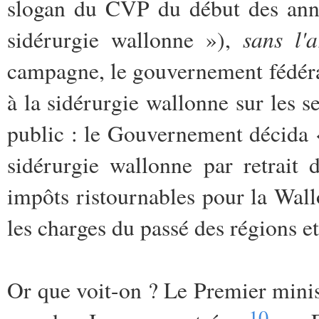
slogan du CVP du début des anné
sans l'
sidérurgie wallonne »),
campagne, le gouvernement fédéral 
à la sidérurgie wallonne sur les 
public : le Gouvernement décida «
sidérurgie wallonne par retrait 
impôts ristournables pour la Wall
les charges du passé des régions 
Or que voit-on ? Le Premier minis
10