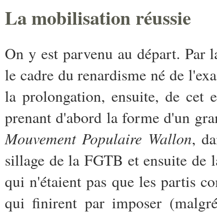
La mobilisation réussie
On y est parvenu au départ. Par l
le cadre du renardisme né de l'ex
la prolongation, ensuite, de cet e
prenant d'abord la forme d'un gr
Mouvement Populaire Wallon
, da
sillage de la FGTB et ensuite de 
qui n'étaient pas que les partis
qui finirent par imposer (malgré