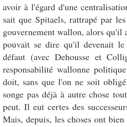
avoir à l'égard d'une centralisat
sait que Spitaels, rattrapé par l
gouvernement wallon, alors qu'il 
pouvait se dire qu'il devenait l
défaut (avec Dehousse et Colli
responsabilité wallonne politiqu
doit, sans que l'on ne soit oblig
songe pas déjà à autre chose tout
peut. Il eut certes des success
Mais, depuis, les choses ont bien