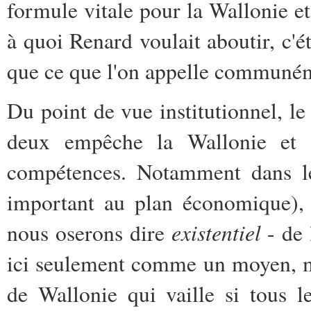
formule vitale pour la Wallonie e
à quoi Renard voulait aboutir, c'ét
que ce que l'on appelle communé
Du point de vue institutionnel, l
deux empêche la Wallonie et B
compétences. Notamment dans le
important au plan économique), 
existentiel
nous oserons dire
- de 
ici seulement comme un moyen, ma
de Wallonie qui vaille si tous 