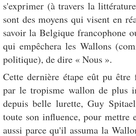
s'exprimer (à travers la littératur
sont des moyens qui visent en réa
savoir la Belgique francophone o
qui empêchera les Wallons (com
politique), de dire « Nous ».
Cette dernière étape eût pu être
par le tropisme wallon de plus 
depuis belle lurette, Guy Spitae
toute son influence, pour mettre
aussi parce qu'il assuma la Wallon