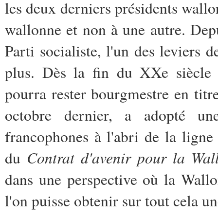
les deux derniers présidents wallo
wallonne et non à une autre. Depu
Parti socialiste, l'un des leviers
plus. Dès la fin du XXe siècle
pourra rester bourgmestre en titr
octobre dernier, a adopté une
francophones à l'abri de la ligne
Contrat d'avenir pour la Wal
du
dans une perspective où la Wallo
l'on puisse obtenir sur tout cela u