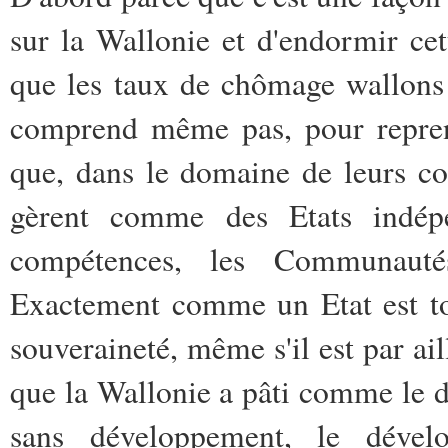
sur la Wallonie et d'endormir cet
que les taux de chômage wallons 
comprend même pas, pour repren
que, dans le domaine de leurs co
gèrent comme des Etats indépe
compétences, les Communauté
Exactement comme un Etat est to
souveraineté, même s'il est par a
que la Wallonie a pâti comme le di
sans développement, le dével