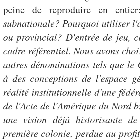
peine de reproduire en enti
subnationale? Pourquoi utiliser l'
ou provincial? D'entrée de jeu, c
cadre référentiel. Nous avons cho
autres dénominations tels que le
à des conceptions de l'espace g
réalité institutionnelle d'une fédé
de l'Acte de l'Amérique du Nord b
une vision déjà historisante de
première colonie, perdue au profit