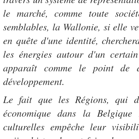
le marché, comme toute sociét
semblables, la Wallonie, si elle ve
en quête d'une identité, cherche
les énergies autour d'un certain
apparaît comme le point de d
développement.
Le fait que les Régions, qui d
économique dans la Belgique n
culturelles empêche leur visibili