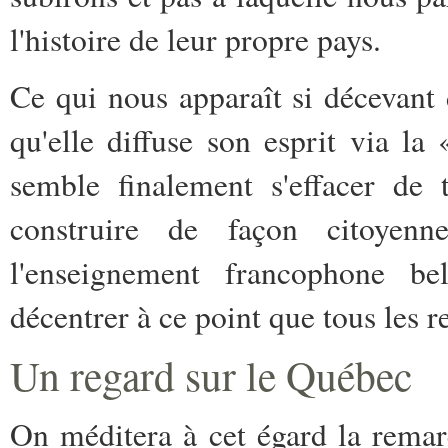
l'histoire de leur propre pays.
Ce qui nous apparaît si décevant d
qu'elle diffuse son esprit via la 
semble finalement s'effacer de 
construire de façon citoyenn
l'enseignement francophone bel
décentrer à ce point que tous les re
Un regard sur le Québec
On méditera à cet égard la remar