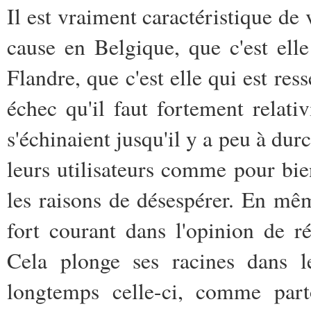
Il est vraiment caractéristique de 
cause en Belgique, que c'est elle
Flandre, que c'est elle qui est re
échec qu'il faut fortement relat
s'échinaient jusqu'il y a peu à durc
leurs utilisateurs comme pour bien
les raisons de désespérer. En mê
fort courant dans l'opinion de r
Cela plonge ses racines dans le
longtemps celle-ci, comme part