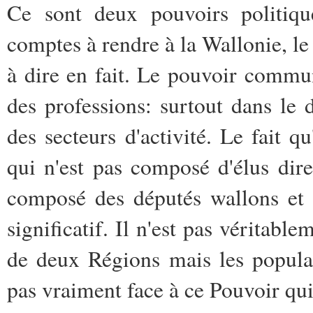
Ce sont deux pouvoirs politiqu
comptes à rendre à la Wallonie, le 
à dire en fait. Le pouvoir commu
des professions: surtout dans le 
des secteurs d'activité. Le fait q
qui n'est pas composé d'élus di
composé des députés wallons et d
significatif. Il n'est pas véritabl
de deux Régions mais les popula
pas vraiment face à ce Pouvoir qui