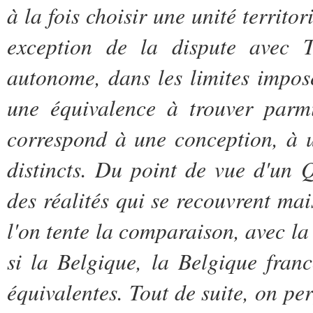
à la fois choisir une unité territor
exception de la dispute avec 
autonome, dans les limites imposé
une équivalence à trouver parmi
correspond à une conception, à u
distincts. Du point de vue d'un Q
des réalités qui se recouvrent ma
l'on tente la comparaison, avec la
si la Belgique, la Belgique fran
équivalentes. Tout de suite, on perç