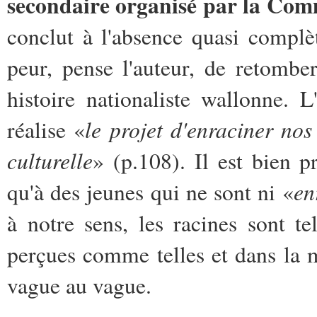
secondaire organisé par la Com
conclut à l'absence quasi complè
peur, pense l'auteur, de retomber
histoire nationaliste wallonne.
le projet d'enraciner nos
réalise «
culturelle
» (p.108). Il est bien
en
qu'à des jeunes qui ne sont ni «
à notre sens, les racines sont t
perçues comme telles et dans la m
vague au vague.