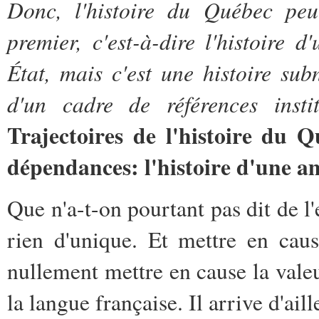
Donc, l'histoire du Québec peut
premier, c'est-à-dire l'histoire 
État, mais c'est une histoire su
d'un cadre de références instit
Trajectoires de l'histoire du 
dépendances: l'histoire d'une a
Que n'a-t-on pourtant pas dit de l
rien d'unique. Et mettre en cau
nullement mettre en cause la valeu
la langue française. Il arrive d'ail