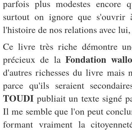
parfois plus modestes encore 
surtout on ignore que s'ouvrir à
l'histoire de nos relations avec lu
Ce livre très riche démontre une
Fondation wall
précieux de la
d'autres richesses du livre mais
parce qu'ils seraient secondair
TOUDI
publiait un texte signé p
Il me semble que l'on peut conclu
formant vraiment la citoyennet