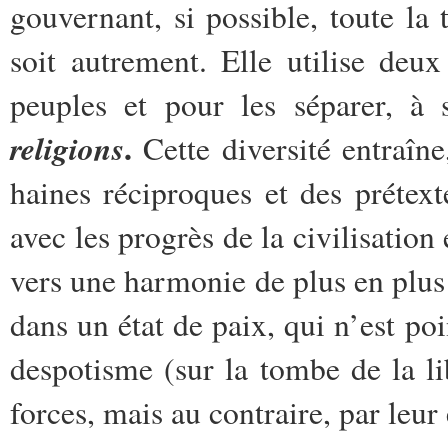
gouvernant, si possible, toute la
soit autrement. Elle utilise de
peuples et pour les séparer, à 
.
religions
Cette diversité entraîne,
haines réciproques et des prétext
avec les progrès de la civilisati
vers une harmonie de plus en plus 
dans un état de paix, qui n’est po
despotisme (sur la tombe de la lib
forces, mais au contraire, par leur 