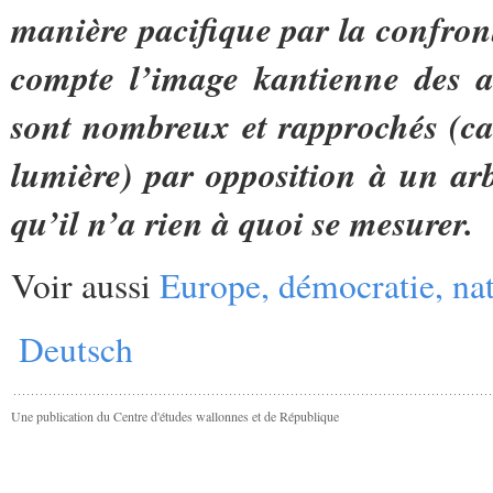
manière pacifique par la confront
compte l’image kantienne des ar
sont nombreux et rapprochés (car 
lumière) par opposition à un arb
qu’il n’a rien à quoi se mesurer.
Voir aussi
Europe, démocratie, na
Deutsch
Une publication du Centre d'études wallonnes et de République