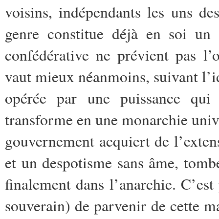
voisins, indépendants les uns de
genre constitue déjà en soi un 
confédérative ne prévient pas l’o
vaut mieux néanmoins, suivant l’id
opérée par une puissance qui l
transforme en une monarchie univers
gouvernement acquiert de l’extens
et un despotisme sans âme, tombe
finalement dans l’anarchie. C’est 
souverain) de parvenir de cette ma