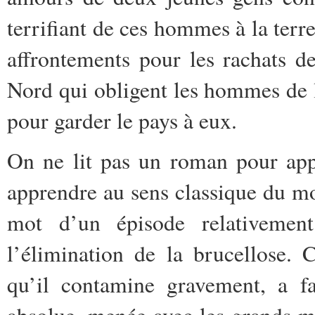
terrifiant de ces hommes à la terre 
affrontements pour les rachats 
Nord qui obligent les hommes de 
pour garder le pays à eux.
On ne lit pas un roman pour app
apprendre au sens classique du m
mot d’un épisode relativement
l’élimination de la brucellose. 
qu’il contamine gravement, a fai
absolue, menée avec les grands mo