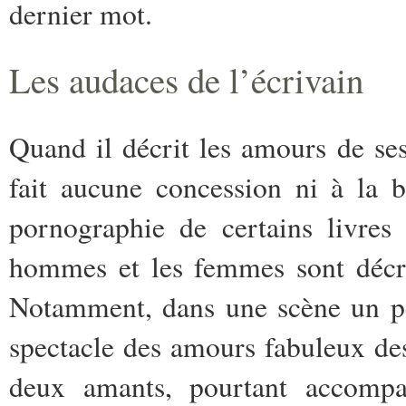
dernier mot.
L
es audaces de l’écrivain
Quand il décrit les amours de se
fait aucune concession ni à la b
pornographie de certains livres 
hommes et les femmes sont décrit
Notamment, dans une scène un pe
spectacle des amours fabuleux des 
deux amants, pourtant accompa