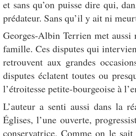
et sans qu’on puisse dire qui, dan
prédateur. Sans qu’il y ait ni meu
Georges-Albin Terrien met aussi 
famille. Ces disputes qui intervie
retrouvent aux grandes occasion
disputes éclatent toutes ou presq
l’étroitesse petite-bourgeoise à l’
L’auteur a senti aussi dans la ré
Églises, l’une ouverte, progressist
conservatrice. Comme on le sait