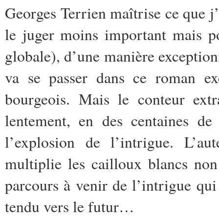
Georges Terrien maîtrise ce que j
le juger moins important mais p
globale), d’une manière exception
va se passer dans ce roman ex
bourgeois. Mais le conteur extr
lentement, en des centaines de 
l’explosion de l’intrigue. L’a
multiplie les cailloux blancs no
parcours à venir de l’intrigue qui 
tendu vers le futur…