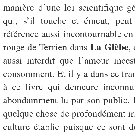
manière d’une loi scientifique gé
qui, s’il touche et émeut, peu
référence aussi incontournable en 
La Glèbe
rouge de Terrien dans
,
aussi interdit que l’amour ince
consomment. Et il y a dans ce fran
à ce livre qui demeure inconnu 
abondamment lu par son public. Ri
quelque chose de profondément irr
culture établie puisque ce sont d