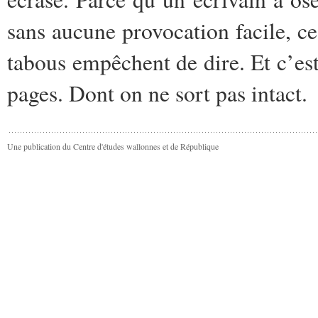
sans aucune provocation facile, ce
tabous empêchent de dire. Et c’est
pages. Dont on ne sort pas intact.
Une publication du Centre d'études wallonnes et de République