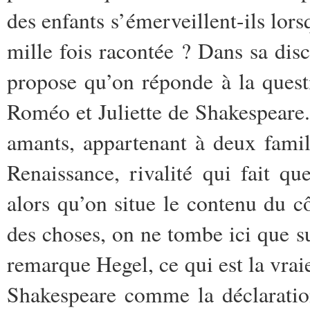
des enfants s’émerveillent-ils lors
mille fois racontée ? Dans sa dis
propose qu’on réponde à la quest
Roméo et Juliette de Shakespeare.
amants, appartenant à deux famill
Renaissance, rivalité qui fait q
alors qu’on situe le contenu du cô
des choses, on ne tombe ici que s
remarque Hegel, ce qui est la vraie
Shakespeare comme la déclaratio