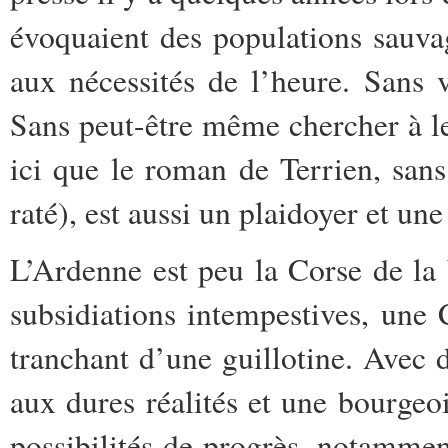
évoquaient des populations sauva
aux nécessités de l’heure. Sans vo
Sans peut-être même chercher à les
ici que le roman de Terrien, sans 
raté), est aussi un plaidoyer et une
L’Ardenne est peu la Corse de la
subsidiations intempestives, une C
tranchant d’une guillotine. Avec 
aux dures réalités et une bourgeo
possibilités de progrès, notammen