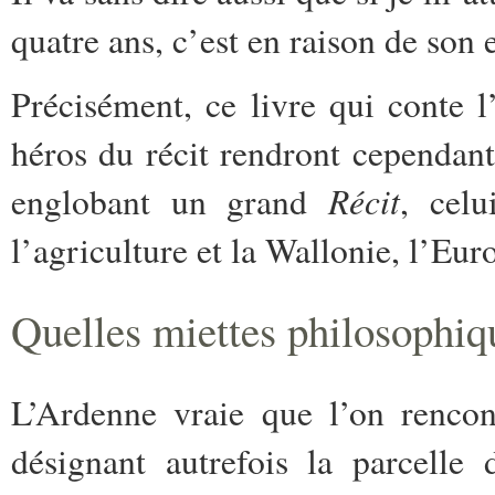
quatre ans, c’est en raison de son
Précisément, ce livre qui conte 
héros du récit rendront cependant
Récit
englobant un grand
, celu
l’agriculture et la Wallonie, l’Eu
Q
uelles miettes philosophiq
L’Ardenne vraie que l’on rencont
désignant autrefois la parcelle