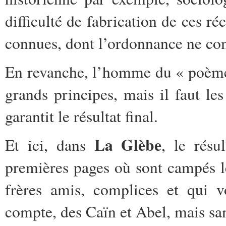
difficulté de fabrication de ces réc
connues, dont l’ordonnance ne co
En revanche, l’homme du « poème »
grands principes, mais il faut le
garantit le résultat final.
La Glèbe
Et ici, dans
, le résu
premières pages où sont campés l
frères amis, complices et qui v
compte, des Caïn et Abel, mais san