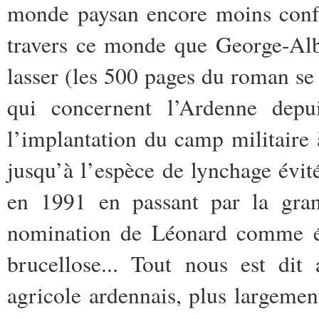
monde paysan encore moins confor
travers ce monde que George-Alb
lasser (les 500 pages du roman se 
qui concernent l’Ardenne depu
l’implantation du camp militaire 
jusqu’à l’espèce de lynchage évité
en 1991 en passant par la gran
nomination de Léonard comme évê
brucellose... Tout nous est dit
agricole ardennais, plus largemen