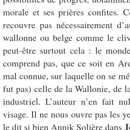
morale et ses prières confites. 
recouvre pas nécessairement d’au
wallonne ou belge comme le cliv
peut-être surtout cela : le mon
comprend pas, que ce soit en Arde
mal connue, sur laquelle on se mé
fut pas) celle de la Wallonie, de l
industriel. L’auteur n’en fait n
visage. Il ne nous ouvre pas les 
J
le dit si bien Annik Solière dans