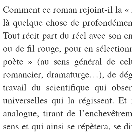
Comment ce roman rejoint-il la « r
là quelque chose de profondément 
Tout récit part du réel avec son 
ou de fil rouge, pour en sélectio
poète » (au sens général de cel
romancier, dramaturge…), de déga
travail du scientifique qui obse
universelles qui la régissent. E
analogue, tirant de l’enchevêtrem
sens et qui ainsi se répètera, se d