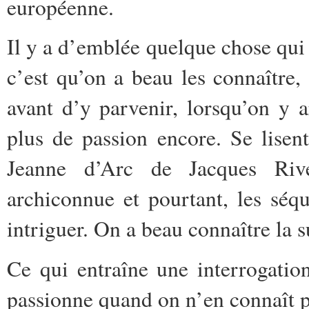
européenne.
Il y a d’emblée quelque chose qui
c’est qu’on a beau les connaître
avant d’y parvenir, lorsqu’on y a
plus de passion encore. Se lisent
Jeanne d’Arc de Jacques Rive
archiconnue et pourtant, les séq
intriguer. On a beau connaître la su
Ce qui entraîne une interrogation 
passionne quand on n’en connaît p