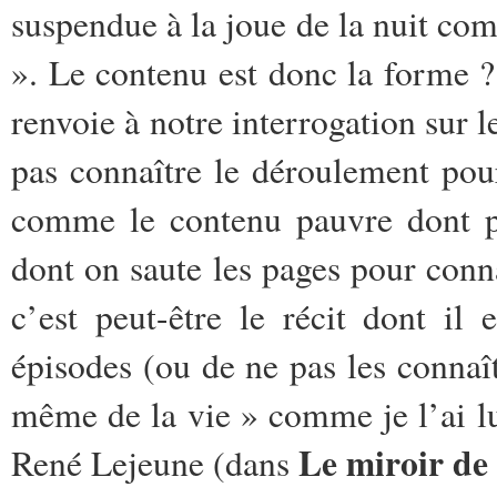
suspendue à la joue de la nuit co
». Le contenu est donc la forme ? C
renvoie à notre interrogation sur le
pas connaître le déroulement pour
comme le contenu pauvre dont pa
dont on saute les pages pour conna
c’est peut-être le récit dont il 
épisodes (ou de ne pas les connaît
même de la vie » comme je l’ai lu
Le miroir de
René Lejeune (dans