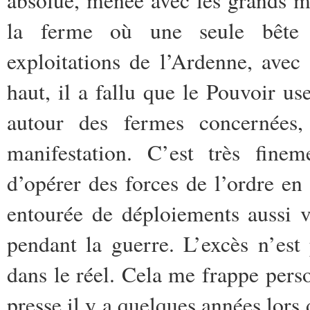
la ferme où une seule bête s
exploitations de l’Ardenne, avec 
haut, il a fallu que le Pouvoir u
autour des fermes concernées
manifestation. C’est très fine
d’opérer des forces de l’ordre en 
entourée de déploiements aussi v
pendant la guerre. L’excès n’est
dans le réel. Cela me frappe perso
presse il y a quelques années lors 