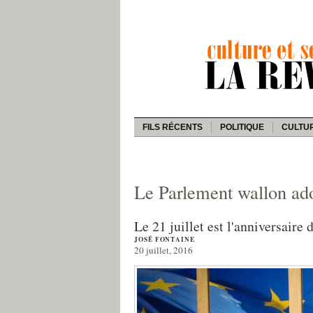
FILS RÉCENTS
POLITIQUE
CULTU
Le Parlement wallon ado
Le 21 juillet est l'anniversaire
JOSÉ FONTAINE
20 juillet, 2016