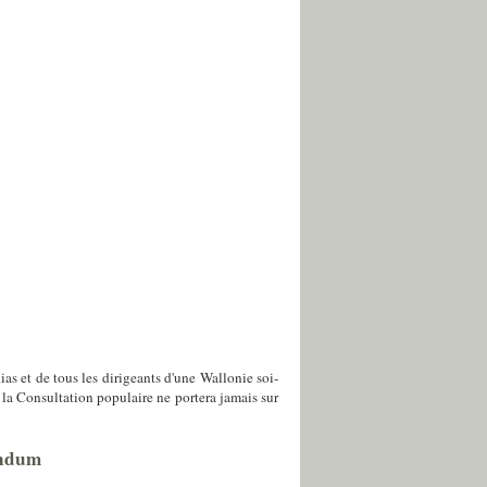
ias et de tous les dirigeants d'une Wallonie soi-
 : la Consultation populaire ne portera jamais sur
rendum